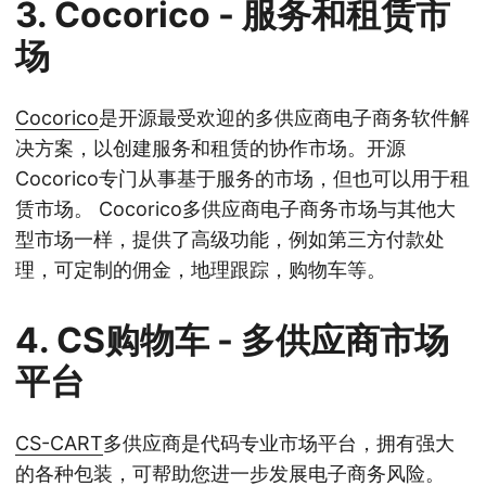
3.
Cocorico
- 服务和租赁市
场
Cocorico
是开源最受欢迎的多供应商电子商务软件解
决方案，以创建服务和租赁的协作市场。开源
Cocorico专门从事基于服务的市场，但也可以用于租
赁市场。 Cocorico多供应商电子商务市场与其他大
型市场一样，提供了高级功能，例如第三方付款处
理，可定制的佣金，地理跟踪，购物车等。
4.
CS购物车
- 多供应商市场
平台
CS-CART
多供应商是代码专业市场平台，拥有强大
的各种包装，可帮助您进一步发展电子商务风险。