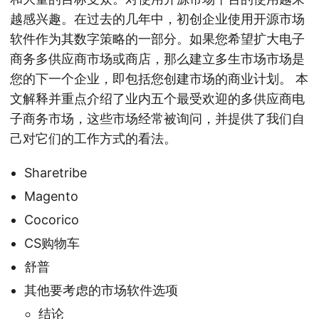
越感兴趣。在过去的几年中，初创企业使用开源市场
软件作为其数字策略的一部分。如果您希望扩大电子
商务多供应商市场或商店，那么建立多生市场市场是
您的下一个企业，即包括您创建市场的商业计划。 本
文解释并重点介绍了业内五个最受欢迎的多供应商电
子商务市场，这些市场经常被询问，并提供了我们自
己对它们的工作方式的看法。
Sharetribe
Magento
Cocorico
CS购物车
舒普
其他要考虑的市场软件选项
结论