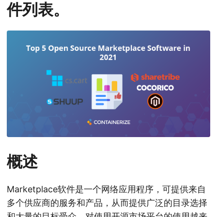
n
件列表。
概述
Marketplace软件是一个网络应用程序，可提供来自
多个供应商的服务和产品，从而提供广泛的目录选择
和大量的目标受众。对使用开源市场平台的使用越来