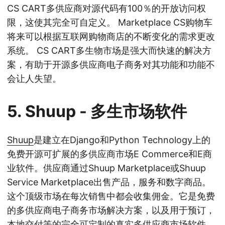
CS CART多供应商对源代码有100％的开放访问权
限，这使其完全可自定义。 Marketplace CS购物车
将来可以根据互联网购物商店的不断变化的需求更改
系统。 CS CART多生物市场是强大而快速的解决方
案，有助于开源多供应商电子商务对其功能和功能不
会让人失望。
5.
Shuup
- 多生市场软件
Shuup
是建立在Django和Python Technology上的
免费开源可扩展的多供应商市场E Commerce和E商
业软件。供应商通过Shuup Marketplace或Shuup
Service Marketplace出售产品，服务和数字商品。
这个顶级市场在每次销售中都会收集佣金。它是免费
的多供应商电子商务市场解决方案，以及用于预订，
本地交付等的完全可定制的真实多供应商市场软件。