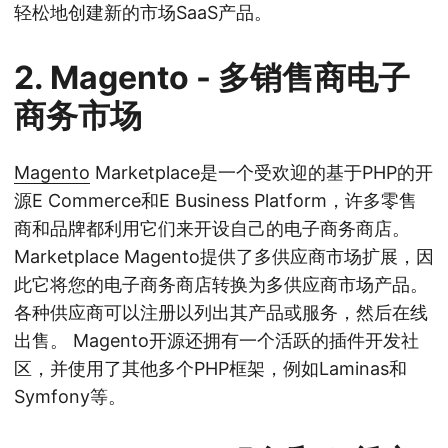
轻松地创建新的市场SaaS产品。
2.
Magento
- 多销售商电子
商务市场
Magento
Marketplace是一个受欢迎的基于PHP的开
源E Commerce和E Business Platform，许多零售
商和品牌都利用它们来开设自己的电子商务商店。
Marketplace Magento提供了多供应商市场扩展，因
此它将您的电子商务商店转换为多供应商市场产品。
各种供应商可以注册以列出其产品或服务，然后在线
出售。 Magento开源还拥有一个活跃的插件开发社
区，并使用了其他多个PHP框架，例如Laminas和
Symfony等。