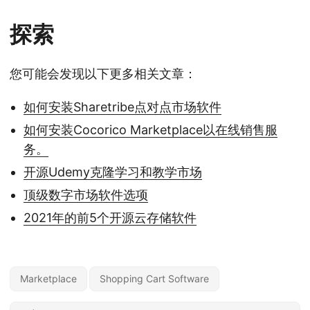
探索
您可能会发现以下更多相关文章：
如何安装Sharetribe点对点市场软件
如何安装Cocorico Marketplace以在线销售服
务。
开源Udemy克隆学习和教学市场
顶级数字市场软件选项
2021年的前5个开源云存储软件
Marketplace
Shopping Cart Software