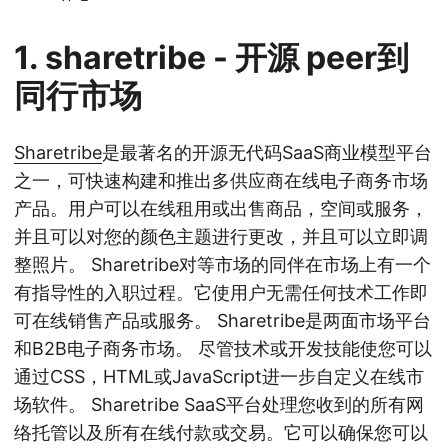
1.
sharetribe
- 开源
peer到
同行市场
Sharetribe
是最著名的开源无代码SaaS商业模型平台
之一，可快速构建和推出多供应商在线电子商务市场
产品。用户可以在线租用或出售商品，空间或服务，
并且可以对您的颜色主题进行更改，并且可以立即调
整照片。 Sharetribe对等市场的同伴在市场上有一个
有指导性的入职过程。它使用户无需任何技术工作即
可在线销售产品或服务。 Sharetribe是两面市场平台
和B2B电子商务市场。 尽管技术或开发技能使您可以
通过CSS，HTML或JavaScript进一步自定义在线市
场软件。 Sharetribe SaaS平台处理您收到的所有网
络托管以及所有在线付款或交易。它可以确保您可以