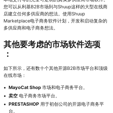
您可以从利基B2B市场到与Shuup这样的大型在线商
店建立任何多供应商的想法。使用Shuup
Marketplace电子商务软件计划，开发和启动复杂的
多供应商和电子商务想法。
其他要考虑的市场软件选项
：
如下所示，还有数十个其他开源B2B市场平台和顶级
在线市场：
MayoCat Shop
市场和电子商务平台。
卖空
电子商务市场平台。
PRESTASHOP
用于初创公司的开源电子商务平
台。