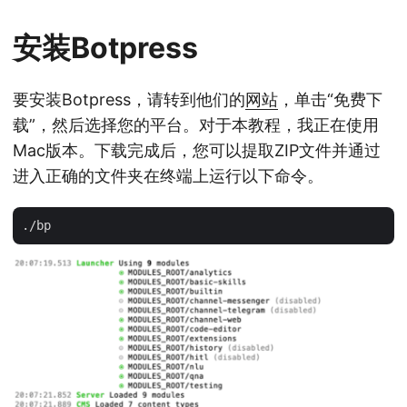
安装Botpress
要安装Botpress，请转到他们的
网站
，单击“免费下
载”，然后选择您的平台。对于本教程，我正在使用
Mac版本。下载完成后，您可以提取ZIP文件并通过
进入正确的文件夹在终端上运行以下命令。