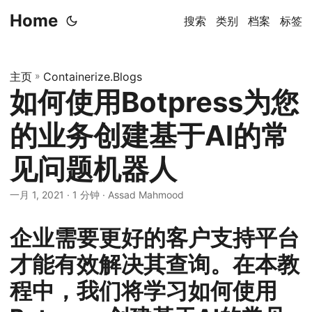
Home
搜索
类别
档案
标签
主页
»
Containerize.Blogs
如何使用Botpress为您
的业务创建基于AI的常
见问题机器人
一月 1, 2021
· 1 分钟 · Assad Mahmood
企业需要更好的客户支持平台
才能有效解决其查询。在本教
程中，我们将学习如何使用