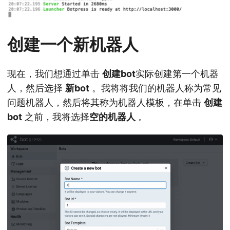
创建一个新机器人
现在，我们想通过单击
创建bot
实际创建第一个机器
人，然后选择
新bot
。我将将我们的机器人称为常见
问题机器人，然后将其称为机器人模板，在单击
创建
bot
之前，我将选择
空的机器人
。