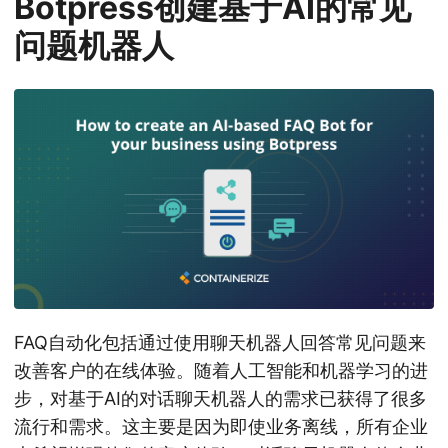
Botpress创建基于AI的常见
问题机器人
FAQ自动化包括通过使用聊天机器人回答常见问题来
改善客户的在线体验。随着人工智能和机器学习的进
步，对基于AI的对话聊天机器人的需求已获得了很多
流行和需求。这主要是因为即使业务离线，所有企业