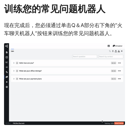
训练您的常见问题机器人
现在完成后，您必须通过单击Q＆A部分右下角的“火
车聊天机器人”按钮来训练您的常见问题机器人。