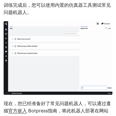
训练完成后，您可以使用内置的仿真器工具测试常见
问题机器人。
现在，您已经准备好了常见问题机器人，可以通过遵
循
官方嵌入
Botpress指南，将此机器人部署在网站