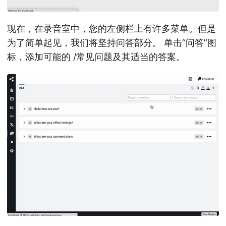
现在，在录音室中，您的左侧栏上有许多菜单。但是
为了简单起见，我们将坚持问答部分。 单击“问答”图
标，添加可能的 /常见问题及其适当的答案。