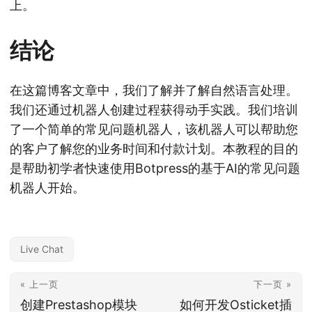
上。
结论
在这篇博客文章中，我们了解并了解自然语言处理。
我们还通过机器人创建过程获得动手实践。我们培训
了一个简单的常见问题机器人，该机器人可以帮助您
的客户了解您的业务时间和付款计划。本教程的目的
是帮助初学者快速使用Botpress的基于AI的常见问题
机器人开始。
Live Chat
« 上一页
下一页 »
创建Prestashop模块
如何开发Osticket插