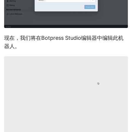
现在，我们将在Botpress Studio编辑器中编辑此机
器人。