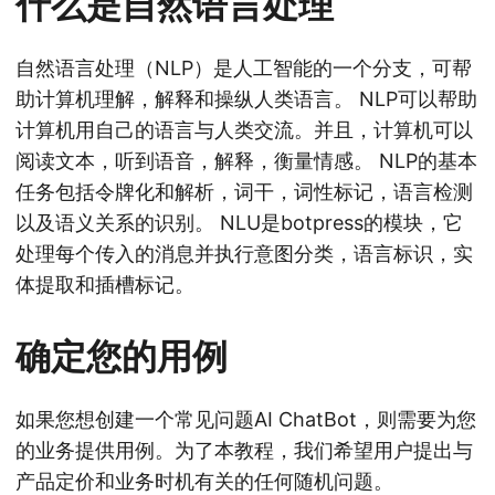
什么是自然语言处理
自然语言处理（NLP）是人工智能的一个分支，可帮
助计算机理解，解释和操纵人类语言。 NLP可以帮助
计算机用自己的语言与人类交流。并且，计算机可以
阅读文本，听到语音，解释，衡量情感。 NLP的基本
任务包括令牌化和解析，词干，词性标记，语言检测
以及语义关系的识别。 NLU是botpress的模块，它
处理每个传入的消息并执行意图分类，语言标识，实
体提取和插槽标记。
确定您的用例
如果您想创建一个常见问题AI ChatBot，则需要为您
的业务提供用例。为了本教程，我们希望用户提出与
产品定价和业务时机有关的任何随机问题。