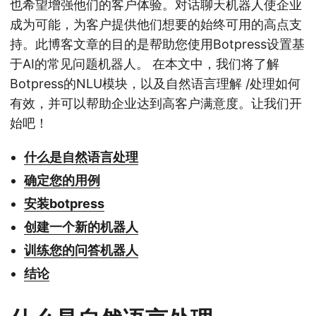
也希望增强他们的客户体验。对话聊天机器人使企业
成为可能，为客户提供他们想要的始终可用的高点支
持。此博客文章的目的是帮助您使用Botpress设置基
于AI的常见问题机器人。 在本文中，我们将了解
Botpress的NLU模块，以及自然语言理解 /处理如何
有效，并可以帮助企业达到高客户满意度。让我们开
始吧！
什么是自然语言处理
确定您的用例
安装botpress
创建一个新的机器人
训练您的问答机器人
结论