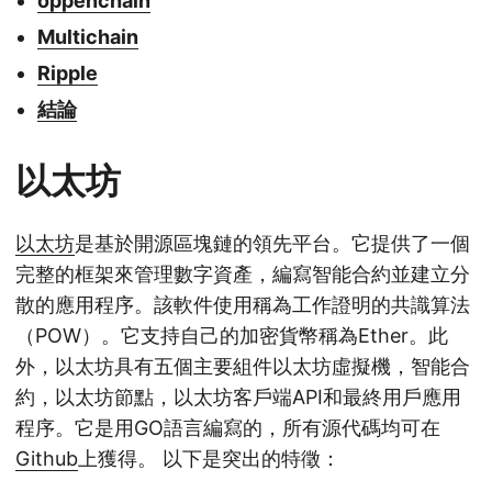
oppenchain
Multichain
Ripple
結論
以太坊
以太坊
是基於開源區塊鏈的領先平台。它提供了一個
完整的框架來管理數字資產，編寫智能合約並建立分
散的應用程序。該軟件使用稱為工作證明的共識算法
（POW）。它支持自己的加密貨幣稱為Ether。此
外，以太坊具有五個主要組件以太坊虛擬機，智能合
約，以太坊節點，以太坊客戶端API和最終用戶應用
程序。它是用GO語言編寫的，所有源代碼均可在
Github
上獲得。 以下是突出的特徵：