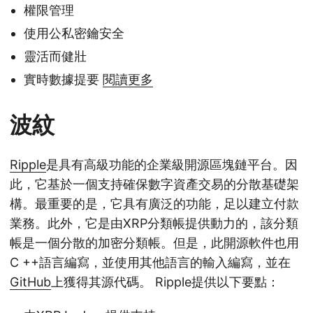
權限管理
使用公私密鑰安全
靈活而健壯
實時數據提要
閱讀更多
波紋
Ripple
是具有高級功能的企業級開源區塊鏈平台。因
此，它基於一個支持確保數字資產交易的分散基礎架
構。最重要的是，它具有廣泛的功能，足以建立付款
業務。此外，它是由XRP分類帳提供動力的，該分類
帳是一個分散的加密分類帳。但是，此開源軟件也用
C ++語言編寫，並使用其他語言的輸入編寫，並在
GitHub
上獲得其源代碼。 Ripple提供以下要點：