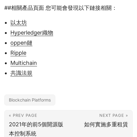
##相關產品頁面 您可能會發現以下鏈接相關：
以太坊
Hyperledger織物
oppen鏈
Ripple
Multichain
共識法規
Blockchain Platforms
« PREV PAGE
NEXT PAGE »
2021年的前5個開源版
如何實施多重租賃
本控制系統