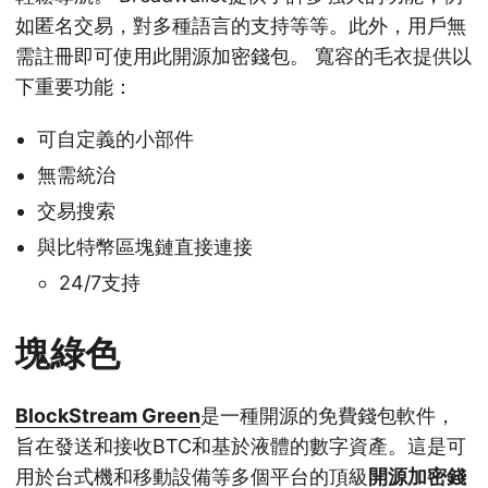
如匿名交易，對多種語言的支持等等。此外，用戶無
需註冊即可使用此開源加密錢包。 寬容的毛衣提供以
下重要功能：
可自定義的小部件
無需統治
交易搜索
與比特幣區塊鏈直接連接
24/7支持
塊綠色
BlockStream Green
是一種開源的免費錢包軟件，
旨在發送和接收BTC和基於液體的數字資產。這是可
用於台式機和移動設備等多個平台的頂級
開源加密錢