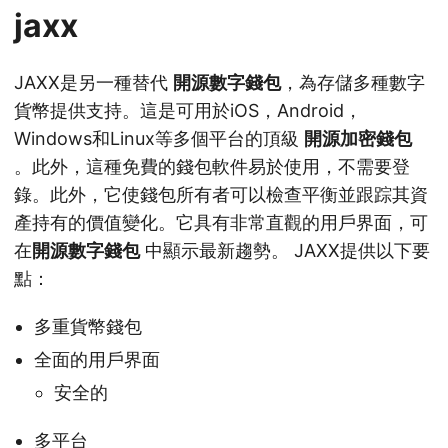
jaxx
JAXX是另一種替代
開源數字錢包
，為存儲多種數字
貨幣提供支持。這是可用於iOS，Android，
Windows和Linux等多個平台的頂級
開源加密錢包
。此外，這種免費的錢包軟件易於使用，不需要登
錄。此外，它使錢包所有者可以檢查平衡並跟踪其資
產持有的價值變化。它具有非常直觀的用戶界面，可
在
開源數字錢包
中顯示最新趨勢。 JAXX提供以下要
點：
多重貨幣錢包
全面的用戶界面
安全的
多平台