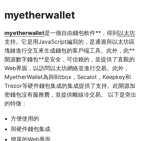
myetherwallet
myetherwallet
是一個自由錢包軟件**，得到
以太坊
支持。它是用JavaScript編寫的，是通過與以太坊區
塊鏈進行交互來生成錢包的客戶端工具。此外，此**
開源數字錢包**是安全，可信賴的，並提供了直觀的
Web界面，以訪問以太坊網絡並進行交易。此外，
MyetherWallet為與Bitbox，Secalot，Keepkey和
Trezor等硬件錢包集成的集成提供了支持。此開源加
密錢包沒有服務費，並提供離線冷交易。 以下是突出
的特徵：
方便使用的
與硬件錢包集成
簡單的Web界面