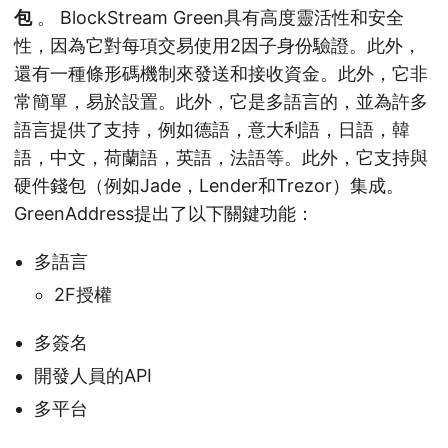
包
。 BlockStream Green具有高度靈活性和安全
性，因為它對每項交易使用2因子身份驗證。此外，
還有一種條形碼機制來發送和接收資金。此外，它非
常簡單，易於設置。此外，它是多語言的，並為許多
語言提供了支持，例如德語，意大利語，日語，韓
語，中文，荷蘭語，英語，法語等。此外，它支持與
硬件錢包（例如Jade，Lender和Trezor）集成。
GreenAddress提出了以下關鍵功能：
多語言
2F授權
多簽名
開發人員的API
多平台