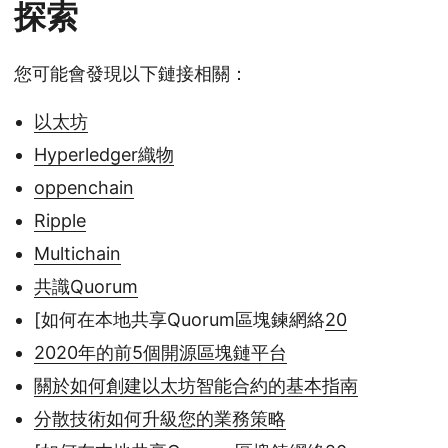
探索
您可能會發現以下鏈接相關：
以太坊
Hyperledger織物
oppenchain
Ripple
Multichain
共識Quorum
[如何在本地共享Quorum區塊鍊網絡
20
2020年的前5個開源區塊鏈平台
關於如何創建以太坊智能合約的基本指南
分散技術如何升級您的業務策略