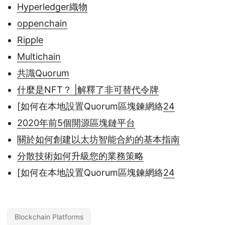
Hyperledger織物
oppenchain
Ripple
Multichain
共識Quorum
什麼是NFT？ |解釋了非可替代令牌
[如何在本地設置Quorum區塊鍊網絡
24
2020年前5個開源區塊鏈平台
關於如何創建以太坊智能合約的基本指南
分散技術如何升級您的業務策略
[如何在本地設置Quorum區塊鍊網絡
24
Blockchain Platforms