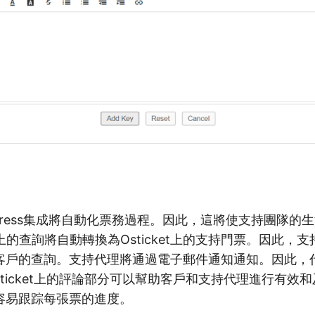
WordPress集成將自動化票務過程。因此，這將使支持團隊
網站上的查詢將自動轉換為Osticket上的支持門票。因此
客戶的查詢。支持代理將通過電子郵件通知通知。因此，
sticket上的評論部分可以幫助客戶和支持代理進行有效
容易跟踪每張票的進度。