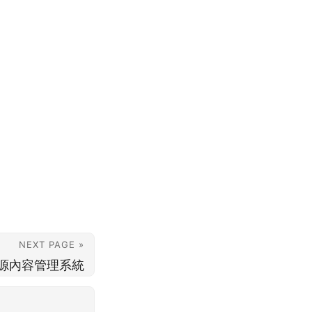
NEXT PAGE »
開源內容管理系統