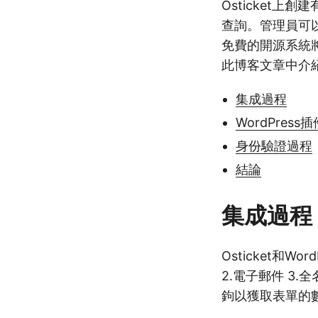
Osticket
查詢。管理員可
免費的開源系統
此博客文章中介
集成過程
WordPress
身份驗證過程
結論
集成過程
Osticket和W
2.電子郵件 3.
鉤以獲取表單的