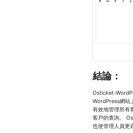
結論：
Osticket-
WordPress
有效地管理所有
客戶的查詢。 O
也使管理人員更