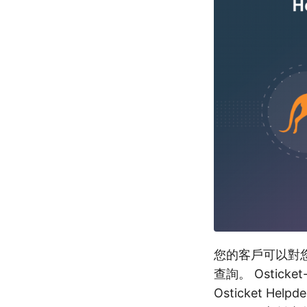
您的客戶可以對您
查詢。 Ostic
Osticket H