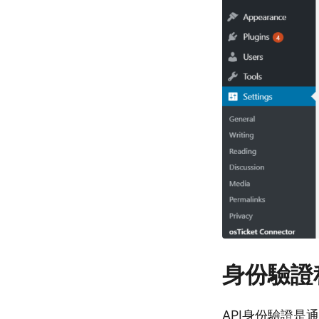
身份驗證
API身份驗證是通