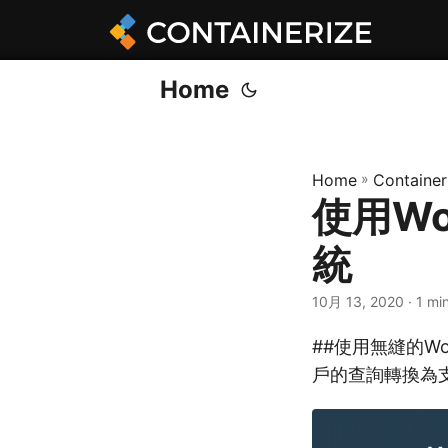
Home
Home
»
Container
使用Wo
統
10月 13, 2020
· 1 mi
##使用無縫的Wor
戶的查詢轉換為