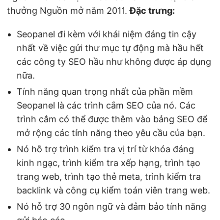
thưởng Nguồn mở năm 2011.
Đặc trưng:
Seopanel đi kèm với khái niệm đáng tin cậy
nhất về việc gửi thư mục tự động mà hầu hết
các công ty SEO hầu như không được áp dụng
nữa.
Tính năng quan trọng nhất của phần mềm
Seopanel là các trình cắm SEO của nó. Các
trình cắm có thể được thêm vào bảng SEO để
mở rộng các tính năng theo yêu cầu của bạn.
Nó hỗ trợ trình kiểm tra vị trí từ khóa đáng
kinh ngạc, trình kiểm tra xếp hạng, trình tạo
trang web, trình tạo thẻ meta, trình kiểm tra
backlink và công cụ kiểm toán viên trang web.
Nó hỗ trợ 30 ngôn ngữ và đảm bảo tính năng