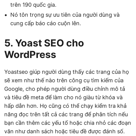
trên 190 quốc gia.
Nó tôn trọng sự ưu tiên của người dùng và
cung cấp báo cáo cuộn lên.
5. Yoast SEO cho
WordPress
Yoastseo giúp người dùng thấy các trang của họ
sẽ xem như thế nào trên công cụ tìm kiếm của
Google, cho phép người dùng điều chỉnh mô tả
và tiêu đề meta để làm cho nó giàu từ khóa và
hấp dẫn hơn. Họ cũng có thể chạy kiểm tra khả
năng đọc trên tất cả các trang để phân tích nếu
bạn cần thêm các yếu tố hoặc chia nhỏ các đoạn
văn như danh sách hoặc tiêu đề được đánh số.