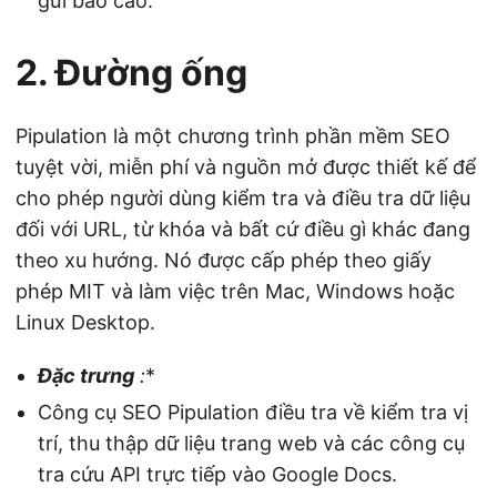
gửi báo cáo.
2. Đường ống
Pipulation là một chương trình phần mềm SEO
tuyệt vời, miễn phí và nguồn mở được thiết kế để
cho phép người dùng kiểm tra và điều tra dữ liệu
đối với URL, từ khóa và bất cứ điều gì khác đang
theo xu hướng. Nó được cấp phép theo giấy
phép MIT và làm việc trên Mac, Windows hoặc
Linux Desktop.
Đặc trưng
:
*
Công cụ SEO Pipulation điều tra về kiểm tra vị
trí, thu thập dữ liệu trang web và các công cụ
tra cứu API trực tiếp vào Google Docs.