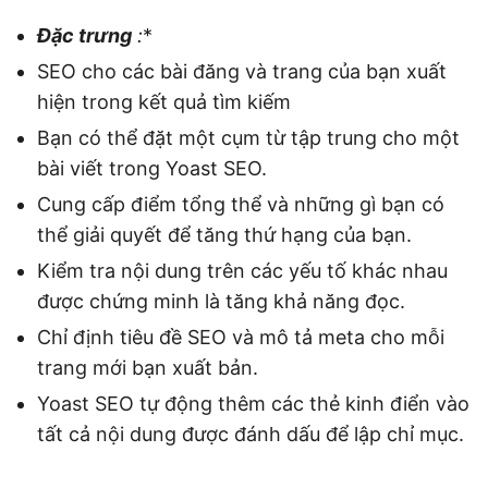
Đặc trưng
:
*
SEO cho các bài đăng và trang của bạn xuất
hiện trong kết quả tìm kiếm
Bạn có thể đặt một cụm từ tập trung cho một
bài viết trong Yoast SEO.
Cung cấp điểm tổng thể và những gì bạn có
thể giải quyết để tăng thứ hạng của bạn.
Kiểm tra nội dung trên các yếu tố khác nhau
được chứng minh là tăng khả năng đọc.
Chỉ định tiêu đề SEO và mô tả meta cho mỗi
trang mới bạn xuất bản.
Yoast SEO tự động thêm các thẻ kinh điển vào
tất cả nội dung được đánh dấu để lập chỉ mục.