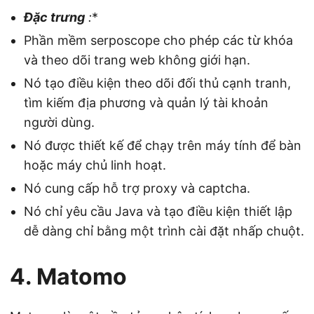
Đặc trưng
:
*
Phần mềm serposcope cho phép các từ khóa
và theo dõi trang web không giới hạn.
Nó tạo điều kiện theo dõi đối thủ cạnh tranh,
tìm kiếm địa phương và quản lý tài khoản
người dùng.
Nó được thiết kế để chạy trên máy tính để bàn
hoặc máy chủ linh hoạt.
Nó cung cấp hỗ trợ proxy và captcha.
Nó chỉ yêu cầu Java và tạo điều kiện thiết lập
dễ dàng chỉ bằng một trình cài đặt nhấp chuột.
4. Matomo