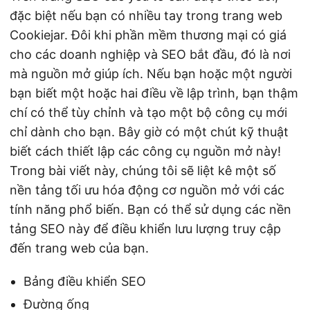
đặc biệt nếu bạn có nhiều tay trong trang web
Cookiejar. Đôi khi phần mềm thương mại có giá
cho các doanh nghiệp và SEO bắt đầu, đó là nơi
mà nguồn mở giúp ích. Nếu bạn hoặc một người
bạn biết một hoặc hai điều về lập trình, bạn thậm
chí có thể tùy chỉnh và tạo một bộ công cụ mới
chỉ dành cho bạn. Bây giờ có một chút kỹ thuật
biết cách thiết lập các công cụ nguồn mở này!
Trong bài viết này, chúng tôi sẽ liệt kê một số
nền tảng tối ưu hóa động cơ nguồn mở với các
tính năng phổ biến. Bạn có thể sử dụng các nền
tảng SEO này để điều khiển lưu lượng truy cập
đến trang web của bạn.
Bảng điều khiển SEO
Đường ống