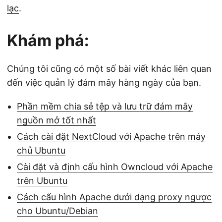
lạc
.
Khám phá:
Chúng tôi cũng có một số bài viết khác liên quan
đến việc quản lý đám mây hàng ngày của bạn.
Phần mềm chia sẻ tệp và lưu trữ đám mây
nguồn mở tốt nhất
Cách cài đặt NextCloud với Apache trên máy
chủ Ubuntu
Cài đặt và định cấu hình Owncloud với Apache
trên Ubuntu
Cách cấu hình Apache dưới dạng proxy ngược
cho Ubuntu/Debian