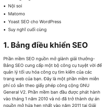
Nội soi
Matomo
Yoast SEO cho WordPress
Suy nghĩ cuối cùng
1. Bảng điều khiển SEO
Phần mềm SEO nguồn mở giành giải thưởng-
Bảng SEO cung cấp một bộ công cụ tuyệt vời để
quản lý tối ưu hóa công cụ tìm kiếm của các
trang web của bạn. Đây là một phần mềm miễn
phí có sẵn theo giấy phép công cộng GNU
General V2. Phần mềm ban đầu được phát hành
vào tháng 1 năm 2010 và nó đã trở thành dự án
nguồn mở hứa hẹn nhất vào năm 2011 tại Giải