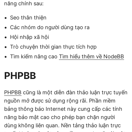
năng chính sau:
Seo thân thiện
Các nhóm do người dùng tạo ra
Hội nhập xã hội
Trò chuyện thời gian thực tích hợp
Tìm kiếm nâng cao
Tìm hiểu thêm về NodeBB
PHPBB
PHPBB
cũng là một diễn đàn thảo luận trực tuyến
nguồn mở được sử dụng rộng rãi. Phần mềm
bảng thông báo Internet này cung cấp các tính
năng bảo mật cao cho phép bạn chặn người
dùng không liên quan. Nền tảng thảo luận trực