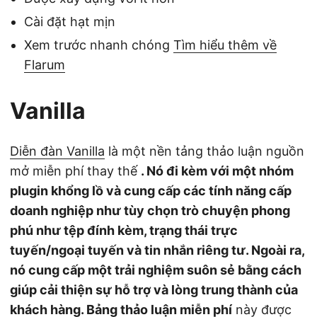
Cài đặt hạt mịn
Xem trước nhanh chóng
Tìm hiểu thêm về
Flarum
Vanilla
Diễn đàn Vanilla
là một nền tảng thảo luận nguồn
mở miễn phí thay thế
. Nó đi kèm với một nhóm
plugin khổng lồ và cung cấp các tính năng cấp
doanh nghiệp như tùy chọn trò chuyện phong
phú như tệp đính kèm, trạng thái trực
tuyến/ngoại tuyến và tin nhắn riêng tư. Ngoài ra,
nó cung cấp một trải nghiệm suôn sẻ bằng cách
giúp cải thiện sự hỗ trợ và lòng trung thành của
khách hàng. Bảng thảo luận miễn phí
này được