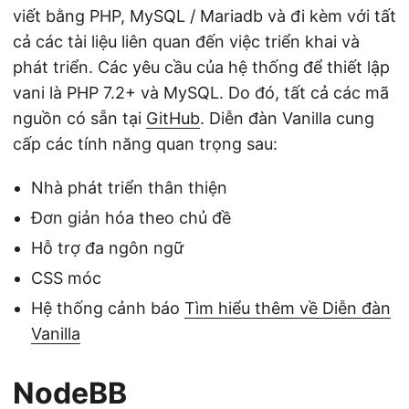
viết bằng PHP, MySQL / Mariadb và đi kèm với tất
cả các tài liệu liên quan đến việc triển khai và
phát triển. Các yêu cầu của hệ thống để thiết lập
vani là PHP 7.2+ và MySQL. Do đó, tất cả các mã
nguồn có sẵn tại
GitHub
. Diễn đàn Vanilla cung
cấp các tính năng quan trọng sau:
Nhà phát triển thân thiện
Đơn giản hóa theo chủ đề
Hỗ trợ đa ngôn ngữ
CSS móc
Hệ thống cảnh báo
Tìm hiểu thêm về Diễn đàn
Vanilla
NodeBB