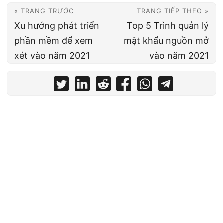
« TRANG TRƯỚC
TRANG TIẾP THEO »
Xu hướng phát triển
Top 5 Trình quản lý
phần mềm để xem
mật khẩu nguồn mở
xét vào năm 2021
vào năm 2021