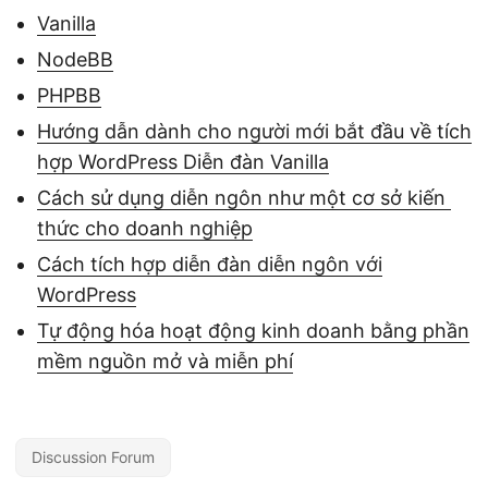
Vanilla
NodeBB
PHPBB
Hướng dẫn dành cho người mới bắt đầu về tích
hợp WordPress Diễn đàn Vanilla
Cách sử dụng diễn ngôn như một cơ sở kiến ​​
thức cho doanh nghiệp
Cách tích hợp diễn đàn diễn ngôn với
WordPress
Tự động hóa hoạt động kinh doanh bằng phần
mềm nguồn mở và miễn phí
Discussion Forum