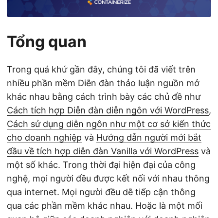
Tổng quan
Trong quá khứ gần đây, chúng tôi đã viết trên
nhiều phần mềm Diễn đàn thảo luận nguồn mở
khác nhau bằng cách trình bày các chủ đề như
Cách tích hợp Diễn đàn diễn ngôn với WordPress
,
Cách sử dụng diễn ngôn như một cơ sở kiến ​​thức
cho doanh nghiệp
và
Hướng dẫn người mới bắt
đầu về tích hợp diễn đàn Vanilla với WordPress
và
một số khác. Trong thời đại hiện đại của công
nghệ, mọi người đều được kết nối với nhau thông
qua internet. Mọi người đều dễ tiếp cận thông
qua các phần mềm khác nhau. Hoặc là một mối