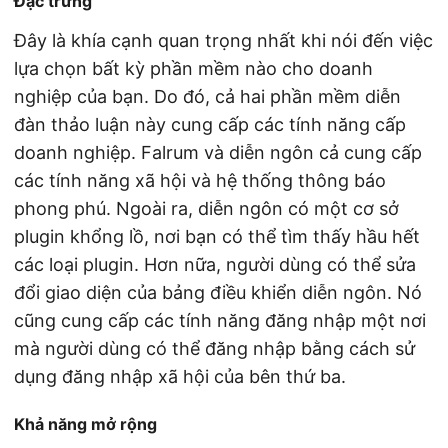
Đặc trưng
Đây là khía cạnh quan trọng nhất khi nói đến việc
lựa chọn bất kỳ phần mềm nào cho doanh
nghiệp của bạn. Do đó, cả hai phần mềm diễn
đàn thảo luận này cung cấp các tính năng cấp
doanh nghiệp. Falrum và diễn ngôn cả cung cấp
các tính năng xã hội và hệ thống thông báo
phong phú. Ngoài ra, diễn ngôn có một cơ sở
plugin khổng lồ, nơi bạn có thể tìm thấy hầu hết
các loại plugin. Hơn nữa, người dùng có thể sửa
đổi giao diện của bảng điều khiển diễn ngôn. Nó
cũng cung cấp các tính năng đăng nhập một nơi
mà người dùng có thể đăng nhập bằng cách sử
dụng đăng nhập xã hội của bên thứ ba.
Khả năng mở rộng