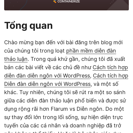
Tổng quan
Chào mừng bạn đến với bài đăng trên blog mới
của chúng tôi trong loạt
phần mềm diễn đàn
thảo luận
. Trong quá khứ gần, chúng tôi đã xuất
bản các bài viết về các chủ đề như
Cách tích hợp
diễn đàn diễn ngôn với WordPress
,
Cách tích hợp
Diễn đàn diễn ngôn với WordPress
, và một số
khác. Tuy nhiên, chúng tôi sẽ rút ra một so sánh
giữa các diễn đàn thảo luận phổ biến và được sử
dụng rộng rãi hơn Flarum vs Diễn ngôn. Do một
sự thay đổi lớn trong lối sống, sự hiện diện trực
tuyến của các cá nhân và doanh nghiệp đã trở