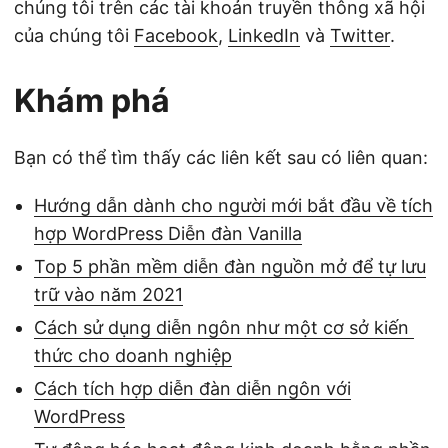
chúng tôi trên các tài khoản truyền thông xã hội
của chúng tôi
Facebook
,
LinkedIn
và
Twitter
.
Khám phá
Bạn có thể tìm thấy các liên kết sau có liên quan:
Hướng dẫn dành cho người mới bắt đầu về tích
hợp WordPress Diễn đàn Vanilla
Top 5 phần mềm diễn đàn nguồn mở để tự lưu
trữ vào năm 2021
Cách sử dụng diễn ngôn như một cơ sở kiến ​​
thức cho doanh nghiệp
Cách tích hợp diễn đàn diễn ngôn với
WordPress