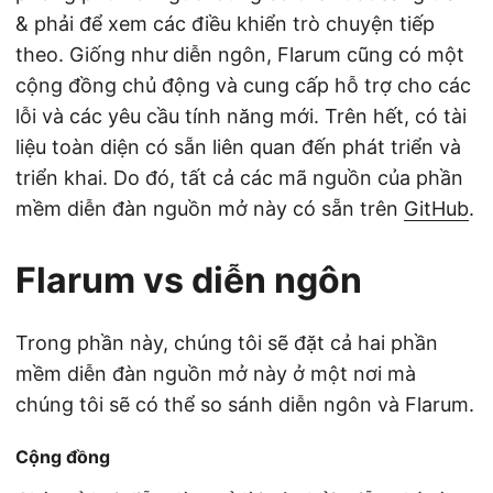
& phải để xem các điều khiển trò chuyện tiếp
theo. Giống như diễn ngôn, Flarum cũng có một
cộng đồng chủ động và cung cấp hỗ trợ cho các
lỗi và các yêu cầu tính năng mới. Trên hết, có tài
liệu toàn diện có sẵn liên quan đến phát triển và
triển khai. Do đó, tất cả các mã nguồn của phần
mềm diễn đàn nguồn mở này có sẵn trên
GitHub
.
Flarum vs diễn ngôn
Trong phần này, chúng tôi sẽ đặt cả hai phần
mềm diễn đàn nguồn mở này ở một nơi mà
chúng tôi sẽ có thể so sánh diễn ngôn và Flarum.
Cộng đồng