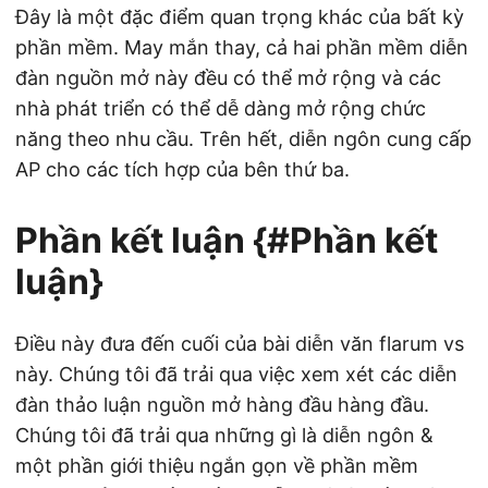
Đây là một đặc điểm quan trọng khác của bất kỳ
phần mềm. May mắn thay, cả hai phần mềm diễn
đàn nguồn mở này đều có thể mở rộng và các
nhà phát triển có thể dễ dàng mở rộng chức
năng theo nhu cầu. Trên hết, diễn ngôn cung cấp
AP cho các tích hợp của bên thứ ba.
Phần kết luận {#Phần kết
luận}
Điều này đưa đến cuối của bài diễn văn flarum vs
này. Chúng tôi đã trải qua việc xem xét các diễn
đàn thảo luận nguồn mở hàng đầu hàng đầu.
Chúng tôi đã trải qua những gì là diễn ngôn &
một phần giới thiệu ngắn gọn về phần mềm