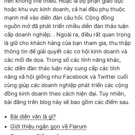
nên không thể thiếu. Hoặc là bộ phận giáo dục
hoặc khu vực kinh doanh, cả hai đều phụ thuộc
mạnh mẽ vào diễn đàn câu hỏi. Cộng đồng
nguồn mở đã phát triển nhiều diễn đàn thảo luận
cấp doanh nghiệp. . Ngoài ra, điều rất quan trọng
là giữ cho khách hàng của bạn tham gia, thu thập
thông tin để giải quyết các cơ hội kinh doanh và
các mối đe dọa. Trong số các tính năng khác,
các diễn đàn thảo luận này cung cấp các tính
năng xã hội giống như Facebook và Twitter cuối
cùng giúp các doanh nghiệp phát triển các cộng
đồng kinh doanh theo cách hiện đại. Tuy nhiên,
bài đăng trên blog này sẽ bao gồm các điểm sau.
Bài diễn văn là gì?
Giới thiệu ngắn gọn về Flarum