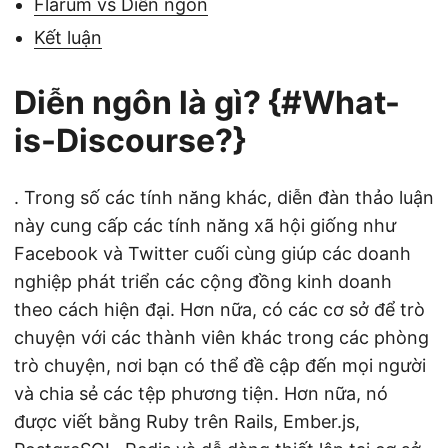
Flarum vs Diễn ngôn
Kết luận
Diễn ngôn là gì? {#What-
is-Discourse?}
. Trong số các tính năng khác, diễn đàn thảo luận
này cung cấp các tính năng xã hội giống như
Facebook và Twitter cuối cùng giúp các doanh
nghiệp phát triển các cộng đồng kinh doanh
theo cách hiện đại. Hơn nữa, có các cơ sở để trò
chuyện với các thành viên khác trong các phòng
trò chuyện, nơi bạn có thể đề cập đến mọi người
và chia sẻ các tệp phương tiện. Hơn nữa, nó
được viết bằng Ruby trên Rails, Ember.js,