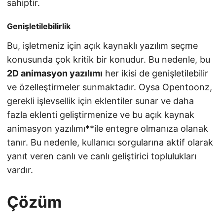
sahiptir.
Genişletilebilirlik
Bu, işletmeniz için açık kaynaklı yazılım seçme
konusunda çok kritik bir konudur. Bu nedenle, bu
2D animasyon yazılımı
her ikisi de genişletilebilir
ve özelleştirmeler sunmaktadır. Oysa Opentoonz,
gerekli işlevsellik için eklentiler sunar ve daha
fazla eklenti geliştirmenize ve bu açık kaynak
animasyon yazılımı**ile entegre olmanıza olanak
tanır. Bu nedenle, kullanıcı sorgularına aktif olarak
yanıt veren canlı ve canlı geliştirici toplulukları
vardır.
Çözüm