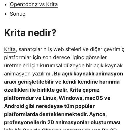
Opentoonz vs Krita
Sonuç
Krita nedir?
Krita
, sanatçıların iş web siteleri ve diğer çevrimiçi
platformlar için son derece ilginç görseller
üretmeleri için kurumsal düzeyde bir açık kaynak
animasyon yazılımı
. Bu açık kaynaklı animasyon
aracı genişletilebilir ve kendi kendine barınma
özellikleri ile birlikte gelir. Krita çapraz
platformdur ve Linux, Windows, macOS ve
Android gibi neredeyse tüm popüler
platformlarda desteklenmektedir. Ayrıca,
profesyonellerin 2D animasyonlar oluşturması