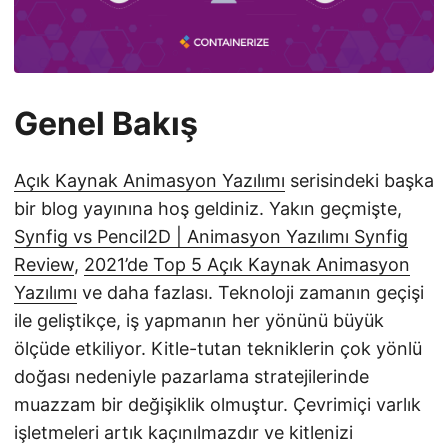
Genel Bakış
Açık Kaynak Animasyon Yazılımı
serisindeki başka
bir blog yayınına hoş geldiniz. Yakın geçmişte,
Synfig vs Pencil2D | Animasyon Yazılımı Synfig
Review
,
2021’de Top 5 Açık Kaynak Animasyon
Yazılımı
ve daha fazlası. Teknoloji zamanın geçişi
ile geliştikçe, iş yapmanın her yönünü büyük
ölçüde etkiliyor. Kitle-tutan tekniklerin çok yönlü
doğası nedeniyle pazarlama stratejilerinde
muazzam bir değişiklik olmuştur. Çevrimiçi varlık
işletmeleri artık kaçınılmazdır ve kitlenizi