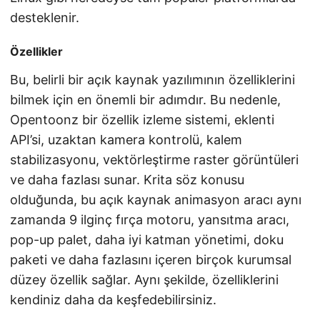
desteklenir.
Özellikler
Bu, belirli bir açık kaynak yazılımının özelliklerini
bilmek için en önemli bir adımdır. Bu nedenle,
Opentoonz bir özellik izleme sistemi, eklenti
API’si, uzaktan kamera kontrolü, kalem
stabilizasyonu, vektörleştirme raster görüntüleri
ve daha fazlası sunar. Krita söz konusu
olduğunda, bu açık kaynak animasyon aracı aynı
zamanda 9 ilginç fırça motoru, yansıtma aracı,
pop-up palet, daha iyi katman yönetimi, doku
paketi ve daha fazlasını içeren birçok kurumsal
düzey özellik sağlar. Aynı şekilde, özelliklerini
kendiniz daha da keşfedebilirsiniz.