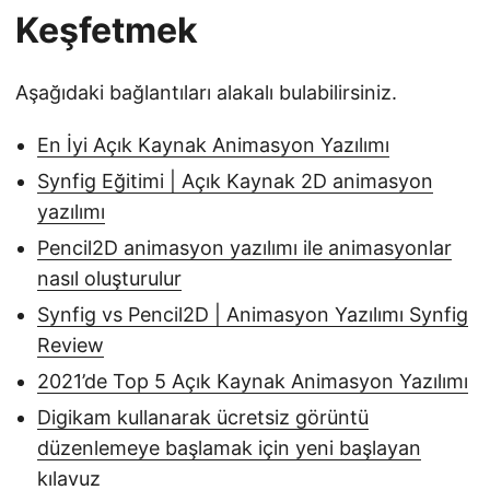
Keşfetmek
Aşağıdaki bağlantıları alakalı bulabilirsiniz.
En İyi Açık Kaynak Animasyon Yazılımı
Synfig Eğitimi | Açık Kaynak 2D animasyon
yazılımı
Pencil2D animasyon yazılımı ile animasyonlar
nasıl oluşturulur
Synfig vs Pencil2D | Animasyon Yazılımı Synfig
Review
2021’de Top 5 Açık Kaynak Animasyon Yazılımı
Digikam kullanarak ücretsiz görüntü
düzenlemeye başlamak için yeni başlayan
kılavuz