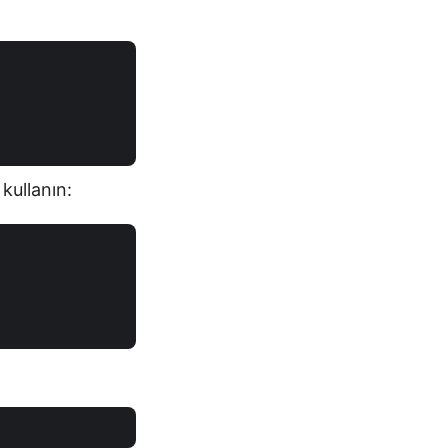
kullanın: