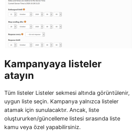
Kampanyaya listeler
atayın
Tüm listeler Listeler sekmesi altında görüntülenir,
uygun liste seçin. Kampanya yalnızca listeler
atamak için sunulacaktır. Ancak, liste
oluştururken/güncelleme listesi sırasında liste
kamu veya özel yapabilirsiniz.