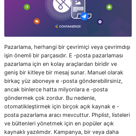
Pazarlama, herhangi bir çevrimiçi veya çevrimdışı
işin önemli bir parçasıdır. E -posta pazarlaması
pazarlama için en kolay araçlardan biridir ve
geniş bir kitleye bir mesaj sunar. Manuel olarak
birkaç yüz aboneye e -posta gönderebilirsiniz,
ancak binlerce hatta milyonlara e -posta
göndermek çok zordur. Bu nedenle,
otomatikleştirmek için birçok açık kaynak e -
posta pazarlama aracı mevcuttur. Phplist, listeleri
ve bültenleri yönetmek için en popüler açık
kaynaklı yazılımdır. Kampanya, bir veya daha