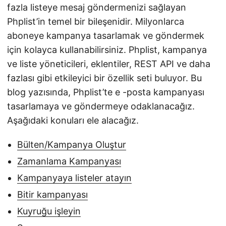
fazla listeye mesaj göndermenizi sağlayan
Phplist’in temel bir bileşenidir. Milyonlarca
aboneye kampanya tasarlamak ve göndermek
için kolayca kullanabilirsiniz. Phplist, kampanya
ve liste yöneticileri, eklentiler, REST API ve daha
fazlası gibi etkileyici bir özellik seti buluyor. Bu
blog yazısında, Phplist’te e -posta kampanyası
tasarlamaya ve göndermeye odaklanacağız.
Aşağıdaki konuları ele alacağız.
Bülten/Kampanya Oluştur
Zamanlama Kampanyası
Kampanyaya listeler atayın
Bitir kampanyası
Kuyruğu işleyin