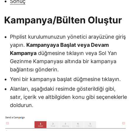
Sonuç
Kampanya/Bülten Oluştur
Phplist kurulumunuzun yönetici arayüzüne giriş
yapın.
Kampanyaya Başlat veya Devam
Kampanya
düğmesine tıklayın veya Sol Yan
Gezinme Kampanyası altında bir kampanya
bağlantısı gönderin.
Yeni bir kampanya başlat düğmesine tıklayın.
Alanları, aşağıdaki resimde gösterildiği gibi,
satır, içerik ve altbilgiden konu gibi seçeneklerle
doldurun.