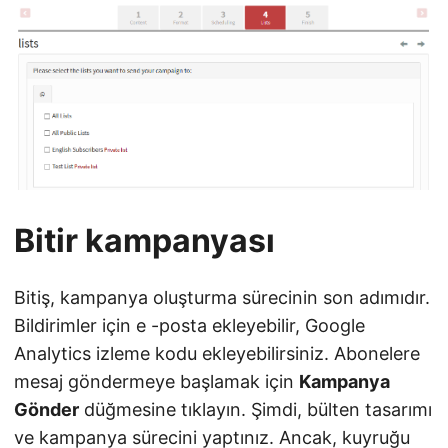
Bitir kampanyası
Bitiş, kampanya oluşturma sürecinin son adımıdır.
Bildirimler için e -posta ekleyebilir, Google
Analytics izleme kodu ekleyebilirsiniz. Abonelere
mesaj göndermeye başlamak için
Kampanya
Gönder
düğmesine tıklayın. Şimdi, bülten tasarımı
ve kampanya sürecini yaptınız. Ancak, kuyruğu