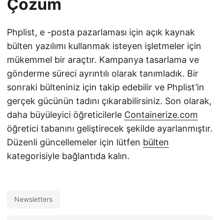
Çözüm
Phplist, e -posta pazarlaması için açık kaynak
bülten yazılımı kullanmak isteyen işletmeler için
mükemmel bir araçtır. Kampanya tasarlama ve
gönderme süreci ayrıntılı olarak tanımladık. Bir
sonraki bülteniniz için takip edebilir ve Phplist’in
gerçek gücünün tadını çıkarabilirsiniz. Son olarak,
daha büyüleyici öğreticilerle
Containerize.com
öğretici tabanını geliştirecek şekilde ayarlanmıştır.
Düzenli güncellemeler için lütfen
bülten
kategorisiyle bağlantıda kalın.
Newsletters