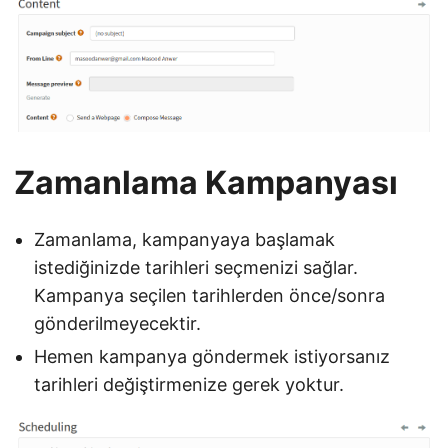
Zamanlama Kampanyası
Zamanlama, kampanyaya başlamak
istediğinizde tarihleri ​​seçmenizi sağlar.
Kampanya seçilen tarihlerden önce/sonra
gönderilmeyecektir.
Hemen kampanya göndermek istiyorsanız
tarihleri ​​değiştirmenize gerek yoktur.