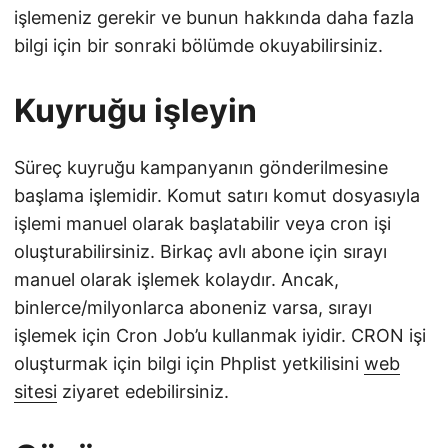
işlemeniz gerekir ve bunun hakkında daha fazla
bilgi için bir sonraki bölümde okuyabilirsiniz.
Kuyruğu işleyin
Süreç kuyruğu kampanyanın gönderilmesine
başlama işlemidir. Komut satırı komut dosyasıyla
işlemi manuel olarak başlatabilir veya cron işi
oluşturabilirsiniz. Birkaç avlı abone için sırayı
manuel olarak işlemek kolaydır. Ancak,
binlerce/milyonlarca aboneniz varsa, sırayı
işlemek için Cron Job’u kullanmak iyidir. CRON işi
oluşturmak için bilgi için Phplist yetkilisini
web
sitesi
ziyaret edebilirsiniz.