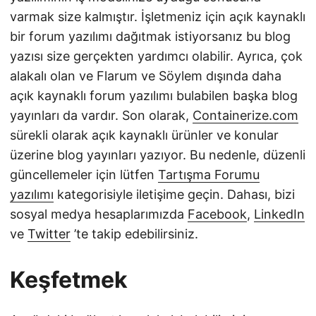
varmak size kalmıştır. İşletmeniz için açık kaynaklı
bir forum yazılımı dağıtmak istiyorsanız bu blog
yazısı size gerçekten yardımcı olabilir. Ayrıca, çok
alakalı olan ve Flarum ve Söylem dışında daha
açık kaynaklı forum yazılımı bulabilen başka blog
yayınları da vardır. Son olarak,
Containerize.com
sürekli olarak açık kaynaklı ürünler ve konular
üzerine blog yayınları yazıyor. Bu nedenle, düzenli
güncellemeler için lütfen
Tartışma Forumu
yazılımı
kategorisiyle iletişime geçin. Dahası, bizi
sosyal medya hesaplarımızda
Facebook
,
LinkedIn
ve
Twitter
’te takip edebilirsiniz.
Keşfetmek