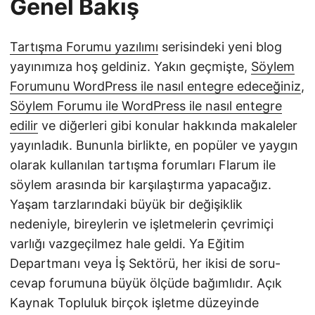
Genel Bakış
Tartışma Forumu yazılımı
serisindeki yeni blog
yayınımıza hoş geldiniz. Yakın geçmişte,
Söylem
Forumunu WordPress ile nasıl entegre edeceğiniz
,
Söylem Forumu ile WordPress ile nasıl entegre
edilir
ve diğerleri gibi konular hakkında makaleler
yayınladık. Bununla birlikte, en popüler ve yaygın
olarak kullanılan tartışma forumları Flarum ile
söylem arasında bir karşılaştırma yapacağız.
Yaşam tarzlarındaki büyük bir değişiklik
nedeniyle, bireylerin ve işletmelerin çevrimiçi
varlığı vazgeçilmez hale geldi. Ya Eğitim
Departmanı veya İş Sektörü, her ikisi de soru-
cevap forumuna büyük ölçüde bağımlıdır. Açık
Kaynak Topluluk birçok işletme düzeyinde