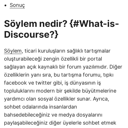
Sonuç
Söylem nedir? {#What-is-
Discourse?}
Söylem
, ticari kuruluşların sağlıklı tartışmalar
oluşturabileceği zengin özellikli bir portal
sağlayan açık kaynaklı bir forum yazılımıdır. Diğer
özelliklerin yanı sıra, bu tartışma forumu, tıpkı
facebook ve twitter gibi, iş dünyasının iş
topluluklarını modern bir şekilde büyütmelerine
yardımcı olan sosyal özellikler sunar. Ayrıca,
sohbet odalarında insanlardan
bahsedebileceğiniz ve medya dosyalarını
paylaşabileceğiniz diğer üyelerle sohbet etmek