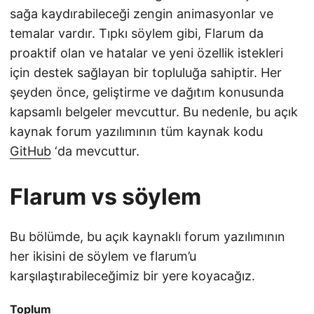
sağa kaydırabileceği zengin animasyonlar ve
temalar vardır. Tıpkı söylem gibi, Flarum da
proaktif olan ve hatalar ve yeni özellik istekleri
için destek sağlayan bir topluluğa sahiptir. Her
şeyden önce, geliştirme ve dağıtım konusunda
kapsamlı belgeler mevcuttur. Bu nedenle, bu açık
kaynak forum yazılımının tüm kaynak kodu
GitHub
‘da mevcuttur.
Flarum vs söylem
Bu bölümde, bu açık kaynaklı forum yazılımının
her ikisini de söylem ve flarum’u
karşılaştırabileceğimiz bir yere koyacağız.
Toplum