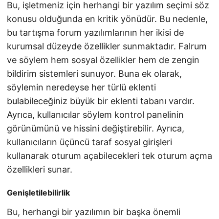
Bu, işletmeniz için herhangi bir yazılım seçimi söz
konusu olduğunda en kritik yönüdür. Bu nedenle,
bu tartışma forum yazılımlarının her ikisi de
kurumsal düzeyde özellikler sunmaktadır. Falrum
ve söylem hem sosyal özellikler hem de zengin
bildirim sistemleri sunuyor. Buna ek olarak,
söylemin neredeyse her türlü eklenti
bulabileceğiniz büyük bir eklenti tabanı vardır.
Ayrıca, kullanıcılar söylem kontrol panelinin
görünümünü ve hissini değiştirebilir. Ayrıca,
kullanıcıların üçüncü taraf sosyal girişleri
kullanarak oturum açabilecekleri tek oturum açma
özellikleri sunar.
Genişletilebilirlik
Bu, herhangi bir yazılımın bir başka önemli