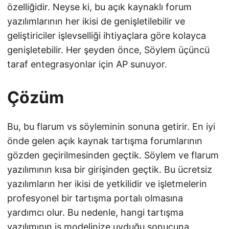
özelliğidir. Neyse ki, bu açık kaynaklı forum
yazılımlarının her ikisi de genişletilebilir ve
geliştiriciler işlevselliği ihtiyaçlara göre kolayca
genişletebilir. Her şeyden önce, Söylem üçüncü
taraf entegrasyonlar için AP sunuyor.
Çözüm
Bu, bu flarum vs söyleminin sonuna getirir. En iyi
önde gelen açık kaynak tartışma forumlarının
gözden geçirilmesinden geçtik. Söylem ve flarum
yazılımının kısa bir girişinden geçtik. Bu ücretsiz
yazılımların her ikisi de yetkilidir ve işletmelerin
profesyonel bir tartışma portalı olmasına
yardımcı olur. Bu nedenle, hangi tartışma
yazılımının iş modelinize uyduğu sonucuna