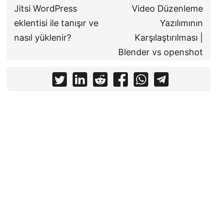
Jitsi WordPress
Video Düzenleme
eklentisi ile tanışır ve
Yazılımının
nasıl yüklenir?
Karşılaştırılması |
Blender vs openshot