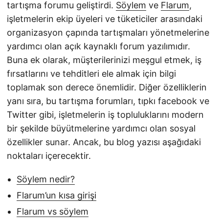
tartışma forumu geliştirdi.
Söylem
ve
Flarum
,
işletmelerin ekip üyeleri ve tüketiciler arasındaki
organizasyon çapında tartışmaları yönetmelerine
yardımcı olan açık kaynaklı forum yazılımıdır.
Buna ek olarak, müşterilerinizi meşgul etmek, iş
fırsatlarını ve tehditleri ele almak için bilgi
toplamak son derece önemlidir. Diğer özelliklerin
yanı sıra, bu tartışma forumları, tıpkı facebook ve
Twitter gibi, işletmelerin iş topluluklarını modern
bir şekilde büyütmelerine yardımcı olan sosyal
özellikler sunar. Ancak, bu blog yazısı aşağıdaki
noktaları içerecektir.
Söylem nedir?
Flarum’un kısa girişi
Flarum vs söylem