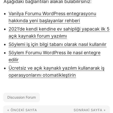
Aşağıdaki bağlantıları alakalı bulabilirsiniz:
Vanilya Forumu WordPress entegrasyonu
hakkında yeni başlayanlar rehberi
2021’de kendi kendine ev sahipliği yapacak ilk 5
açık kaynaklı forum yazılımı
Söylemi iş için bilgi tabanı olarak nasıl kullanılır
Söylem Forumu WordPress ile nasıl entegre
edilir
Ücretsiz ve açık kaynaklı yazılım kullanarak iş
operasyonlarını otomatikleştirin
Discussion Forum
« ÖNCEKI SAYFA
SONRAKI SAYFA »