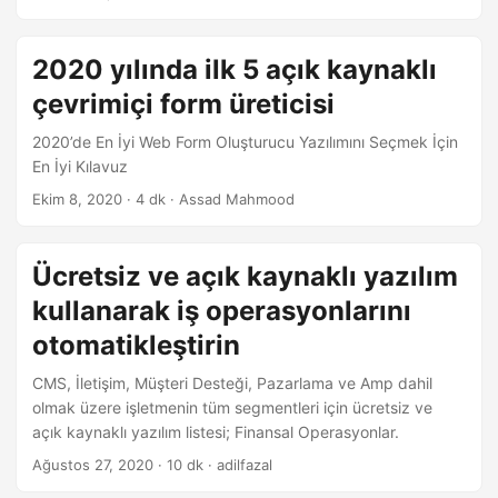
2020 yılında ilk 5 açık kaynaklı
çevrimiçi form üreticisi
2020’de En İyi Web Form Oluşturucu Yazılımını Seçmek İçin
En İyi Kılavuz
Ekim 8, 2020
· 4 dk · Assad Mahmood
Ücretsiz ve açık kaynaklı yazılım
kullanarak iş operasyonlarını
otomatikleştirin
CMS, İletişim, Müşteri Desteği, Pazarlama ve Amp dahil
olmak üzere işletmenin tüm segmentleri için ücretsiz ve
açık kaynaklı yazılım listesi; Finansal Operasyonlar.
Ağustos 27, 2020
· 10 dk · adilfazal