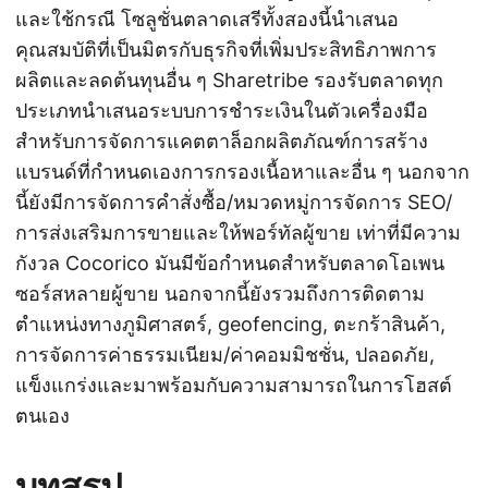
และใช้กรณี โซลูชั่นตลาดเสรีทั้งสองนี้นำเสนอ
คุณสมบัติที่เป็นมิตรกับธุรกิจที่เพิ่มประสิทธิภาพการ
ผลิตและลดต้นทุนอื่น ๆ Sharetribe รองรับตลาดทุก
ประเภทนำเสนอระบบการชำระเงินในตัวเครื่องมือ
สำหรับการจัดการแคตตาล็อกผลิตภัณฑ์การสร้าง
แบรนด์ที่กำหนดเองการกรองเนื้อหาและอื่น ๆ นอกจาก
นี้ยังมีการจัดการคำสั่งซื้อ/หมวดหมู่การจัดการ SEO/
การส่งเสริมการขายและให้พอร์ทัลผู้ขาย เท่าที่มีความ
กังวล Cocorico มันมีข้อกำหนดสำหรับตลาดโอเพน
ซอร์สหลายผู้ขาย นอกจากนี้ยังรวมถึงการติดตาม
ตำแหน่งทางภูมิศาสตร์, geofencing, ตะกร้าสินค้า,
การจัดการค่าธรรมเนียม/ค่าคอมมิชชั่น, ปลอดภัย,
แข็งแกร่งและมาพร้อมกับความสามารถในการโฮสต์
ตนเอง
บทสรุป