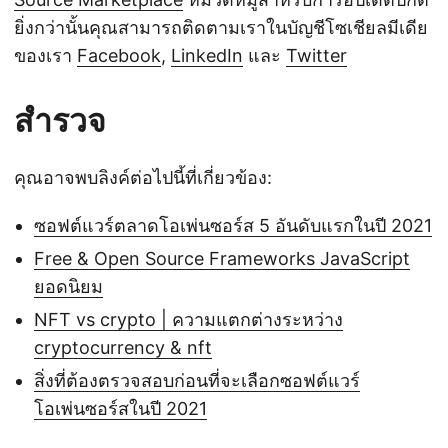
ยิ่งกว่านั้นคุณสามารถติดตามเราในบัญชีโซเชียลมีเดีย
ของเรา
Facebook
,
LinkedIn
และ
Twitter
สำรวจ
คุณอาจพบลิงค์ต่อไปนี้ที่เกี่ยวข้อง:
ซอฟต์แวร์ตลาดโอเพ่นซอร์ส 5 อันดับแรกในปี 2021
Free & Open Source Frameworks JavaScript
ยอดนิยม
NFT vs crypto | ความแตกต่างระหว่าง
cryptocurrency & nft
สิ่งที่ต้องตรวจสอบก่อนที่จะเลือกซอฟต์แวร์
โอเพ่นซอร์สในปี 2021