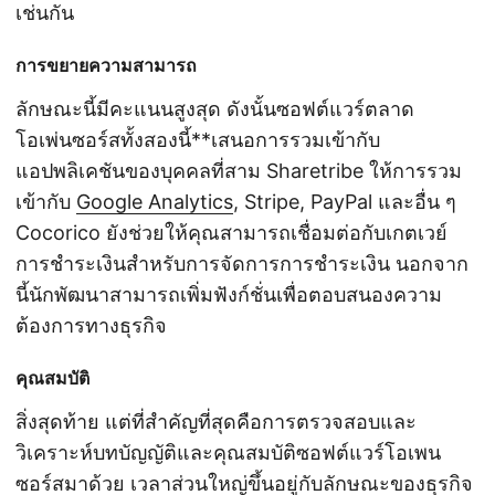
เช่นกัน
การขยายความสามารถ
ลักษณะนี้มีคะแนนสูงสุด ดังนั้นซอฟต์แวร์ตลาด
โอเพ่นซอร์สทั้งสองนี้**เสนอการรวมเข้ากับ
แอปพลิเคชันของบุคคลที่สาม Sharetribe ให้การรวม
เข้ากับ
Google Analytics
, Stripe, PayPal และอื่น ๆ
Cocorico ยังช่วยให้คุณสามารถเชื่อมต่อกับเกตเวย์
การชำระเงินสำหรับการจัดการการชำระเงิน นอกจาก
นี้นักพัฒนาสามารถเพิ่มฟังก์ชั่นเพื่อตอบสนองความ
ต้องการทางธุรกิจ
คุณสมบัติ
สิ่งสุดท้าย แต่ที่สำคัญที่สุดคือการตรวจสอบและ
วิเคราะห์บทบัญญัติและคุณสมบัติซอฟต์แวร์โอเพน
ซอร์สมาด้วย เวลาส่วนใหญ่ขึ้นอยู่กับลักษณะของธุรกิจ