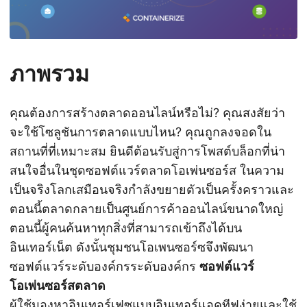
ภาพรวม
คุณต้องการสร้างตลาดออนไลน์หรือไม่? คุณสงสัยว่า
จะใช้โซลูชันการตลาดแบบไหน? คุณถูกลงจอดใน
สถานที่ที่เหมาะสม ยินดีต้อนรับสู่การโพสต์บล็อกที่น่า
สนใจอื่นในชุดซอฟต์แวร์ตลาดโอเพ่นซอร์ส ในความ
เป็นจริงโลกเสมือนจริงกำลังขยายตัวเป็นครั้งคราวและ
ตอนนี้ตลาดกลายเป็นศูนย์การค้าออนไลน์ขนาดใหญ่
ตอนนี้ผู้คนค้นหาทุกสิ่งที่สามารถเข้าถึงได้บน
อินเทอร์เน็ต ดังนั้นชุมชนโอเพนซอร์ซจึงพัฒนา
ซอฟต์แวร์ระดับองค์กรระดับองค์กร
ซอฟต์แวร์
โอเพ่นซอร์สตลาด
ผู้ใช้มองหาอินเทอร์เฟซแบบอินเทอร์แอคทีฟง่ายและใช้