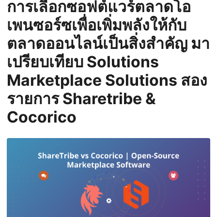
การเลือกซอฟต์แวร์ตลาดโอ
n
เพนซอร์ซเพื่อเพิ่มพลังให้กับ
ตลาดออนไลน์เป็นสิ่งสำคัญ มา
เปรียบเทียบ Solutions
Marketplace Solutions สอง
รายการ Sharetribe &
Cocorico