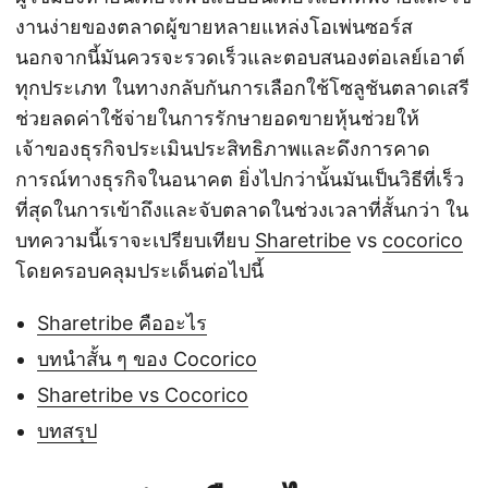
งานง่ายของตลาดผู้ขายหลายแหล่งโอเพ่นซอร์ส
นอกจากนี้มันควรจะรวดเร็วและตอบสนองต่อเลย์เอาต์
ทุกประเภท ในทางกลับกันการเลือกใช้โซลูชันตลาดเสรี
ช่วยลดค่าใช้จ่ายในการรักษายอดขายหุ้นช่วยให้
เจ้าของธุรกิจประเมินประสิทธิภาพและดึงการคาด
การณ์ทางธุรกิจในอนาคต ยิ่งไปกว่านั้นมันเป็นวิธีที่เร็ว
ที่สุดในการเข้าถึงและจับตลาดในช่วงเวลาที่สั้นกว่า ใน
บทความนี้เราจะเปรียบเทียบ
Sharetribe
vs
cocorico
โดยครอบคลุมประเด็นต่อไปนี้
Sharetribe คืออะไร
บทนำสั้น ๆ ของ Cocorico
Sharetribe vs Cocorico
บทสรุป