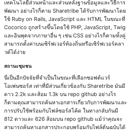
เทคโนโลยีส่วนหน้าและส่วนหลังฐานข้อมูลและวิธีการ
พัฒนา อย่างไรก็ตาม Sharetribe ได้รับการพัฒนาโดย
ใช้ Ruby on Rails, JavaScript และ HTML ในขณะที่
Cocorico ถูกสร้างขึ้นโดยใช้ PHP, JavaScript, Twig
และอินพุตจากภาษาอื่น ๆ เช่น CSS อย่างไรก็ตามทั้งคู่
สามารถตั้งค่าบนเซิร์ฟเวอร์ท้องถิ่นหรือเซิร์ฟเวอร์คลา
วด์ได้ง่าย
สถานะชุมชน
นี่เป็นอีกปัจจัยที่จำเป็นในขณะที่เลือกซอฟต์แวร์
โอเพ่นซอร์ส เท่าที่มีส่วนเกี่ยวข้องกับ Sharetribe มันมี
ดาว 2.2k และส้อม 1.3k บน repo github อย่างไร
ก็ตามคุณสามารถค้นหาเอกสารเกี่ยวกับการพัฒนาและ
การปรับใช้พร้อมกับไฟล์ซอร์สโค้ด ในทางกลับกันมี
812 ดาวและ 626 ส้อมบน repo github แม้ว่าคุณจะ
สามารถค้นหาเอกสารประกอบพร้อมกับไฟล์ต้นฉบับได้