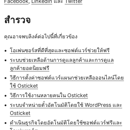
Facebook
,
LinkedIn
และ
Twitter
สำรวจ
คุณอาจพบลิงค์ต่อไปนี้ที่เกี่ยวข้อง
โอเพ่นซอร์สที่ดีที่สุดและซอฟต์แวร์ช่วยให้ฟรี
ระบบช่วยเหลือด้านการดูแลลูกค้าและการดูแล
ลูกค้ายอดนิยมฟรี
วิธีการตั้งค่าซอฟต์แวร์แผนกช่วยเหลือออนไลน์โดย
ใช้ Osticket
วิธีการใช้งานหลายคนใน Osticket
ระบบจำหน่ายตั๋วอัตโนมัติโดยใช้ WordPress และ
Osticket
ดำเนินธุรกิจโดยอัตโนมัติโดยใช้ซอฟต์แวร์ฟรีและ