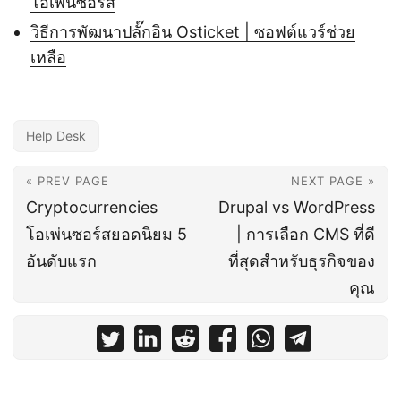
โอเพ่นซอร์ส
วิธีการพัฒนาปลั๊กอิน Osticket | ซอฟต์แวร์ช่วย
เหลือ
Help Desk
« PREV PAGE
NEXT PAGE »
Cryptocurrencies
Drupal vs WordPress
โอเพ่นซอร์สยอดนิยม 5
| การเลือก CMS ที่ดี
อันดับแรก
ที่สุดสำหรับธุรกิจของ
คุณ