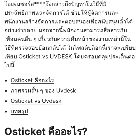
โอเพ่นซอร์ส****จึงกล่าวถึงปัญหาในวิธีที่มี
ประสิทธิภาพและจัดการได้ ช่วยให้ผู้จัดการและ
พนักงานสร้างจัดการและตอบสนองเพื่อสนับสนุนตั๋วได้
อย่างง่ายดาย นอกจากนี้พนักงานสามารถสื่อสารกับ
เพื่อนคนอื่น ๆ เกี่ยวกับความคืบหน้าของงานเหล่านี้ใน
วิธีที่ตรวจสอบย้อนกลับได้ ในโพสต์บล็อกนี้เราจะเปรียบ
เทียบ Osticket vs UVDESK โดยครอบคลุมประเด็นต่อ
ไปนี้
Osticket คืออะไร
ภาพรวมสั้น ๆ ของ Uvdesk
Osticket vs Uvdesk
บทสรุป
Osticket คืออะไร?