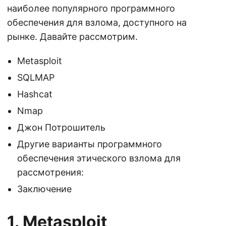
наиболее популярного программного
обеспечения для взлома, доступного на
рынке. Давайте рассмотрим.
Metasploit
SQLMAP
Hashcat
Nmap
Джон Потрошитель
Другие варианты программного
обеспечения этического взлома для
рассмотрения:
Заключение
1. Metasploit