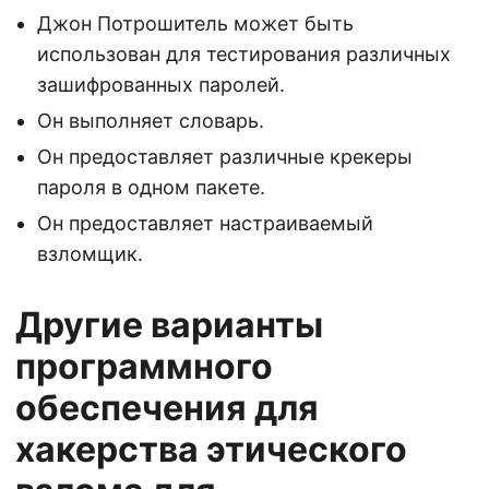
Джон Потрошитель может быть
использован для тестирования различных
зашифрованных паролей.
Он выполняет словарь.
Он предоставляет различные крекеры
пароля в одном пакете.
Он предоставляет настраиваемый
взломщик.
Другие варианты
программного
обеспечения для
хакерства этического