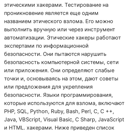
этическими хакерами. Тестирование на
проникновение является еще одним
названием этического взлома. Его можно
выполнить вручную или через инструмент
автоматизации. Этические хакеры работают
экспертами по информационной
безопасности. Они пытаются нарушить
безопасность компьютерной системы, сети
или приложения. Они определяют слабые
точки и, основываясь на этом, дают советы
или предложения для укрепления
безопасности. Языки программирования,
которые используются для взлома, включают
PHP, SQL, Python, Ruby, Bash, Perl, C, C ++,
Java, VBScript, Visual Basic, C Sharp, JavaScript
и HTML. хакерами. Ниже приведен список