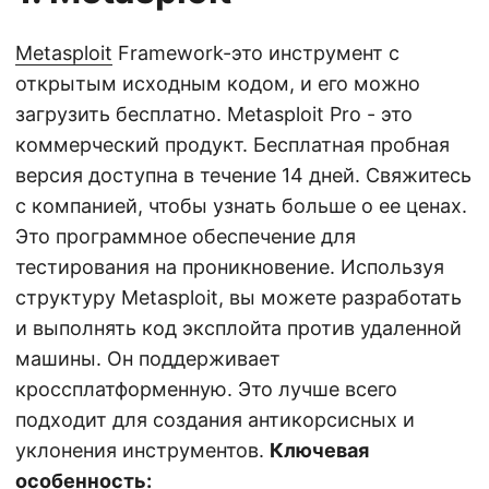
Metasploit
Framework-это инструмент с
открытым исходным кодом, и его можно
загрузить бесплатно. Metasploit Pro - это
коммерческий продукт. Бесплатная пробная
версия доступна в течение 14 дней. Свяжитесь
с компанией, чтобы узнать больше о ее ценах.
Это программное обеспечение для
тестирования на проникновение. Используя
структуру Metasploit, вы можете разработать
и выполнять код эксплойта против удаленной
машины. Он поддерживает
кроссплатформенную. Это лучше всего
подходит для создания антикорсисных и
уклонения инструментов.
Ключевая
особенность: