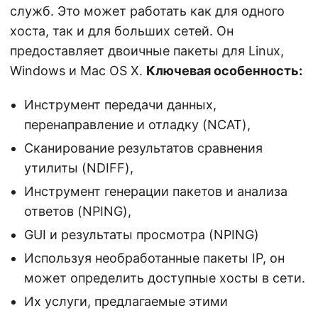
служб. Это может работать как для одного
хоста, так и для больших сетей. Он
предоставляет двоичные пакеты для Linux,
Windows и Mac OS X.
Ключевая особенность:
Инструмент передачи данных,
перенаправление и отладку (NCAT),
Сканирование результатов сравнения
утилиты (NDIFF),
Инструмент генерации пакетов и анализа
ответов (NPING),
GUI и результаты просмотра (NPING)
Используя необработанные пакеты IP, он
может определить доступные хосты в сети.
Их услуги, предлагаемые этими