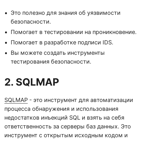
Это полезно для знания об уязвимости
безопасности.
Помогает в тестировании на проникновение.
Помогает в разработке подписи IDS.
Вы можете создать инструменты
тестирования безопасности.
2. SQLMAP
SQLMAP
- это инструмент для автоматизации
процесса обнаружения и использования
недостатков инъекций SQL и взять на себя
ответственность за серверы баз данных. Это
инструмент с открытым исходным кодом и