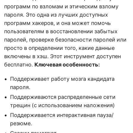
программ по взломам и этическим взлому
пароля. Это одна из лучших доступных
программ хакеров, и она может помочь
пользователям в восстановлении забытых
паролей, проверке безопасности паролей или
просто в определении того, какие данные
включены в хэш. Этот инструмент доступен
бесплатно.
Ключевая особенность:
Поддерживает работу мозга кандидата
пароля.
Поддерживаются распределенные сети
трещин (с использованием наложения)
Поддерживается интерактивная пауза/
резюме.