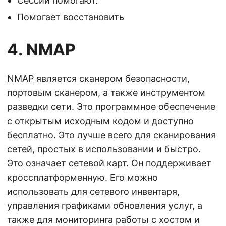
Сессии помогают.
Помогает восстановить
4. NMAP
NMAP
является сканером безопасности,
портовым сканером, а также инструментом
разведки сети. Это программное обеспечение
с открытым исходным кодом и доступно
бесплатно. Это лучше всего для сканирования
сетей, простых в использовании и быстро.
Это означает сетевой карт. Он поддерживает
кроссплатформенную. Его можно
использовать для сетевого инвентаря,
управления графиками обновления услуг, а
также для мониторинга работы с хостом и