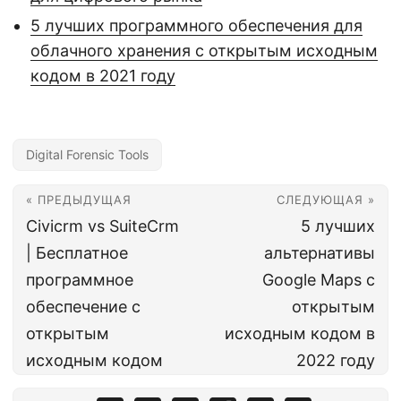
5 лучших программного обеспечения для
облачного хранения с открытым исходным
кодом в 2021 году
Digital Forensic Tools
« ПРЕДЫДУЩАЯ
СЛЕДУЮЩАЯ »
Civicrm vs SuiteCrm
5 лучших
| Бесплатное
альтернативы
программное
Google Maps с
обеспечение с
открытым
открытым
исходным кодом в
исходным кодом
2022 году