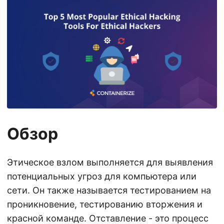
Обзор
Этическое взлом выполняется для выявления
потенциальных угроз для компьютера или
сети. Он также называется тестированием на
проникновение, тестированию вторжения и
красной команде. Отставление - это процесс