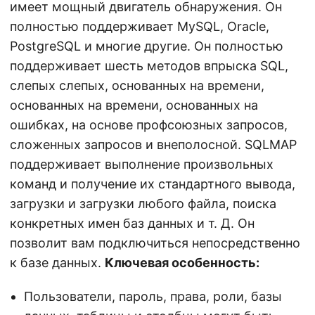
имеет мощный двигатель обнаружения. Он
полностью поддерживает MySQL, Oracle,
PostgreSQL и многие другие. Он полностью
поддерживает шесть методов впрыска SQL,
слепых слепых, основанных на времени,
основанных на времени, основанных на
ошибках, на основе профсоюзных запросов,
сложенных запросов и внеполосной. SQLMAP
поддерживает выполнение произвольных
команд и получение их стандартного вывода,
загрузки и загрузки любого файла, поиска
конкретных имен баз данных и т. Д. Он
позволит вам подключиться непосредственно
к базе данных.
Ключевая особенность:
Пользователи, пароль, права, роли, базы