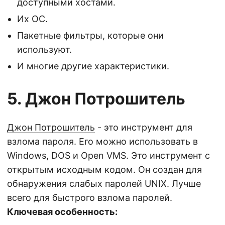
доступными хостами.
Их ОС.
Пакетные фильтры, которые они
используют.
И многие другие характеристики.
5. Джон Потрошитель
Джон Потрошитель
- это инструмент для
взлома пароля. Его можно использовать в
Windows, DOS и Open VMS. Это инструмент с
открытым исходным кодом. Он создан для
обнаружения слабых паролей UNIX. Лучше
всего для быстрого взлома паролей.
Ключевая особенность: