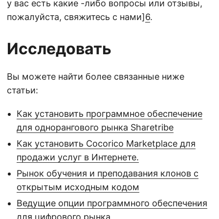
у вас есть какие -либо вопросы или отзывы,
пожалуйста, свяжитесь с нами]
6
.
Исследовать
Вы можете найти более связанные ниже
статьи:
Как установить программное обеспечение
для однорангового рынка Sharetribe
Как установить Cocorico Marketplace для
продажи услуг в Интернете.
Рынок обучения и преподавания клонов с
открытым исходным кодом
Ведущие опции программного обеспечения
для цифрового рынка