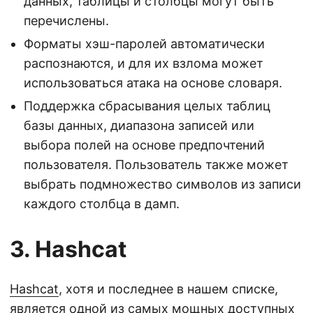
данных, таблицы и столбцы могут быть
перечислены.
Форматы хэш-паролей автоматически
распознаются, и для их взлома может
использоваться атака на основе словаря.
Поддержка сбрасывания целых таблиц
базы данных, диапазона записей или
выбора полей на основе предпочтений
пользователя. Пользователь также может
выбрать подмножество символов из записи
каждого столбца в дамп.
3. Hashcat
Hashcat
, хотя и последнее в нашем списке,
является одной из самых мощных доступных