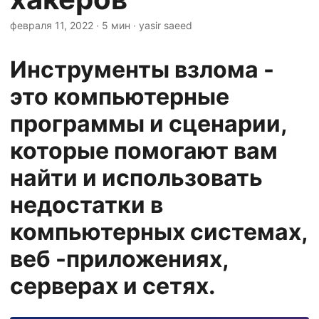
n
февраля 11, 2022
· 5 мин · yasir saeed
Инструменты взлома -
это компьютерные
программы и сценарии,
которые помогают вам
найти и использовать
недостатки в
компьютерных системах,
веб -приложениях,
серверах и сетях.