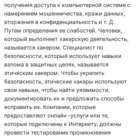
получения доступа к компьютерной системе с
намерением мошенничества, кражи данных,
вторжения в конфиденциальность и т. Д.
Путем определения ее слабостей. Человек,
который выполняет хакерскую деятельность,
называется хакером. Специалист по
безопасности, который использует навыки
взлома в защитных целях, называется
этическим хакером. Чтобы укрепить
безопасность, этические хакеры используют
свои навыки, чтобы найти уязвимости,
документировать их и предложить способы
исправить их. Компании, которые
предоставляют онлайн -услуги или те,
которые подключены к Интернету, должны
провести тестирование проникновения