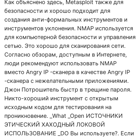
Как объяснено здесь, Metasploit также для
безопасности и хорошо подходит для
создания анти-формальных инструментов и
инструментов уклонения. NMAP используется
для компьютерной безопасности и управления
сетью. Это хорошо для сканирования сети.
Согласно обзорам, доступным в Интернете,
люди рекомендуют использовать NMAP
вместо Angry IP -сканера в качестве Angry IP
-сканера с нежелательными приложениями.
Джон Потрошитель быстр в трещине пароля.
Никто-хороший инструмент с открытым
исходным кодом для тестирования на
проникновение. _What _Open ИСТОЧНИКИ
ЭТИЧЕСКИЙ ХАХОДНЫЙ ЛОКОВОЙ
ИСПОЛЬЗОВАНИЕ _DO Вы используете?. Если