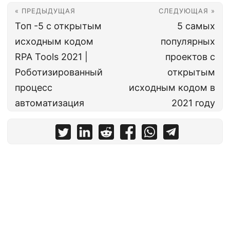
« ПРЕДЫДУЩАЯ
СЛЕДУЮЩАЯ »
Топ -5 с открытым
5 самых
исходным кодом
популярных
RPA Tools 2021 |
проектов с
Роботизированный
открытым
процесс
исходным кодом в
автоматизация
2021 году