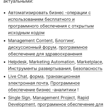
актуальными:
Автоматизировать бизнес -операции с
использованием бесплатного и
программного обеспечения с открытым
исходным кодом
Management Content
,
Блоггинг
,
дискуссионный форум
,
программное
обеспечение для здравоохранения
Helpdesk
,
Marketing Automation
,
Marketplace
,
Инструменты развертывания
,
Безопасность
Live Chat
,
форма
,
транзакционная
электронная почта
,
Программное
обеспечение бизнес -аналитики
!
Single Sign
,
Management Project
,
Rapid
Development
,
программное обеспечение для