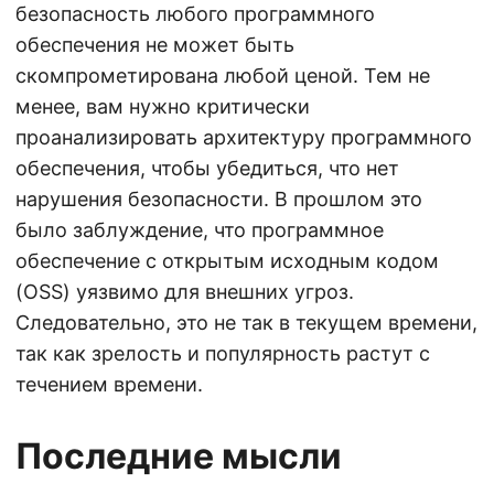
безопасность любого программного
обеспечения не может быть
скомпрометирована любой ценой. Тем не
менее, вам нужно критически
проанализировать архитектуру программного
обеспечения, чтобы убедиться, что нет
нарушения безопасности. В прошлом это
было заблуждение, что программное
обеспечение с открытым исходным кодом
(OSS) уязвимо для внешних угроз.
Следовательно, это не так в текущем времени,
так как зрелость и популярность растут с
течением времени.
Последние мысли