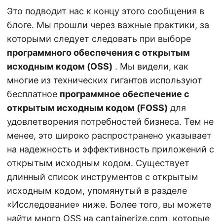
Это подводит нас к концу этого сообщения в
блоге. Мы прошли через важные практики, за
которыми следует следовать при выборе
программного обеспечения с открытым
исходным кодом (OSS)
. Мы видели, как
многие из технических гигантов используют
бесплатное
программное обеспечение с
открытым исходным кодом (FOSS)
для
удовлетворения потребностей бизнеса. Тем не
менее, это широко распространено указывает
на надежность и эффективность приложений с
открытым исходным кодом. Существует
длинный список инструментов с открытым
исходным кодом, упомянутый в разделе
«Исследование» ниже. Более того, вы можете
найти много OSS на cantainerize.com, которые