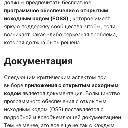
должны предпочитать бесплатное
программное обеспечение с открытым
исходным кодом (FOSS)
, которое имеет
яркую поддержку сообщества, чтобы, если
возникает какая -либо серьезная проблема,
которая должна быть решена.
Документация
Следующим критическим аспектом при
выборе
приложения с открытым исходным
кодом
является документация. Большинство
программного обеспечения с открытым
исходным кодом (OSS) поставляется с
подробной и всеобъемлющей документацией.
Тем не менее, это все еще не так с каждым