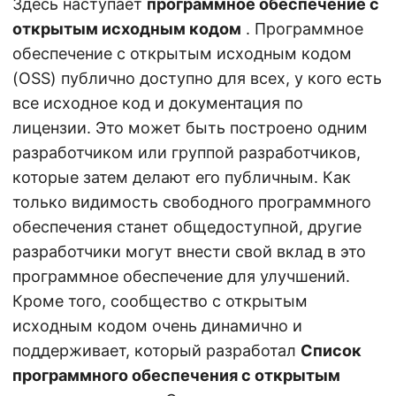
Здесь наступает
программное обеспечение с
открытым исходным кодом
. Программное
обеспечение с открытым исходным кодом
(OSS) публично доступно для всех, у кого есть
все исходное код и документация по
лицензии. Это может быть построено одним
разработчиком или группой разработчиков,
которые затем делают его публичным. Как
только видимость свободного программного
обеспечения станет общедоступной, другие
разработчики могут внести свой вклад в это
программное обеспечение для улучшений.
Кроме того, сообщество с открытым
исходным кодом очень динамично и
поддерживает, который разработал
Список
программного обеспечения с открытым