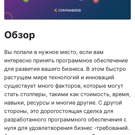
Обзор
Вы попали в нужное место, если вам
интересно принять программное обеспечение
для развития вашего бизнеса. В этом быстро
растущем мире технологий и инноваций
существует много факторов, которые могут
стать стопперы, такими как стоимость, время,
навыки, ресурсы и многие другие. С другой
стороны, это дорогостоящая сделка для
разработанного программного обеспечения с
нуля для удовлетворения бизнес -требований.