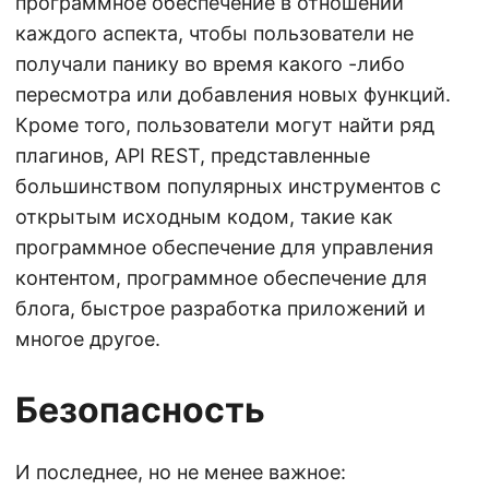
программное обеспечение в отношении
каждого аспекта, чтобы пользователи не
получали панику во время какого -либо
пересмотра или добавления новых функций.
Кроме того, пользователи могут найти ряд
плагинов, API REST, представленные
большинством популярных инструментов с
открытым исходным кодом, такие как
программное обеспечение для управления
контентом, программное обеспечение для
блога, быстрое разработка приложений и
многое другое.
Безопасность
И последнее, но не менее важное: