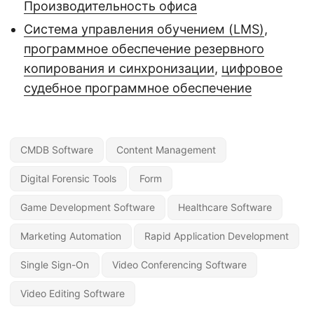
Производительность офиса
Система управления обучением (LMS)
,
программное обеспечение резервного
копирования и синхронизации
,
цифровое
судебное программное обеспечение
CMDB Software
Content Management
Digital Forensic Tools
Form
Game Development Software
Healthcare Software
Marketing Automation
Rapid Application Development
Single Sign-On
Video Conferencing Software
Video Editing Software