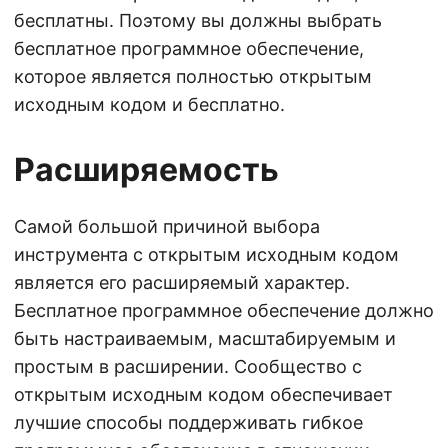
бесплатны. Поэтому вы должны выбрать
бесплатное программное обеспечение,
которое является полностью открытым
исходным кодом и бесплатно.
Расширяемость
Самой большой причиной выбора
инструмента с открытым исходным кодом
является его расширяемый характер.
Бесплатное программное обеспечение должно
быть настраиваемым, масштабируемым и
простым в расширении. Сообщество с
открытым исходным кодом обеспечивает
лучшие способы поддерживать гибкое