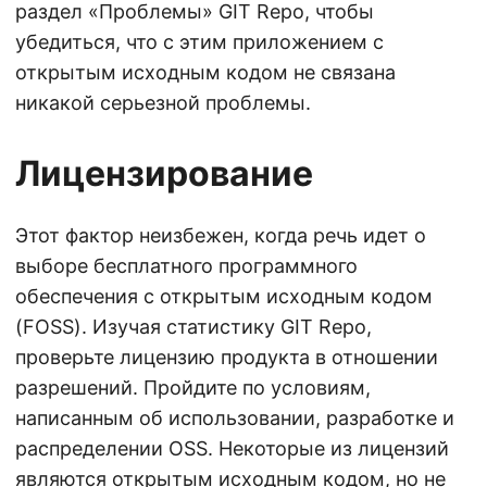
раздел «Проблемы» GIT Repo, чтобы
убедиться, что с этим приложением с
открытым исходным кодом не связана
никакой серьезной проблемы.
Лицензирование
Этот фактор неизбежен, когда речь идет о
выборе бесплатного программного
обеспечения с открытым исходным кодом
(FOSS). Изучая статистику GIT Repo,
проверьте лицензию продукта в отношении
разрешений. Пройдите по условиям,
написанным об использовании, разработке и
распределении OSS. Некоторые из лицензий
являются открытым исходным кодом, но не