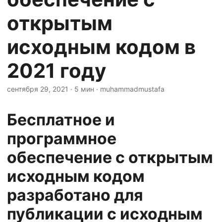
n
открытым
исходным кодом в
2021 году
сентября 29, 2021
· 5 мин · muhammadmustafa
Бесплатное и
программное
обеспечение с открытым
исходным кодом
разработано для
публикации с исходным