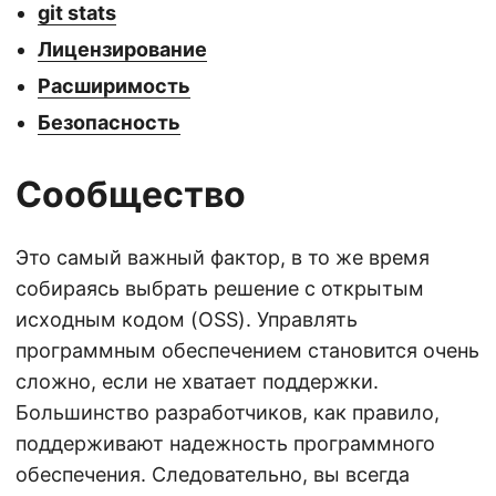
git stats
Лицензирование
Расширимость
Безопасность
Сообщество
Это самый важный фактор, в то же время
собираясь выбрать решение с открытым
исходным кодом (OSS). Управлять
программным обеспечением становится очень
сложно, если не хватает поддержки.
Большинство разработчиков, как правило,
поддерживают надежность программного
обеспечения. Следовательно, вы всегда