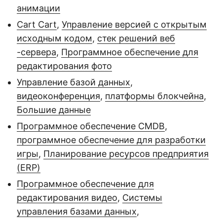
анимации
Cart Cart
,
Управление версией с открытым
исходным кодом
,
стек решений веб
-сервера
,
Программное обеспечение для
редактирования фото
Управление базой данных
,
видеоконференция
,
платформы блокчейна
,
Большие данные
Программное обеспечение CMDB
,
программное обеспечение для разработки
игры
,
Планирование ресурсов предприятия
(ERP)
Программное обеспечение для
редактирования видео
,
Системы
управления базами данных
,