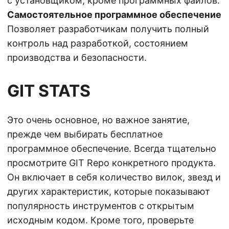
с установщиком, кроме программных файлов.
Самостоятельное программное обеспечение
Позволяет разработчикам получить полный
контроль над разработкой, состоянием
производства и безопасности.
GIT STATS
Это очень основное, но важное занятие,
прежде чем выбирать бесплатное
программное обеспечение. Всегда тщательно
просмотрите GIT Repo конкретного продукта.
Он включает в себя количество вилок, звезд и
других характеристик, которые показывают
популярность инструментов с открытым
исходным кодом. Кроме того, проверьте