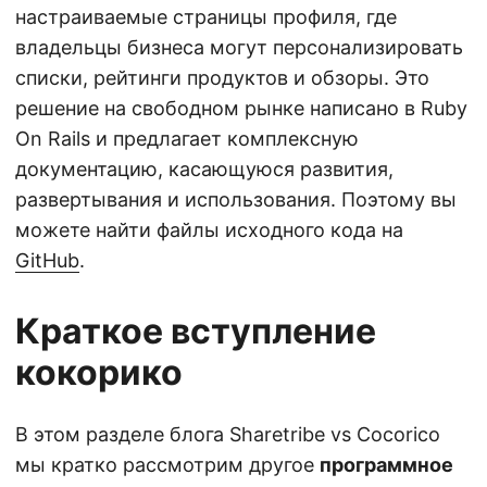
настраиваемые страницы профиля, где
владельцы бизнеса могут персонализировать
списки, рейтинги продуктов и обзоры. Это
решение на свободном рынке написано в Ruby
On Rails и предлагает комплексную
документацию, касающуюся развития,
развертывания и использования. Поэтому вы
можете найти файлы исходного кода на
GitHub
.
Краткое вступление
кокорико
В этом разделе блога Sharetribe vs Cocorico
мы кратко рассмотрим другое
программное