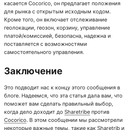
касается Cocorico, он предлагает положения
для рынка с открытым исходным кодом.
Кроме того, он включает отслеживание
геолокации, геозон, корзину, управление
платой/комиссией, безопасна, надежна и
поставляется с возможностями
самостоятельного управления.
Заключение
Это подводит нас к концу этого сообщения в
блоге. Надеемся, что эта статья дала вам, что
поможет вам сделать правильный выбор,
когда дело доходит до
Sharetribe
против
Cocorico
. В этом сообщении мы рассмотрели
некоторые важные темы, такие как Sharetrib и