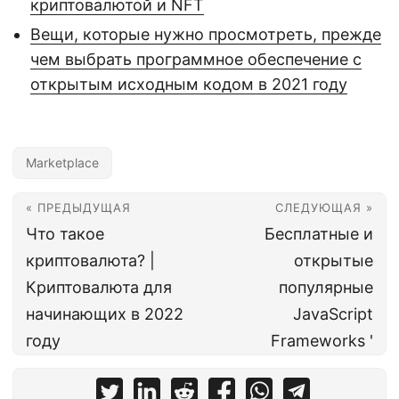
криптовалютой и NFT
Вещи, которые нужно просмотреть, прежде
чем выбрать программное обеспечение с
открытым исходным кодом в 2021 году
Marketplace
« ПРЕДЫДУЩАЯ
СЛЕДУЮЩАЯ »
Что такое
Бесплатные и
криптовалюта? |
открытые
Криптовалюта для
популярные
начинающих в 2022
JavaScript
году
Frameworks '