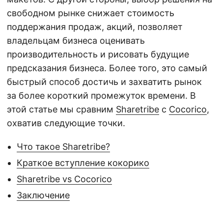
свободном рынке снижает стоимость
поддержания продаж, акций, позволяет
владельцам бизнеса оценивать
производительность и рисовать будущие
предсказания бизнеса. Более того, это самый
быстрый способ достичь и захватить рынок
за более короткий промежуток времени. В
этой статье мы сравним
Sharetribe
с
Cocorico
,
охватив следующие точки.
Что такое Sharetribe?
Краткое вступление кокорико
Sharetribe vs Cocorico
Заключение