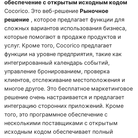
обеспечение с открытым исходным кодом
Cocorico. Это веб-решение
Рыночное
решение
, которое предлагает функции для
сложных вариантов использования бизнеса,
которые помогают в продаже продуктов и
услуг. Кроме того, Cocorico предлагает
функции на уровне предприятия, такие как
интегрированный календарь событий,
управление бронированием, проверка
клиентов, отслеживание местоположения и
многое другое. Это бесплатное маркетинговое
решение очень настраивается и предлагает
интеграцию сторонних приложений. Кроме
того, это программное обеспечение с
несколькими поставщиками с открытым
исходным кодом обеспечивает полный