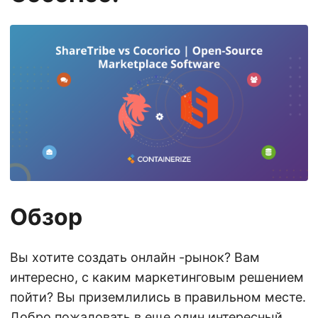
Обзор
Вы хотите создать онлайн -рынок? Вам
интересно, с каким маркетинговым решением
пойти? Вы приземлились в правильном месте.
Добро пожаловать в еще один интересный