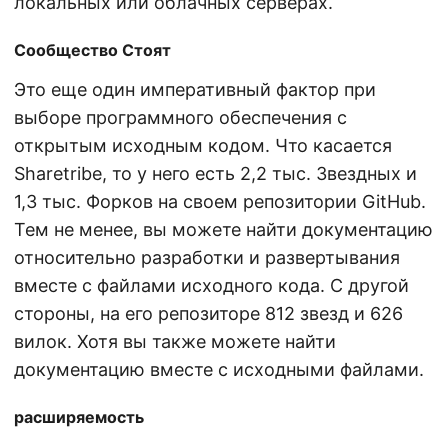
локальных или облачных серверах.
Сообщество Стоят
Это еще один императивный фактор при
выборе программного обеспечения с
открытым исходным кодом. Что касается
Sharetribe, то у него есть 2,2 тыс. Звездных и
1,3 тыс. Форков на своем репозитории GitHub.
Тем не менее, вы можете найти документацию
относительно разработки и развертывания
вместе с файлами исходного кода. С другой
стороны, на его репозиторе 812 звезд и 626
вилок. Хотя вы также можете найти
документацию вместе с исходными файлами.
расширяемость