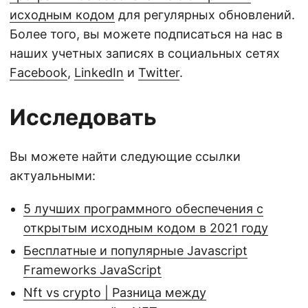
исходным кодом
для регулярных обновлений.
Более того, вы можете подписаться на нас в
наших учетных записях в социальных сетях
Facebook
,
LinkedIn
и
Twitter
.
Исследовать
Вы можете найти следующие ссылки
актуальными:
5 лучших программного обеспечения с
открытым исходным кодом в 2021 году
Бесплатные и популярные Javascript
Frameworks JavaScript
Nft vs crypto | Разница между