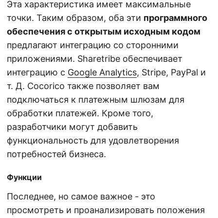
Эта характеристика имеет максимальные
точки. Таким образом, оба эти
программного
обеспечения с открытым исходным кодом
предлагают интеграцию со сторонними
приложениями. Sharetribe обеспечивает
интеграцию с
Google Analytics
, Stripe, PayPal и
т. Д. Cocorico также позволяет вам
подключаться к платежным шлюзам для
обработки платежей. Кроме того,
разработчики могут добавить
функциональность для удовлетворения
потребностей бизнеса.
Функции
Последнее, но самое важное - это
просмотреть и проанализировать положения