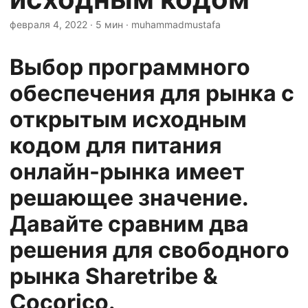
n
февраля 4, 2022
· 5 мин · muhammadmustafa
Выбор программного
обеспечения для рынка с
открытым исходным
кодом для питания
онлайн-рынка имеет
решающее значение.
Давайте сравним два
решения для свободного
рынка Sharetribe &
Cocorico.