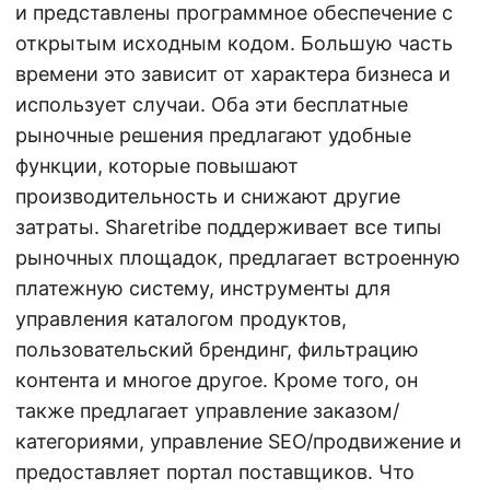
и представлены программное обеспечение с
открытым исходным кодом. Большую часть
времени это зависит от характера бизнеса и
использует случаи. Оба эти бесплатные
рыночные решения предлагают удобные
функции, которые повышают
производительность и снижают другие
затраты. Sharetribe поддерживает все типы
рыночных площадок, предлагает встроенную
платежную систему, инструменты для
управления каталогом продуктов,
пользовательский брендинг, фильтрацию
контента и многое другое. Кроме того, он
также предлагает управление заказом/
категориями, управление SEO/продвижение и
предоставляет портал поставщиков. Что