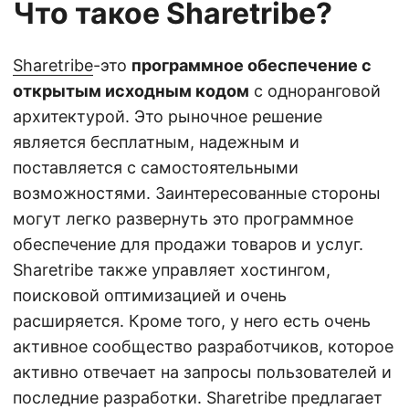
Что такое Sharetribe?
Sharetribe
-это
программное обеспечение с
открытым исходным кодом
с одноранговой
архитектурой. Это рыночное решение
является бесплатным, надежным и
поставляется с самостоятельными
возможностями. Заинтересованные стороны
могут легко развернуть это программное
обеспечение для продажи товаров и услуг.
Sharetribe также управляет хостингом,
поисковой оптимизацией и очень
расширяется. Кроме того, у него есть очень
активное сообщество разработчиков, которое
активно отвечает на запросы пользователей и
последние разработки. Sharetribe предлагает