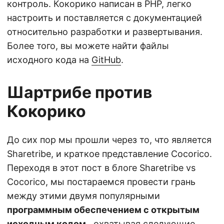
контроль. Кокорико написан в PHP, легко
настроить и поставляется с документацией
относительно разработки и развертывания.
Более того, вы можете найти файлы
исходного кода на
GitHub
.
Шартрибе против
Кокорико
До сих пор мы прошли через то, что является
Sharetribe, и краткое представление Cocorico.
Переходя в этот пост в блоге Sharetribe vs
Cocorico, мы постараемся провести грань
между этими двумя популярными
программным обеспечением с открытым
исходным кодом
, охватывая следующие