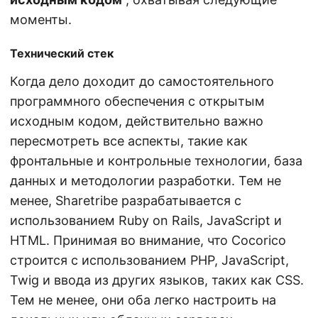
моменты.
Технический стек
Когда дело доходит до самостоятельного
программного обеспечения с открытым
исходным кодом, действительно важно
пересмотреть все аспекты, такие как
фронтальные и контрольные технологии, база
данных и методологии разработки. Тем не
менее, Sharetribe разрабатывается с
использованием Ruby on Rails, JavaScript и
HTML. Принимая во внимание, что Cocorico
строится с использованием PHP, JavaScript,
Twig и ввода из других языков, таких как CSS.
Тем не менее, они оба легко настроить на