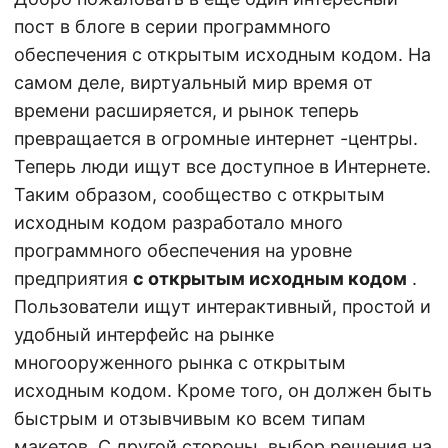
пост в блоге в серии программного
обеспечения с открытым исходным кодом. На
самом деле, виртуальный мир время от
времени расширяется, и рынок теперь
превращается в огромные интернет -центры.
Теперь люди ищут все доступное в Интернете.
Таким образом, сообщество с открытым
исходным кодом разработало много
программного обеспечения на уровне
предприятия
с открытым исходным кодом
.
Пользователи ищут интерактивный, простой и
удобный интерфейс на рынке
многооруженного рынка с открытым
исходным кодом. Кроме того, он должен быть
быстрым и отзывчивым ко всем типам
макетов. С другой стороны, выбор решения на