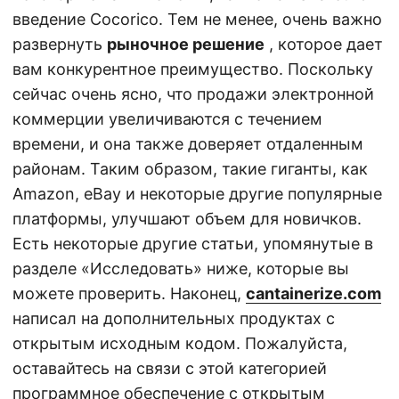
введение Cocorico. Тем не менее, очень важно
развернуть
рыночное решение
, которое дает
вам конкурентное преимущество. Поскольку
сейчас очень ясно, что продажи электронной
коммерции увеличиваются с течением
времени, и она также доверяет отдаленным
районам. Таким образом, такие гиганты, как
Amazon, eBay и некоторые другие популярные
платформы, улучшают объем для новичков.
Есть некоторые другие статьи, упомянутые в
разделе «Исследовать» ниже, которые вы
можете проверить. Наконец,
cantainerize.com
написал на дополнительных продуктах с
открытым исходным кодом. Пожалуйста,
оставайтесь на связи с этой категорией
программное обеспечение с открытым