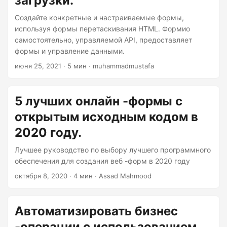
загрузки.
Создайте конкретные и настраиваемые формы,
используя формы перетаскивания HTML. Формио
самостоятельно, управляемой API, предоставляет
формы и управление данными.
июня 25, 2021
· 5 мин · muhammadmustafa
5 лучших онлайн -формы с
открытым исходным кодом в
2020 году.
Лучшее руководство по выбору лучшего программного
обеспечения для создания веб -форм в 2020 году
октября 8, 2020
· 4 мин · Assad Mahmood
Автоматизировать бизнес
-операции с использованием