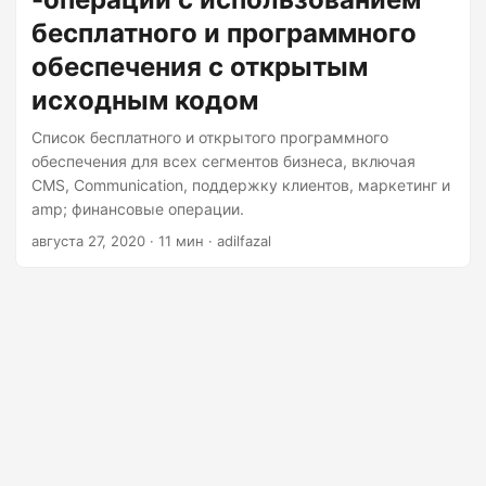
бесплатного и программного
обеспечения с открытым
исходным кодом
Список бесплатного и открытого программного
обеспечения для всех сегментов бизнеса, включая
CMS, Communication, поддержку клиентов, маркетинг и
amp; финансовые операции.
августа 27, 2020
· 11 мин · adilfazal