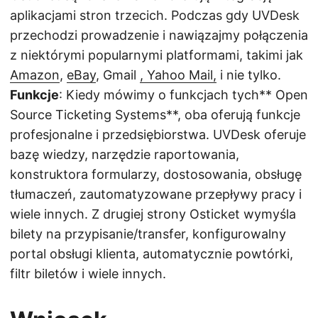
aplikacjami stron trzecich. Podczas gdy UVDesk
przechodzi prowadzenie i nawiązajmy połączenia
z niektórymi popularnymi platformami, takimi jak
Amazon
,
eBay
, Gmail
, Yahoo Mail,
i nie tylko.
Funkcje
: Kiedy mówimy o funkcjach tych** Open
Source Ticketing Systems**, oba oferują funkcje
profesjonalne i przedsiębiorstwa. UVDesk oferuje
bazę wiedzy, narzędzie raportowania,
konstruktora formularzy, dostosowania, obsługę
tłumaczeń, zautomatyzowane przepływy pracy i
wiele innych. Z drugiej strony Osticket wymyśla
bilety na przypisanie/transfer, konfigurowalny
portal obsługi klienta, automatycznie powtórki,
filtr biletów i wiele innych.