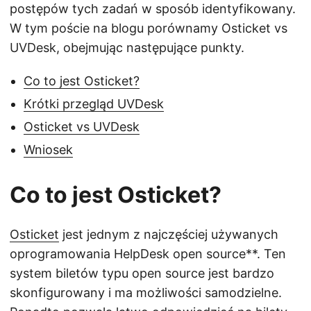
postępów tych zadań w sposób identyfikowany.
W tym poście na blogu porównamy Osticket vs
UVDesk, obejmując następujące punkty.
Co to jest Osticket?
Krótki przegląd UVDesk
Osticket vs UVDesk
Wniosek
Co to jest Osticket?
Osticket
jest jednym z najczęściej używanych
oprogramowania HelpDesk open source**. Ten
system biletów typu open source jest bardzo
skonfigurowany i ma możliwości samodzielne.