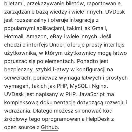
biletami, przekazywanie biletów, raportowanie,
zarządzanie bazą wiedzy i wiele innych. UVDesk
jest rozszerzalny i oferuje integrację z
popularnymi aplikacjami, takimi jak Gmail,
Hotmail, Amazon, eBay i wiele innych. Jeśli
chodzi o interfejs Under, oferuje prosty interfejs
użytkownika, w którym użytkownicy mogą łatwo
poruszać się po elementach. Ponadto jest
bezpieczny, szybki i łatwy w konfiguracji na
serwerach, ponieważ wymaga łatwych i prostych
wymagań, takich jak PHP, MySQL i Nginx.
UVDesk jest napisany w PHP, JavaScript ma
kompleksową dokumentację dotyczącą rozwoju i
wdrażania. Dlatego możesz sklonować kod
źródłowy tego oprogramowania HelpDesk z
open source z
Github
.