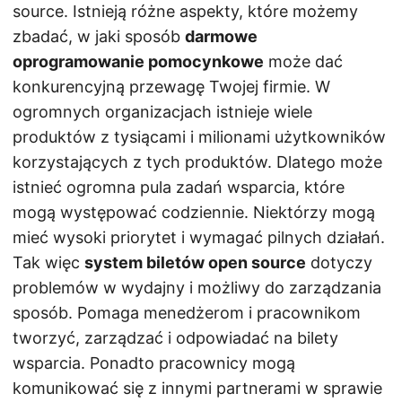
source. Istnieją różne aspekty, które możemy
zbadać, w jaki sposób
darmowe
oprogramowanie pomocynkowe
może dać
konkurencyjną przewagę Twojej firmie. W
ogromnych organizacjach istnieje wiele
produktów z tysiącami i milionami użytkowników
korzystających z tych produktów. Dlatego może
istnieć ogromna pula zadań wsparcia, które
mogą występować codziennie. Niektórzy mogą
mieć wysoki priorytet i wymagać pilnych działań.
Tak więc
system biletów open source
dotyczy
problemów w wydajny i możliwy do zarządzania
sposób. Pomaga menedżerom i pracownikom
tworzyć, zarządzać i odpowiadać na bilety
wsparcia. Ponadto pracownicy mogą
komunikować się z innymi partnerami w sprawie