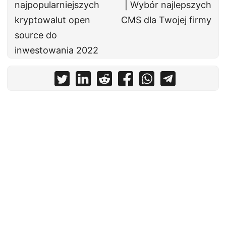
najpopularniejszych
| Wybór najlepszych
kryptowalut open
CMS dla Twojej firmy
source do
inwestowania 2022