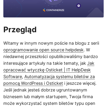
Przegląd
Witamy w innym nowym poście na blogu z serii
oprogramowanie open source helpdesk
. W
niedawnej przeszłości opublikowaliśmy bardzo
interesujące artykuły na takie tematy, jak
Jak
opracować wtyczkę Osticket | IT HelpDesk
Software
,
Automatyzacja systemu biletów za
pomocą WordPress i Osticket
i jeszcze więcej.
Jeśli jednak jesteś dobrze ugruntowanym
biznesem lub małym startupem, Twoja firma
może wykorzystać system biletów typu open