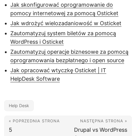
Jak skonfigurować oprogramowanie do
pomocy internetowej za pomocą Osticket
Jak wdrożyć wielozadaniowość w Osticket
Zautomatyzuj system biletów za pomocą
WordPress i Osticket
Zautomatyzuj operacje biznesowe za pomocą
oprogramowania bezpłatnego i open source
Jak opracować wtyczkę Osticket | IT
HelpDesk Software
Help Desk
« POPRZEDNIA STRONA
NASTĘPNA STRONA »
5
Drupal vs WordPress