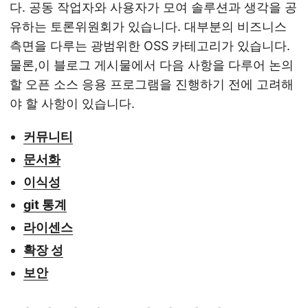
다. 공동 작업자와 사용자가 모여 솔루션과 생각을 공
유하는 토론위원회가 있습니다. 대부분의 비즈니스
측면을 다루는 광범위한 OSS 카테고리가 있습니다.
물론,이 블로그 게시물에서 다음 사항을 다루어 논의
할 오픈 소스 응용 프로그램을 진행하기 전에 고려해
야 할 사항이 있습니다.
커뮤니티
문서화
이식성
git 통계
라이센스
확장 성
보안