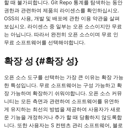
할 때 불가피합니다. Git Repo 통계를 탐색하는 동안
권한과 관련하여 제품의 라이센스를 확인하십시오.
OSS의 사용, 개발 및 배포에 관한 이용 약관을 살펴
보십시오. 라이센스 중 일부는 오픈 소스이지만 무료
는 아닙니다. 따라서 완전히 오픈 소스이며 무료 인
무료 소프트웨어를 선택해야합니다.
확장 성 {#확장 성}
오픈 소스 도구를 선택하는 가장 큰 이유는 확장 가능
한 특성입니다. 무료 소프트웨어는 구성 가능하고 확
장 가능하며 확장하기 쉬워야합니다. 오픈 소스 커뮤
니티는 모든 측면과 관련하여 소프트웨어를 유연하
게 유지하는 최선의 방법을 제공하여 사용자가 새로
운 기능을 개정하거나 추가 할 때 당황하지 않도록합
니다. 또한 사용자는 S 컨텐츠 관리 소프트웨어, 블로