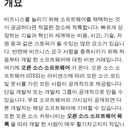
개요
비즈니스를 늘리기 위해 소프트웨어를 채택하는 것
이 궁금하다면 적절한 장소에 착륙합니다. 빠르게 성
장하는 기술과 혁신의 세계에는 비용, 시간, 기술, 자
원 등과 같은 스토퍼가 될 수있는 많은 요소가 있습니
다. 반면에 비즈니스 요구 사항을 충족시키기 위해 처
음부터 개발 한 소프트웨어에 대한 비싼 거래입니다.
여기에
오픈 소스 소프트웨어
가 온다. 오픈 소스 소
프트웨어 (OSS)는 라이센스에 따라 모든 소스 코드
및 문서를 가진 모든 사람이 공개적으로 제공됩니다.
단일 개발자 또는 개발자 그룹이 공개적으로 만들 수
있습니다. 무료 소프트웨어의 가시성이 공개되면 다
른 개발자는 해당 소프트웨어에 기여할 수 있습니다.
또한 오픈 소스 커뮤니티는
오픈 소스 소프트웨어 목
록
을 따라 개발 한 사람이 매우 활기차고지지 적입니