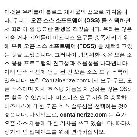
이것은 우리를이 블로그 게시물의 끝으로 가져옵니
다. 우리는
오픈 소스 소프트웨어 (OSS)
를 선택하면
서 따라야 할 중요한 관행을 겪었습니다. 우리는 많은
기술 거대 기업들이 비즈니스 요구를 충족시키기 위
해 무료
오픈 소스 소프트웨어 (FOSS)
를 채택하고있
는 것을 보았습니다. 그러나이 광범위한 것은 오픈 소
스 응용 프로그램의 견고성과 효율성을 나타냅니다.
아래 탐색 섹션에 언급 된 긴 오픈 소스 도구 목록이
있습니다. 또한 Containerize.com에서 모두 무료, 오
픈 소스이며 자체 호스팅 기능을 제공하는 많은 OSS
를 찾을 수 있습니다. 비즈니스 요구 사항을 충족하는
비즈니스에 대한 오픈 소스 솔루션을 선택하는 것이
좋습니다. 마지막으로,
containerize.com
는 추가
오픈 소스 제품에 대한 기사를 쓰고 있습니다. 따라서
정기적 인 업데이트를 위해 연락하십시오.