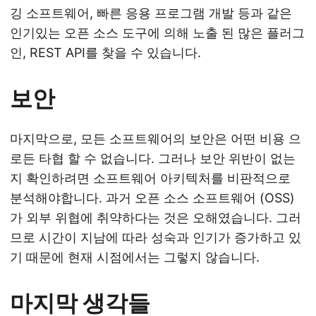
깅 소프트웨어, 빠른 응용 프로그램 개발 등과 같은
인기있는 오픈 소스 도구에 의해 노출 된 많은 플러그
인, REST API를 찾을 수 있습니다.
보안
마지막으로, 모든 소프트웨어의 보안은 어떤 비용 으
로든 타협 할 수 없습니다. 그러나 보안 위반이 없는
지 확인하려면 소프트웨어 아키텍처를 비판적으로
분석해야합니다. 과거 오픈 소스 소프트웨어 (OSS)
가 외부 위협에 취약하다는 것은 오해였습니다. 그러
므로 시간이 지남에 따라 성숙과 인기가 증가하고 있
기 때문에 현재 시점에서는 그렇지 않습니다.
마지막 생각들