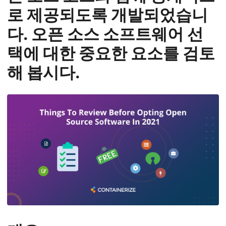
n
로 제공되도록 개발되었습니
다. 오픈 소스 소프트웨어 선
택에 대한 중요한 요소를 검토
해 봅시다.