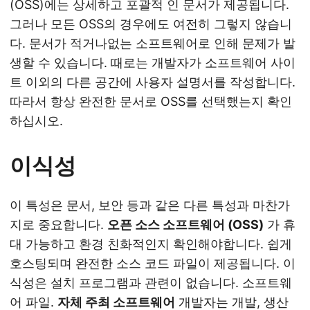
(OSS)에는 상세하고 포괄적 인 문서가 제공됩니다.
그러나 모든 OSS의 경우에도 여전히 그렇지 않습니
다. 문서가 적거나없는 소프트웨어로 인해 문제가 발
생할 수 있습니다. 때로는 개발자가 소프트웨어 사이
트 이외의 다른 공간에 사용자 설명서를 작성합니다.
따라서 항상 완전한 문서로 OSS를 선택했는지 확인
하십시오.
이식성
이 특성은 문서, 보안 등과 같은 다른 특성과 마찬가
지로 중요합니다.
오픈 소스 소프트웨어 (OSS)
가 휴
대 가능하고 환경 친화적인지 확인해야합니다. 쉽게
호스팅되며 완전한 소스 코드 파일이 제공됩니다. 이
식성은 설치 프로그램과 관련이 없습니다. 소프트웨
어 파일.
자체 주최 소프트웨어
개발자는 개발, 생산