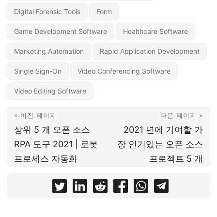
Digital Forensic Tools
Form
Game Development Software
Healthcare Software
Marketing Automation
Rapid Application Development
Single Sign-On
Video Conferencing Software
Video Editing Software
« 이전 페이지
다음 페이지 »
상위 5 개 오픈 소스
2021 년에 기여할 가
RPA 도구 2021 | 로봇
장 인기있는 오픈 소스
프로세스 자동화
프로젝트 5 개