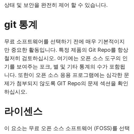
상태 및 보안을 완전히 제어 할 수 있습니다.
git 통계
무료 소프트웨어를 선택하기 전에 매우 기본적이지
만 중요한 활동입니다. 특정 제품의 Git Repo를 항상
철저히 검토하십시오. 여기에는 오픈 소스 도구의 인
기를 보여주는 포크, 별 및 기타 통계의 수가 포함됩
니다. 또한이 오픈 소스 응용 프로그램에는 심각한 문
제가 첨부되지 않도록 GIT Repo의 문제 섹션을 확인
하십시오.
라이센스
이 요소는 무료 오픈 소스 소프트웨어 (FOSS)를 선택