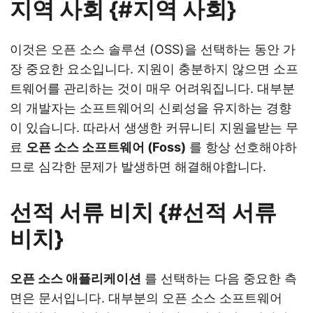
지역 사회 {#지역 사회}
이것은 오픈 소스 솔루션 (OSS)을 선택하는 동안 가
장 중요한 요소입니다. 지원이 충분하지 않으면 소프
트웨어를 관리하는 것이 매우 어려워집니다. 대부분
의 개발자는 소프트웨어의 신뢰성을 유지하는 경향
이 있습니다. 따라서 생생한 커뮤니티 지원을받는 무
료
오픈 소스 소프트웨어 (Foss)
를 항상 선호해야하
므로 심각한 문제가 발생하면 해결해야합니다.
선적 서류 비치 {#선적 서류
비치}
오픈 소스 애플리케이션
를 선택하는 다음 중요한 측
면은 문서입니다. 대부분의 오픈 소스 소프트웨어