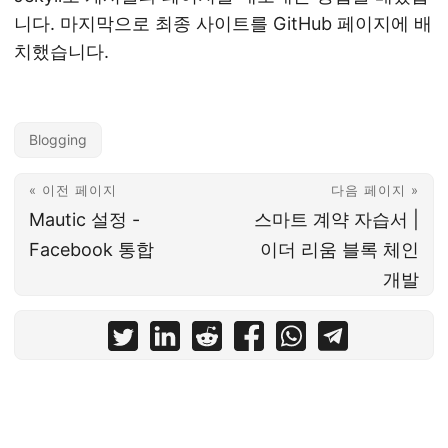
니다. 마지막으로 최종 사이트를 GitHub 페이지에 배
치했습니다.
Blogging
« 이전 페이지
다음 페이지 »
Mautic 설정 -
스마트 계약 자습서 |
Facebook 통합
이더 리움 블록 체인
개발