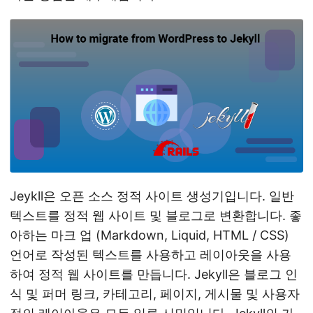
n
Jeykll은 오픈 소스 정적 사이트 생성기입니다. 일반
텍스트를 정적 웹 사이트 및 블로그로 변환합니다. 좋
아하는 마크 업 (Markdown, Liquid, HTML / CSS)
언어로 작성된 텍스트를 사용하고 레이아웃을 사용
하여 정적 웹 사이트를 만듭니다. Jekyll은 블로그 인
식 및 퍼머 링크, 카테고리, 페이지, 게시물 및 사용자