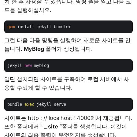
치 한 후 사용할 수 있습니다. 명령 줄을 열고 다음 코
드를 실행하십시오.
gem
그런 다음 다음 명령을 실행하여 새로운 사이트를 만
듭니다.
MyBlog
폴더가 생성됩니다.
jekyll 
new
일단 설치되면 사이트를 구축하여 로컬 서버에서 사
용할 수있게 할 수 있습니다.
bundle 
exec
사이트는 http : // localhost : 4000에서 제공됩니다.
또한 폴더에서 "
_ site
“폴더를 생성합니다. 이것이
사이트의 최종 출력이 무엇인지를 생성합니다.