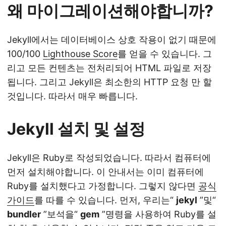
왜 마이그레이션해야합니까?
Jekyll에서는 데이터베이스 상호 작용이 없기 때문에
100/100
Lighthouse Score
를 얻을 수 있습니다. 그
리고 모든 컨텐츠는 전처리되어 HTML 파일로 저장
됩니다. 그리고 Jekyll은 최소한의 HTTP 요청 만 할
것입니다. 따라서 매우 빠릅니다.
Jekyll 설치 및 설정
Jekyll은 Ruby로 작성되었습니다. 따라서 컴퓨터에
먼저 설치해야합니다. 이 안내서는 이미 컴퓨터에
Ruby를 설치했다고 가정합니다. 그렇지 않다면
공식
가이드
를 따를 수 있습니다. 먼저, 우리는“
jekyl
”및“
bundler
”보석을“
gem
”명령을 사용하여 Ruby를 설