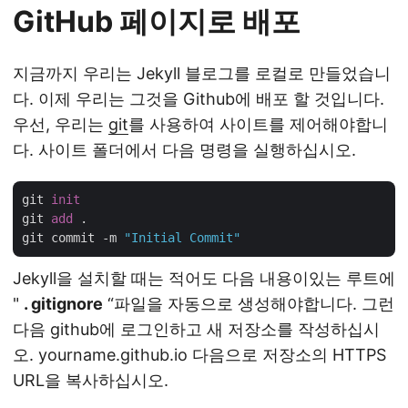
GitHub 페이지로 배포
지금까지 우리는 Jekyll 블로그를 로컬로 만들었습니
다. 이제 우리는 그것을 Github에 배포 할 것입니다.
우선, 우리는
git
를 사용하여 사이트를 제어해야합니
다. 사이트 폴더에서 다음 명령을 실행하십시오.
git 
init
git 
add
 .

git commit -m 
"Initial Commit"
Jekyll을 설치할 때는 적어도 다음 내용이있는 루트에
"
. gitignore
“파일을 자동으로 생성해야합니다. 그런
다음 github에 로그인하고 새 저장소를 작성하십시
오. yourname.github.io 다음으로 저장소의 HTTPS
URL을 복사하십시오.