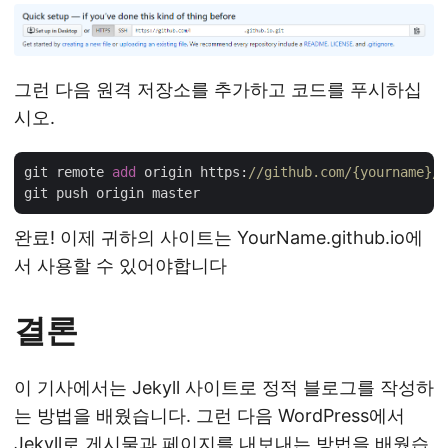
그런 다음 원격 저장소를 추가하고 코드를 푸시하십
시오.
git remote 
add
 origin https:
//github.com/{yourname}/{
완료! 이제 귀하의 사이트는 YourName.github.io에
서 사용할 수 있어야합니다
결론
이 기사에서는 Jekyll 사이트로 정적 블로그를 작성하
는 방법을 배웠습니다. 그런 다음 WordPress에서
Jekyll로 게시물과 페이지를 내보내는 방법을 배웠습