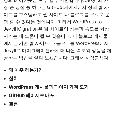
정의 레이아웃은 모두 일류 시민입니다. Jekyll의 가
장 큰 장점 중 하나는 GitHub 페이지에서 정적 웹 사
이트를 호스팅하고 웹 사이트 나 블로그를 무료로 운
영 할 수 있다는 것입니다. 따라서 WordPress to
Jekyll Migration은 웹 사이트의 성능과 속도를 향상
시키는 데 도움이 될 수 있습니다. 이 블로그 게시물
에서는 기존 웹 사이트 나 블로그를 WordPress에서
Jekyll로 마이그레이션하여 더 나은 속도와 성능을 제
공하는 방법을 살펴 보겠습니다. 그래서 시작합시다!
왜 이주 하는가?
설치
WordPress 게시물과 페이지 가져 오기
GitHub 페이지로 배포
결론