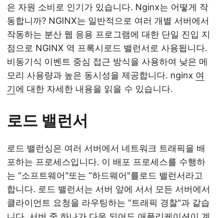
은 자원 소비로 인기가 있습니다. Nginx는 어떻게 작
동합니까? NGINX는 일반적으로 여러 개별 서버에서
작동하는 분산 웹 응용 프로그램에 대한 단일 진입 지
점으로 NGINX 역 프록시로드 밸런서로 사용됩니다.
비동기식 이벤트 중심 접근 방식을 사용하여 낮은 메
모리 사용량과 높은 동시성을 제공합니다. nginx
여
기
에 대한 자세한 내용을 읽을 수 있습니다.
로드 밸런서
로드 밸런싱은 여러 서버에서 네트워크 트래픽을 배
포하는 프로세스입니다. 이 배포 프로세스를 수행하
는 “소프트웨어"또는 “하드웨어"를로드 밸런서라고
합니다. 로드 밸런서는 서버 앞에 서서 모든 서버에서
클라이언트 요청을 라우팅하는 “트래픽 경찰"과 같습
니다. 서버 중 하나가 다운 되어도 애플리케이션이 계