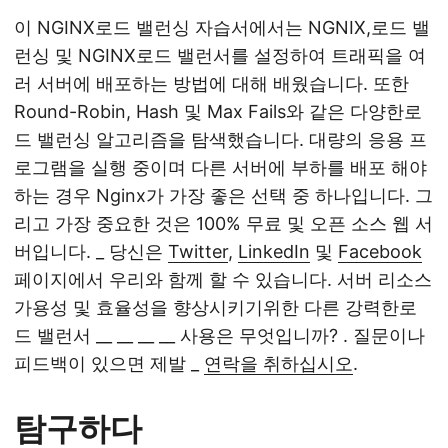
이 NGINX로드 밸런싱 자습서에서는 NGNIX,로드 밸
런싱 및 NGINX로드 밸런서를 설정하여 트래픽을 여
러 서버에 배포하는 방법에 대해 배웠습니다. 또한
Round-Robin, Hash 및 Max Fails와 같은 다양한로
드 밸런싱 알고리즘을 탐색했습니다. 대량의 응용 프
로그램을 실행 중이며 다른 서버에 부하를 배포 해야
하는 경우 Nginx가 가장 좋은 선택 중 하나입니다. 그
리고 가장 중요한 것은 100% 무료 및 오픈 소스 웹 서
버입니다. _ 당신은
Twitter
,
LinkedIn
및
Facebook
페이지에서 우리와 함께 할 수 있습니다. 서버 리소스
가용성 및 효율성을 향상시키기위한 다른 강력한로
드 밸런서 __ __ __ __ 사용은 무엇입니까? . 질문이나
피드백이 있으면 제발 _
연락을 취하십시오
.
탐구하다