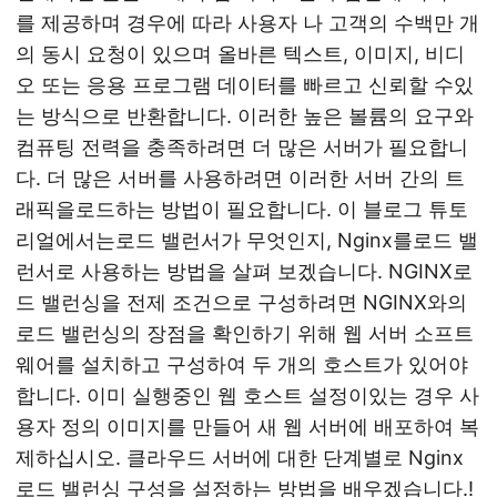
를 제공하며 경우에 따라 사용자 나 고객의 수백만 개
의 동시 요청이 있으며 올바른 텍스트, 이미지, 비디
오 또는 응용 프로그램 데이터를 빠르고 신뢰할 수있
는 방식으로 반환합니다. 이러한 높은 볼륨의 요구와
컴퓨팅 전력을 충족하려면 더 많은 서버가 필요합니
다. 더 많은 서버를 사용하려면 이러한 서버 간의 트
래픽을로드하는 방법이 필요합니다. 이 블로그 튜토
리얼에서는로드 밸런서가 무엇인지, Nginx를로드 밸
런서로 사용하는 방법을 살펴 보겠습니다. NGINX로
드 밸런싱을 전제 조건으로 구성하려면 NGINX와의
로드 밸런싱의 장점을 확인하기 위해 웹 서버 소프트
웨어를 설치하고 구성하여 두 개의 호스트가 있어야
합니다. 이미 실행중인 웹 호스트 설정이있는 경우 사
용자 정의 이미지를 만들어 새 웹 서버에 배포하여 복
제하십시오. 클라우드 서버에 대한 단계별로 Nginx
로드 밸런싱 구성을 설정하는 방법을 배우겠습니다.!