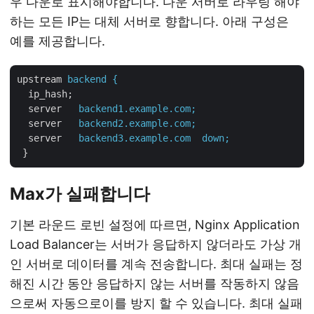
우 다운로 표시해야합니다. 다운 서버로 라우팅 해야
하는 모든 IP는 대체 서버로 향합니다. 아래 구성은
예를 제공합니다.
upstream
backend {
ip_hash;
server
backend1.example.com;
server
backend2.example.com;
server
backend3.example.com  down;
}
Max가 실패합니다
기본 라운드 로빈 설정에 따르면, Nginx Application
Load Balancer는 서버가 응답하지 않더라도 가상 개
인 서버로 데이터를 계속 전송합니다. 최대 실패는 정
해진 시간 동안 응답하지 않는 서버를 작동하지 않음
으로써 자동으로이를 방지 할 수 있습니다. 최대 실패