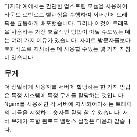
마지막 예에서는 간단한 업스트림 모듈을 사용하여
라운드 로빈로드 밸런싱을 수행하여 서버간에 트래
픽을 균등하게 배포했습니다. 그러나 이것이 트래픽
을 사용하는 가장 효율적인 방법이 아닐 수도있는 데
는 여러 가지 이유가 있습니다. 사이트 방문자를보다
효과적으로 지시하는 데 사용할 수있는 몇 가지 지침
이 있습니다.
무게
더 정밀하게 사용자를 서버에 할당하는 한 가지 방법
은 특정 시스템에 특정 무게를 할당하는 것입니다.
Nginx를 사용하면 각 서버에 지시되어야하는 트래픽
의 비율을 지정하는 숫자를 할당 할 수 있습니다. 서
버 무게가 포함 된로드 밸런스 설정은 다음과 같습니
다.