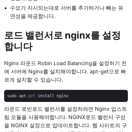
수요가 지시되는대로 서버를 추가하거나 빼는 유
연성을 제공합니다.
로드 밸런서로 nginx를 설정
합니다
Nginx 라운드 Robin Load Balancing을 설정하기 전
에 서버에 Nginx를 설치해야합니다. apt-get으로 빠
르게 설치할 수 있습니다.
sudo apt-
get
라운드 로빈로드 밸런서를 설정하려면 Nginx 업스트
림 모듈을 사용해야합니다. NGINX로드 밸런서 구성
을 NGINX 설정으로 업데이트합니다. 웹 사이트의 구