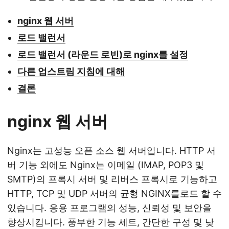
nginx 웹 서버
로드 밸런서
로드 밸런서 (라운드 로빈)로 nginx를 설정
다른 업스트림 지침에 대해
결론
nginx 웹 서버
Nginx는 고성능 오픈 소스 웹 서버입니다. HTTP 서
버 기능 외에도 Nginx는 이메일 (IMAP, POP3 및
SMTP)의 프록시 서버 및 리버스 프록시로 기능하고
HTTP, TCP 및 UDP 서버의 균형 NGINX를로드 할 수
있습니다. 응용 프로그램의 성능, 신뢰성 및 보안을
향상시킵니다. 풍부한 기능 세트, 간단한 구성 및 낮