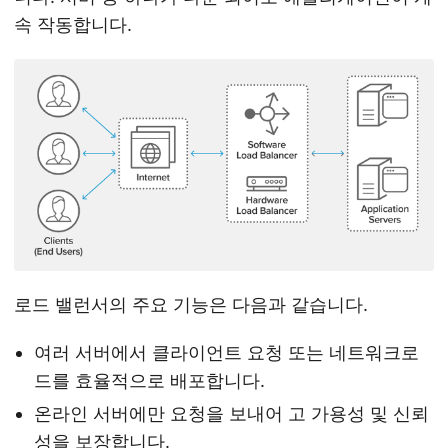
속 작동합니다.
로드 밸런서의 주요 기능은 다음과 같습니다.
여러 서버에서 클라이언트 요청 또는 네트워크로
드를 효율적으로 배포합니다.
온라인 서버에만 요청을 보내어 고 가용성 및 신뢰
성을 보장합니다.