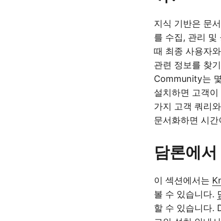
지식 기반은 문서
를 수집, 관리 
때 최종 사용자와
관련 정보를 찾기가
Community
설치하면 고객이 
가지 고객 쿼리와
문서화하면 시간
담론에서 
이 섹션에서는
K
볼 수 있습니다.
할 수 있습니다.