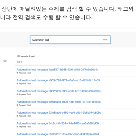
 상단에 매달려있는 주제를 검색 할 수 있습니다. 태그와
니라 전역 검색도 수행 할 수 있습니다.