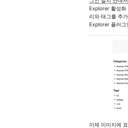
그인 설치 안내서
Explorer 
리와 태그를 추가 
Explorer 플
이제 이미지에 표