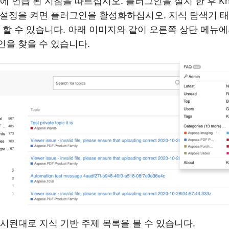
에 언급 된 지침을 따르십시오. 플러그인을 설치 한 후 Kno
활성화 설정을 켜면 플러그인을 활성화하십시오. 지식 탐색기 
할 수 있습니다. 아래 이미지와 같이 오른쪽 상단 메뉴에서 
러그인을 찾을 수 있습니다.
시된대로 지식 기반 주제 목록을 볼 수 있습니다.