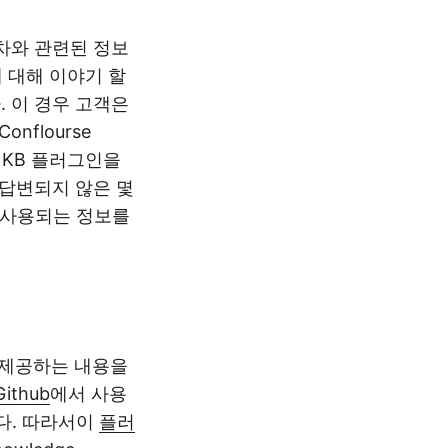
차와 관련된 정보
 대해 이야기 할
 이 경우 고객은
flourse
 KB 플러그인을
 답변되지 않은 몇
 사용되는 정보를
 제공하는 내용을
Github
에서 사용
니다. 따라서이
플러