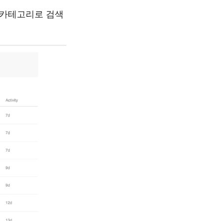
 카테고리로 검색