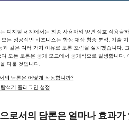
는 디지털 세계에서는 최종 사용자와 양면 상호 작용을하
 모든 성공적인 비즈니스는 항상 대상 청중 분석, 기술 지
 등과 같은 여러 가지 이유로 토론 포럼을 설치했습니다. 
으며 모든 토론은 공개 모드에서 공개적으로 발생합니다. 
을 다룰 것입니다.
서의 담론은 어떻게 작동합니까?
 탐색기 플러그인 설정
으로서의 담론은 얼마나 효과가