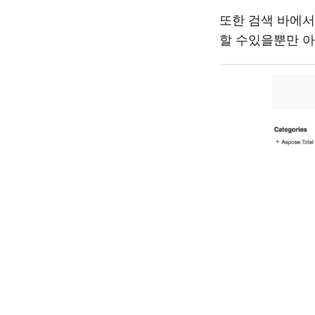
또한 검색 바에서
할 수있을뿐만 아