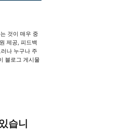
는 것이 매우 중
원 제공, 피드백
그러나 누구나 주
이 블로그 게시물
 있습니