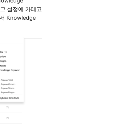
wledge
태그 설정에 카테고
Knowledge