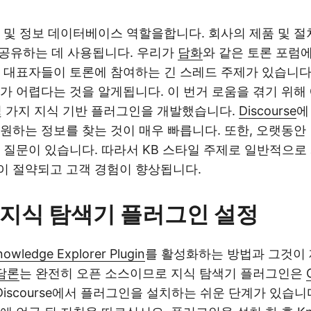
 및 정보 데이터베이스 역할을합니다. 회사의 제품 및 절
및 공유하는 데 사용됩니다. 우리가
담화
와 같은 토론 포럼에
 대표자들이 토론에 참여하는 긴 스레드 주제가 있습니다.
 어렵다는 것을 알게됩니다. 이 번거 로움을 겪기 위해 Con
는 몇 가지 지식 기반 플러그인을 개발했습니다.
Discourse
에
원하는 정보를 찾는 것이 매우 빠릅니다. 또한, 오랫동안
 질문이 있습니다. 따라서 KB 스타일 주제로 일반적으로
이 절약되고 고객 경험이 향상됩니다.
지식 탐색기 플러그인 설정
nowledge Explorer Plugin
를 활성화하는 방법과 그것이
담론
는 완전히 오픈 소스이므로 지식 탐색기 플러그인은
 Discourse에서 플러그인을 설치하는 쉬운 단계가 있습