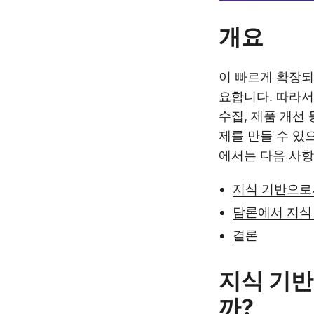
개요
이 빠르게 확장되
요합니다. 따라서
수집, 제품 개선
제를 만들 수 있
에서는 다음 사항
지식 기반으로
담론에서 지식
결론
지식 기반
까?