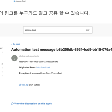
 링크를 누구와도 열고 공유 할 수 있습니다.