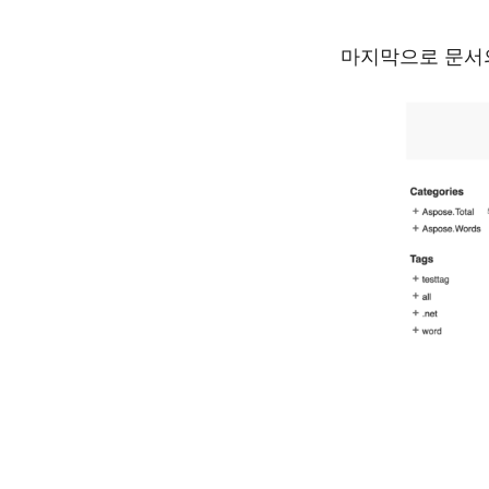
마지막으로 문서의