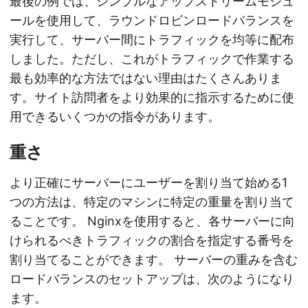
最後の例では、シンプルなアップストリームモジュ
ールを使用して、ラウンドロビンロードバランスを
実行して、サーバー間にトラフィックを均等に配布
しました。ただし、これがトラフィックで作業する
最も効率的な方法ではない理由はたくさんありま
す。サイト訪問者をより効果的に指示するために使
用できるいくつかの指令があります。
重さ
より正確にサーバーにユーザーを割り当て始める1
つの方法は、特定のマシンに特定の重量を割り当て
ることです。 Nginxを使用すると、各サーバーに向
けられるべきトラフィックの割合を指定する番号を
割り当てることができます。 サーバーの重みを含む
ロードバランスのセットアップは、次のようになり
ます。