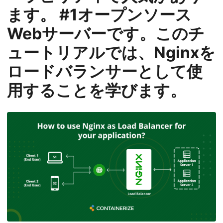
n
ます。 #1オープンソース
Webサーバーです。このチ
ュートリアルでは、Nginxを
ロードバランサーとして使
用することを学びます。