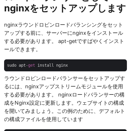
nginxをセットアップします
nginxラウンドロビンロードバランシングをセット
アップする前に、サーバーにnginxをインストール
する必要があります。 apt-getですばやくインスト
ールできます。
sudo apt-
get
ラウンドロビンロードバランサーをセットアップす
るには、nginxアップストリームモジュールを使用
する必要があります。 nginxロードバランサーの構
成をNginx設定に更新します。ウェブサイトの構成
を開いてみましょう。この例のために、デフォルト
の構成ファイルを使用しています