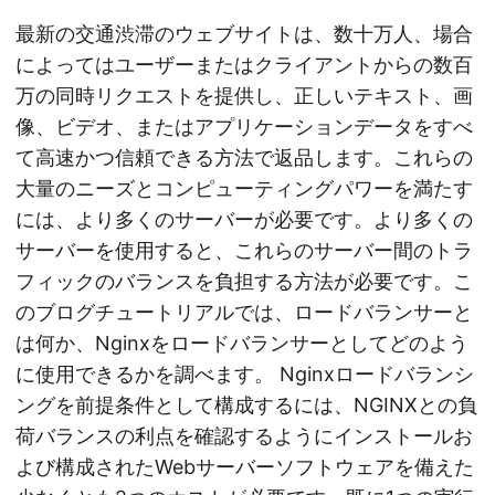
最新の交通渋滞のウェブサイトは、数十万人、場合
によってはユーザーまたはクライアントからの数百
万の同時リクエストを提供し、正しいテキスト、画
像、ビデオ、またはアプリケーションデータをすべ
て高速かつ信頼できる方法で返品します。これらの
大量のニーズとコンピューティングパワーを満たす
には、より多くのサーバーが必要です。より多くの
サーバーを使用すると、これらのサーバー間のトラ
フィックのバランスを負担する方法が必要です。こ
のブログチュートリアルでは、ロードバランサーと
は何か、Nginxをロードバランサーとしてどのよう
に使用できるかを調べます。 Nginxロードバランシ
ングを前提条件として構成するには、NGINXとの負
荷バランスの利点を確認するようにインストールお
よび構成されたWebサーバーソフトウェアを備えた