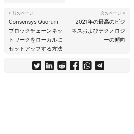
« 前のページ
次のページ »
Consensys Quorum
2021年の最高のビジ
ブロックチェーンネッ
ネスおよびテクノロジ
トワークをローカルに
ーの傾向
セットアップする方法