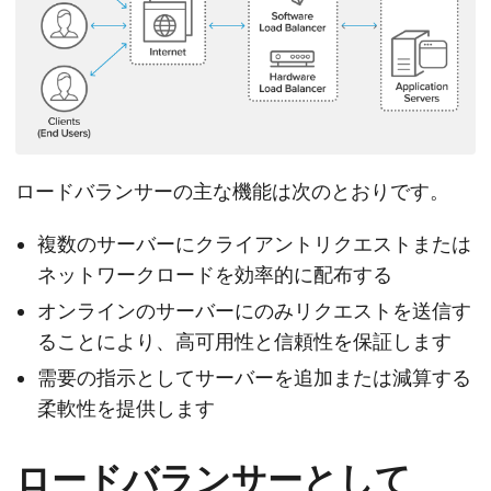
ロードバランサーの主な機能は次のとおりです。
複数のサーバーにクライアントリクエストまたは
ネットワークロードを効率的に配布する
オンラインのサーバーにのみリクエストを送信す
ることにより、高可用性と信頼性を保証します
需要の指示としてサーバーを追加または減算する
柔軟性を提供します
ロードバランサーとして