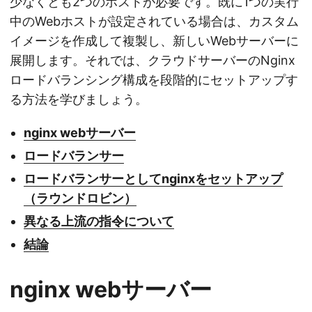
少なくとも2つのホストが必要です。既に1つの実行
中のWebホストが設定されている場合は、カスタム
イメージを作成して複製し、新しいWebサーバーに
展開します。それでは、クラウドサーバーのNginx
ロードバランシング構成を段階的にセットアップす
る方法を学びましょう。
nginx webサーバー
ロードバランサー
ロードバランサーとしてnginxをセットアップ
（ラウンドロビン）
異なる上流の指令について
結論
nginx webサーバー