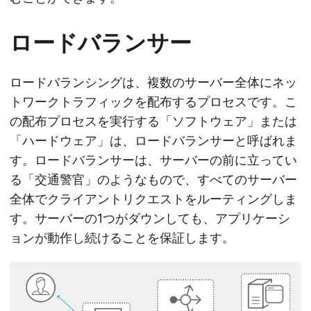
ロードバランサー
ロードバランシングは、複数のサーバー全体にネッ
トワークトラフィックを配布するプロセスです。こ
の配布プロセスを実行する「ソフトウェア」または
「ハードウェア」は、ロードバランサーと呼ばれま
す。ロードバランサーは、サーバーの前に立ってい
る「交通警官」のようなもので、すべてのサーバー
全体でクライアントリクエストをルーティングしま
す。サーバーの1つがダウンしても、アプリケーシ
ョンが動作し続けることを保証します。