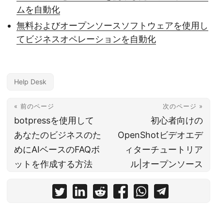
ムを自動化
無料およびオープンソースソフトウェアを使用し
てビジネスオペレーションを自動化
Help Desk
« 前のページ
次のページ »
botpressを使用して
初心者向けの
あなたのビジネスのた
OpenShotビデオエデ
めにAIベースのFAQボ
ィターチュートリア
ットを作成する方法
ル|オープンソース