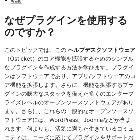
なぜプラグインを使用する
のですか？
このトピックでは、この
ヘルプデスクソフトウェア
（Osticket）のコア機能を拡張するためのシンプル
なプラグインを作成する方法を学びます。プラグイ
ンはソフトウェアであり、アプリ/ソフトウェアのコ
ア機能を拡張します。さらに、機能を拡張するプラ
グインの膨大なスタックを備えた多くのエンタープ
ライズレベルのオープンソースソフトウェアがあり
ます。さらに、これらの一般的なオープンソースソ
フトウェアには、WordPress、Joomlaなどが含ま
れます。何よりも、活気に満ちた生きているコミュ
ニティは、ニーズに応じてプラグインをサポートお