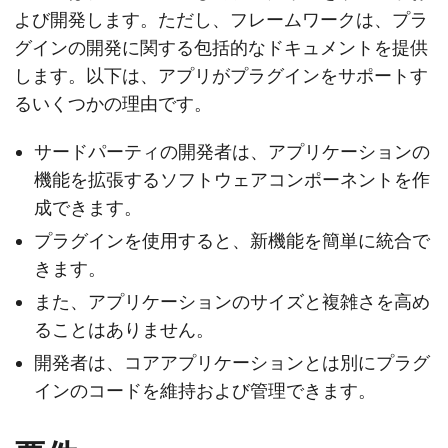
よび開発します。ただし、フレームワークは、プラ
グインの開発に関する包括的なドキュメントを提供
します。以下は、アプリがプラグインをサポートす
るいくつかの理由です。
サードパーティの開発者は、アプリケーションの
機能を拡張するソフトウェアコンポーネントを作
成できます。
プラグインを使用すると、新機能を簡単に統合で
きます。
また、アプリケーションのサイズと複雑さを高め
ることはありません。
開発者は、コアアプリケーションとは別にプラグ
インのコードを維持および管理できます。