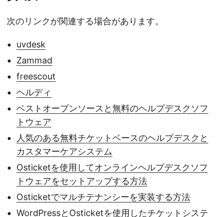
次のリンクが関連する場合があります。
uvdesk
Zammad
freescout
ヘルディ
ベストオープンソースと無料のヘルプデスクソフ
トウェア
人気のある無料チケットベースのヘルプデスクと
カスタマーケアシステム
Osticketを使用してオンラインヘルプデスクソフ
トウェアをセットアップする方法
Osticketでマルチテナンシーを実装する方法
WordPressとOsticketを使用したチケットシステ