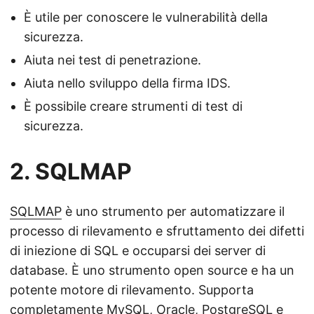
È utile per conoscere le vulnerabilità della
sicurezza.
Aiuta nei test di penetrazione.
Aiuta nello sviluppo della firma IDS.
È possibile creare strumenti di test di
sicurezza.
2. SQLMAP
SQLMAP
è uno strumento per automatizzare il
processo di rilevamento e sfruttamento dei difetti
di iniezione di SQL e occuparsi dei server di
database. È uno strumento open source e ha un
potente motore di rilevamento. Supporta
completamente MySQL, Oracle, PostgreSQL e