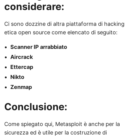
considerare:
Ci sono dozzine di altra piattaforma di hacking
etica open source come elencato di seguito:
Scanner IP arrabbiato
Aircrack
Ettercap
Nikto
Zenmap
Conclusione:
Come spiegato qui, Metasploit è anche per la
sicurezza ed è utile per la costruzione di