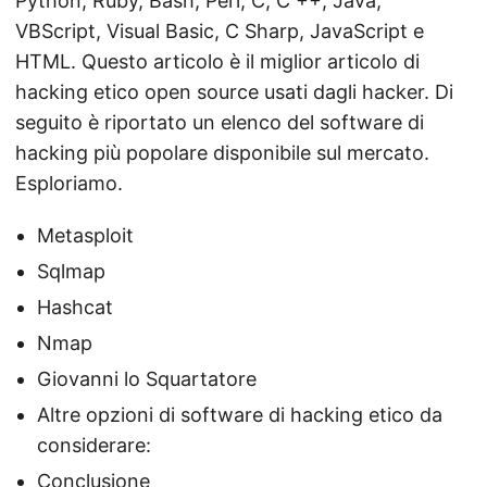
Python, Ruby, Bash, Perl, C, C ++, Java,
VBScript, Visual Basic, C Sharp, JavaScript e
HTML. Questo articolo è il miglior articolo di
hacking etico open source usati dagli hacker. Di
seguito è riportato un elenco del software di
hacking più popolare disponibile sul mercato.
Esploriamo.
Metasploit
Sqlmap
Hashcat
Nmap
Giovanni lo Squartatore
Altre opzioni di software di hacking etico da
considerare:
Conclusione