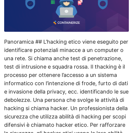
Panoramica ## L’hacking etico viene eseguito per
identificare potenziali minacce a un computer o
una rete. Si chiama anche test di penetrazione,
test di intrusione e squadra rossa. Il thacking è il
processo per ottenere l’accesso a un sistema
informatico con l’intenzione di frode, furto di dati
e invasione della privacy, ecc. identificando le sue
debolezze. Una persona che svolge le attività di
hacking si chiama hacker. Un professionista della
sicurezza che utilizza abilità di hacking per scopi
difensivi è chiamato hacker etico. Per rafforzare