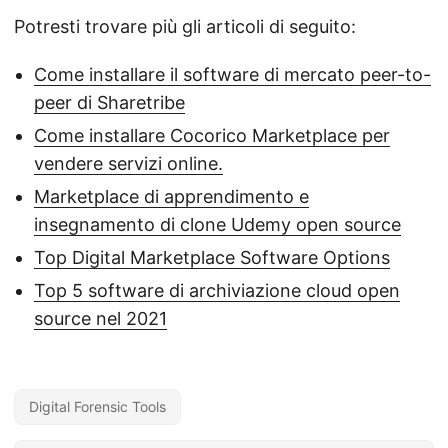
Potresti trovare più gli articoli di seguito:
Come installare il software di mercato peer-to-
peer di Sharetribe
Come installare Cocorico Marketplace per
vendere servizi online.
Marketplace di apprendimento e
insegnamento di clone Udemy open source
Top Digital Marketplace Software Options
Top 5 software di archiviazione cloud open
source nel 2021
Digital Forensic Tools