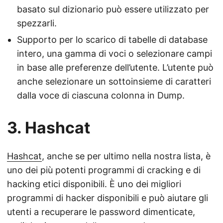
basato sul dizionario può essere utilizzato per
spezzarli.
Supporto per lo scarico di tabelle di database
intero, una gamma di voci o selezionare campi
in base alle preferenze dell’utente. L’utente può
anche selezionare un sottoinsieme di caratteri
dalla voce di ciascuna colonna in Dump.
3. Hashcat
Hashcat
, anche se per ultimo nella nostra lista, è
uno dei più potenti programmi di cracking e di
hacking etici disponibili. È uno dei migliori
programmi di hacker disponibili e può aiutare gli
utenti a recuperare le password dimenticate,