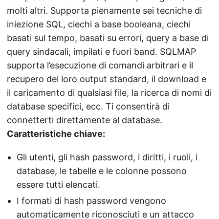
molti altri. Supporta pienamente sei tecniche di
iniezione SQL, ciechi a base booleana, ciechi
basati sul tempo, basati su errori, query a base di
query sindacali, impilati e fuori band. SQLMAP
supporta l’esecuzione di comandi arbitrari e il
recupero del loro output standard, il download e
il caricamento di qualsiasi file, la ricerca di nomi di
database specifici, ecc. Ti consentirà di
connetterti direttamente al database.
Caratteristiche chiave:
Gli utenti, gli hash password, i diritti, i ruoli, i
database, le tabelle e le colonne possono
essere tutti elencati.
I formati di hash password vengono
automaticamente riconosciuti e un attacco