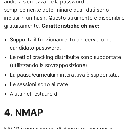
audit la sicurezza della password o
semplicemente determinare quali dati sono
inclusi in un hash. Questo strumento è disponibile
gratuitamente.
Caratteristiche chiave:
Supporta il funzionamento del cervello del
candidato password.
Le reti di cracking distribuite sono supportate
(utilizzando la sovrapposizione)
La pausa/curriculum interattiva è supportata.
Le sessioni sono aiutate.
Aiuta nel restauro di
4. NMAP
NMAP
è uno scanner di sicurezza, scanner di