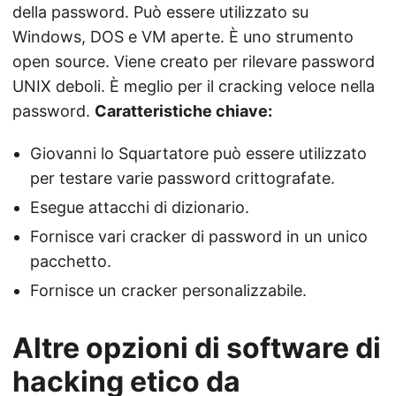
della password. Può essere utilizzato su
Windows, DOS e VM aperte. È uno strumento
open source. Viene creato per rilevare password
UNIX deboli. È meglio per il cracking veloce nella
password.
Caratteristiche chiave:
Giovanni lo Squartatore può essere utilizzato
per testare varie password crittografate.
Esegue attacchi di dizionario.
Fornisce vari cracker di password in un unico
pacchetto.
Fornisce un cracker personalizzabile.
Altre opzioni di software di
hacking etico da