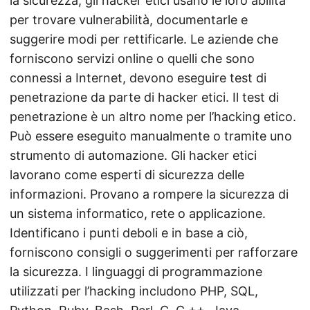
la sicurezza, gli hacker etici usano le loro abilità
per trovare vulnerabilità, documentarle e
suggerire modi per rettificarle. Le aziende che
forniscono servizi online o quelli che sono
connessi a Internet, devono eseguire test di
penetrazione da parte di hacker etici. Il test di
penetrazione è un altro nome per l’hacking etico.
Può essere eseguito manualmente o tramite uno
strumento di automazione. Gli hacker etici
lavorano come esperti di sicurezza delle
informazioni. Provano a rompere la sicurezza di
un sistema informatico, rete o applicazione.
Identificano i punti deboli e in base a ciò,
forniscono consigli o suggerimenti per rafforzare
la sicurezza. I linguaggi di programmazione
utilizzati per l’hacking includono PHP, SQL,