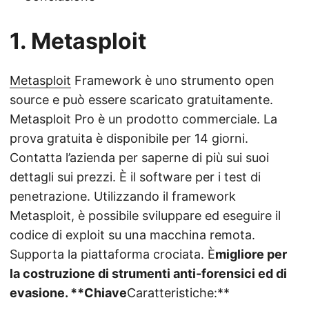
1. Metasploit
Metasploit
Framework è uno strumento open
source e può essere scaricato gratuitamente.
Metasploit Pro è un prodotto commerciale. La
prova gratuita è disponibile per 14 giorni.
Contatta l’azienda per saperne di più sui suoi
dettagli sui prezzi. È il software per i test di
penetrazione. Utilizzando il framework
Metasploit, è possibile sviluppare ed eseguire il
codice di exploit su una macchina remota.
Supporta la piattaforma crociata. È
migliore per
la costruzione di strumenti anti-forensici ed di
evasione. **Chiave
Caratteristiche:**