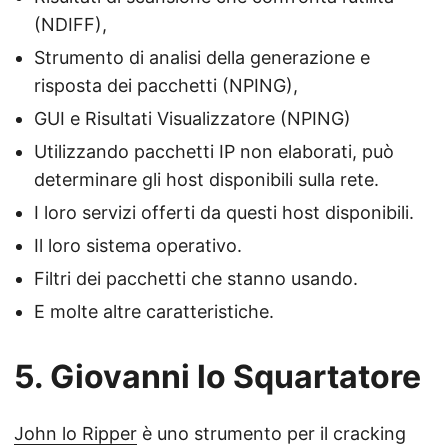
(NDIFF),
Strumento di analisi della generazione e
risposta dei pacchetti (NPING),
GUI e Risultati Visualizzatore (NPING)
Utilizzando pacchetti IP non elaborati, può
determinare gli host disponibili sulla rete.
I loro servizi offerti da questi host disponibili.
Il loro sistema operativo.
Filtri dei pacchetti che stanno usando.
E molte altre caratteristiche.
5. Giovanni lo Squartatore
John lo Ripper
è uno strumento per il cracking