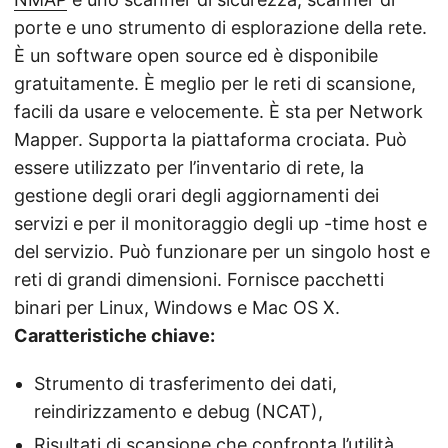
porte e uno strumento di esplorazione della rete.
È un software open source ed è disponibile
gratuitamente. È meglio per le reti di scansione,
facili da usare e velocemente. È sta per Network
Mapper. Supporta la piattaforma crociata. Può
essere utilizzato per l’inventario di rete, la
gestione degli orari degli aggiornamenti dei
servizi e per il monitoraggio degli up -time host e
del servizio. Può funzionare per un singolo host e
reti di grandi dimensioni. Fornisce pacchetti
binari per Linux, Windows e Mac OS X.
Caratteristiche chiave:
Strumento di trasferimento dei dati,
reindirizzamento e debug (NCAT),
Risultati di scansione che confronta l’utilità