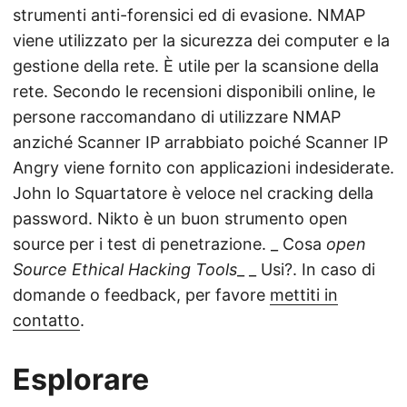
strumenti anti-forensici ed di evasione. NMAP
viene utilizzato per la sicurezza dei computer e la
gestione della rete. È utile per la scansione della
rete. Secondo le recensioni disponibili online, le
persone raccomandano di utilizzare NMAP
anziché Scanner IP arrabbiato poiché Scanner IP
Angry viene fornito con applicazioni indesiderate.
John lo Squartatore è veloce nel cracking della
password. Nikto è un buon strumento open
source per i test di penetrazione. _ Cosa
open
Source Ethical Hacking Tools
_ _ Usi?. In caso di
domande o feedback, per favore
mettiti in
contatto
.
Esplorare