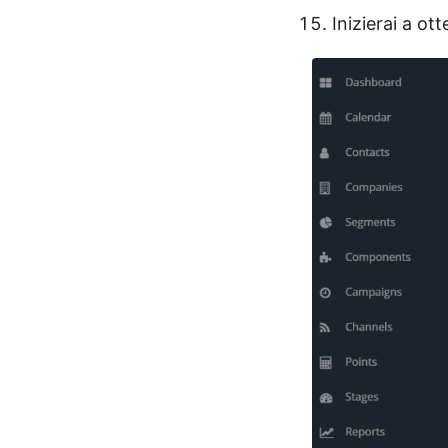
Inizierai a ot