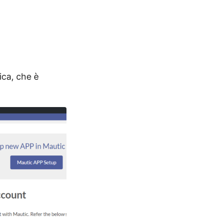
ica, che è