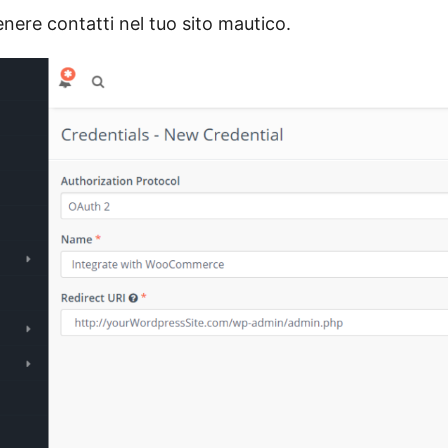
tenere contatti nel tuo sito mautico.