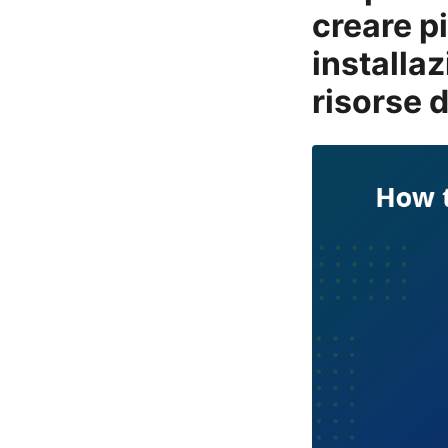
creare pi
installaz
risorse 