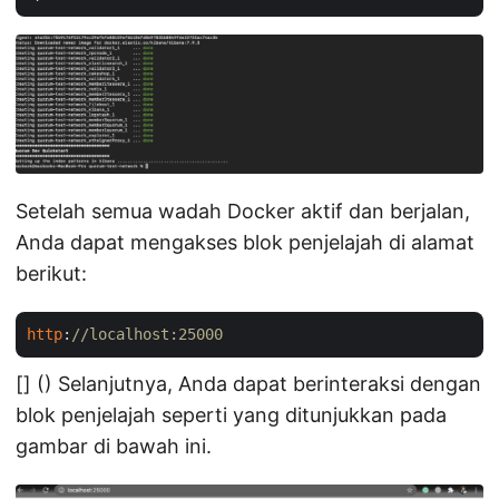
Setelah semua wadah Docker aktif dan berjalan,
Anda dapat mengakses blok penjelajah di alamat
berikut:
http
:
//localhost:25000
[] () Selanjutnya, Anda dapat berinteraksi dengan
blok penjelajah seperti yang ditunjukkan pada
gambar di bawah ini.