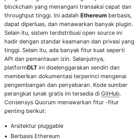
blockchain yang menangani transaksi cepat dan
throughput tinggi. Ini adalah
Ethereum
berbasis,
dapat diperluas, dan menawarkan banyak plugin.
Selain itu, sistem terdistribusi open source ini
hadir dengan standar keamanan dan privasi yang
tinggi. Selain itu, ada banyak fitur kuat seperti
API dan pemantauan izin. Selanjutnya,
platform
DLT
ini diselenggarakan sendiri dan
memberikan dokumentasi terperinci mengenai
pengembangan dan penyebaran. Kode sumber
perangkat lunak gratis ini tersedia di
GitHub
.
Consensys Quorum menawarkan fitur -fitur
penting berikut:
Arsitektur pluggable
Berbasis Ethereum