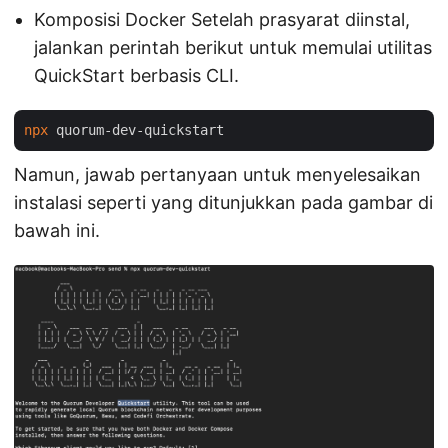
Komposisi Docker Setelah prasyarat diinstal,
jalankan perintah berikut untuk memulai utilitas
QuickStart berbasis CLI.
npx
Namun, jawab pertanyaan untuk menyelesaikan
instalasi seperti yang ditunjukkan pada gambar di
bawah ini.