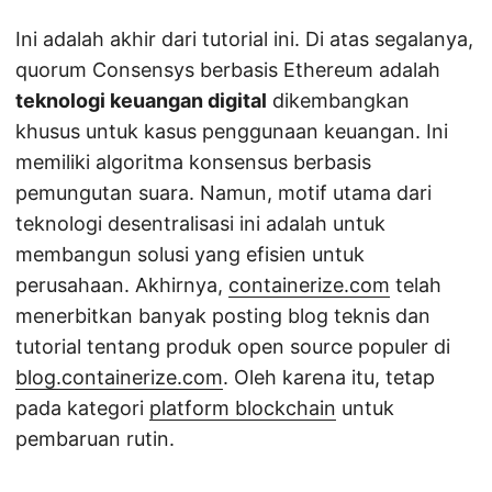
Ini adalah akhir dari tutorial ini. Di atas segalanya,
quorum Consensys berbasis Ethereum adalah
teknologi keuangan digital
dikembangkan
khusus untuk kasus penggunaan keuangan. Ini
memiliki algoritma konsensus berbasis
pemungutan suara. Namun, motif utama dari
teknologi desentralisasi ini adalah untuk
membangun solusi yang efisien untuk
perusahaan. Akhirnya,
containerize.com
telah
menerbitkan banyak posting blog teknis dan
tutorial tentang produk open source populer di
blog.containerize.com
. Oleh karena itu, tetap
pada kategori
platform blockchain
untuk
pembaruan rutin.