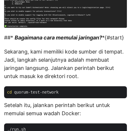
##*
Bagaimana cara memulai jaringan?
*{#start}
Sekarang, kami memiliki kode sumber di tempat.
Jadi, langkah selanjutnya adalah membuat
jaringan langsung. Jalankan perintah berikut
untuk masuk ke direktori root.
cd
Setelah itu, jalankan perintah berikut untuk
memulai semua wadah Docker: