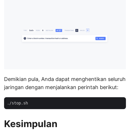
Demikian pula, Anda dapat menghentikan seluruh
jaringan dengan menjalankan perintah berikut:
Kesimpulan