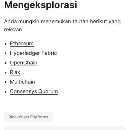
Mengeksplorasi
Anda mungkin menemukan tautan berikut yang
relevan:
Ethereum
Hyperledger Fabric
OpenChain
Riak
Multichain
Consensys Quorum
Blockchain Platforms