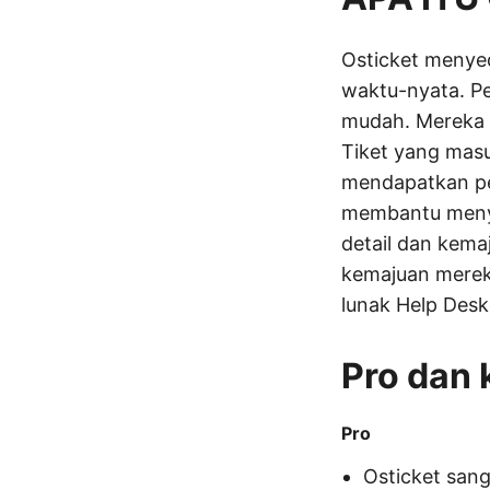
Osticket menye
waktu-nyata. P
mudah. Mereka d
Tiket yang mas
mendapatkan pe
membantu menye
detail dan kema
kemajuan merek
lunak Help Desk 
Pro dan 
Pro
Osticket san