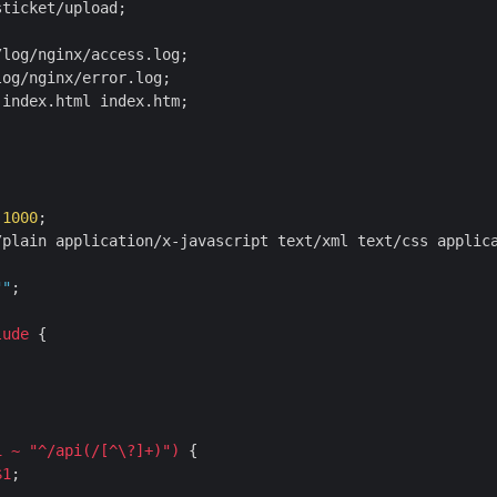
ticket/upload;

index.html index.htm;

1000
/plain application/x-javascript text/xml text/css applica
""
;

lude
i
~ "^/api(/[^\?]+)")
$1
;
