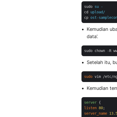
sudo
su -
cd
upload/
cp
ost-sampleco
Kemudian uba
data’.
sudo chown -R w
Setelah itu, b
sudo
Kemudian tem
server
listen
80
server_name
13.