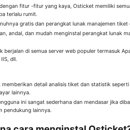
engan fitur -fitur yang kaya, Osticket memiliki sem
a terlalu rumit.
enuhnya gratis dan perangkat lunak manajemen tiket
aman, andal, dan mudah menginstal perangkat lunak 
uk berjalan di semua server web populer termasuk Ap
IS, dll.
 memberikan detail analisis tiket dan statistik sepert
yar lainnya.
ngguna ini sangat sederhana dan mendasar jika dib
m pendukung lainnya.
a cara menginstal Osticket