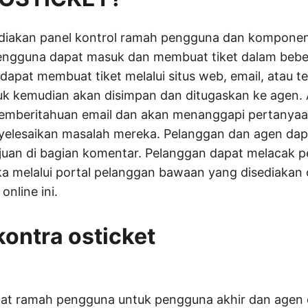
diakan panel kontrol ramah pengguna dan komponen
engguna dapat masuk dan membuat tiket dalam bebe
apat membuat tiket melalui situs web, email, atau t
uk kemudian akan disimpan dan ditugaskan ke agen.
mberitahuan email dan akan menanggapi pertanyaa
lesaikan masalah mereka. Pelanggan dan agen da
juan di bagian komentar. Pelanggan dapat melacak 
a melalui portal pelanggan bawaan yang disediakan 
online ini.
kontra osticket
gat ramah pengguna untuk pengguna akhir dan agen