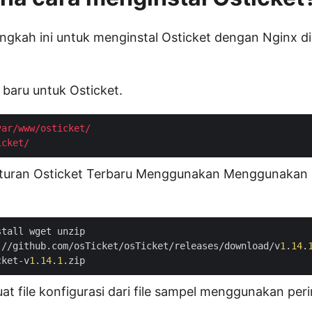
langkah ini untuk menginstal Osticket dengan Nginx d
i baru untuk Osticket.
var/www/osticket/
icket/
uran Osticket Terbaru Menggunakan Menggunakan 
://github.com/osTicket/osTicket/releases/download/v
1
.
14
.
cket-v
1
.
14
.
1
uat file konfigurasi dari file sampel menggunakan perin