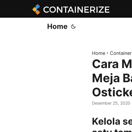
Home
Home
»
Container
Cara M
Meja B
Ostick
Desember 25, 2020
Kelola 