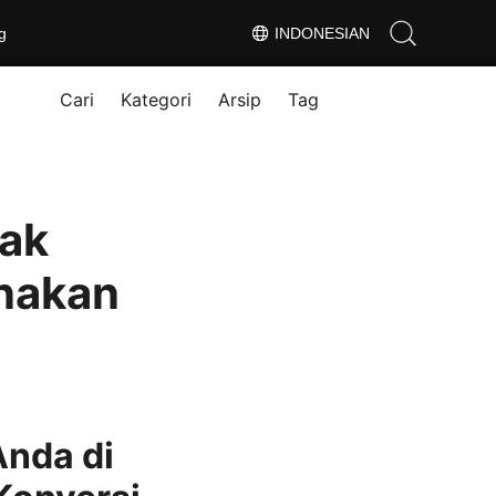
g
INDONESIAN
Cari
Kategori
Arsip
Tag
nak
nakan
nda di