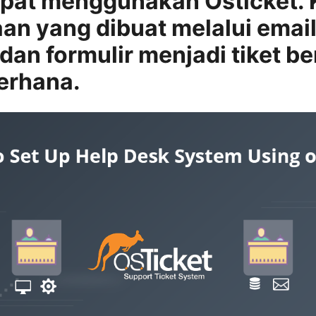
pat menggunakan Osticket. 
an yang dibuat melalui email
 dan formulir menjadi tiket b
erhana.