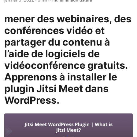
n
mener des webinaires, des
conférences vidéo et
partager du contenu à
l’aide de logiciels de
vidéoconférence gratuits.
Apprenons à installer le
plugin Jitsi Meet dans
WordPress.