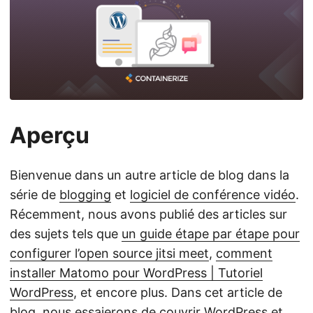
Aperçu
Bienvenue dans un autre article de blog dans la
série de
blogging
et
logiciel de conférence vidéo
.
Récemment, nous avons publié des articles sur
des sujets tels que
un guide étape par étape pour
configurer l’open source jitsi meet
,
comment
installer Matomo pour WordPress | Tutoriel
WordPress
, et encore plus. Dans cet article de
blog, nous essaierons de couvrir WordPress et