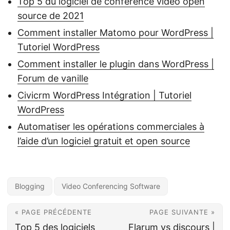
Top 5 du logiciel de conférence vidéo open
source de 2021
Comment installer Matomo pour WordPress |
Tutoriel WordPress
Comment installer le plugin dans WordPress |
Forum de vanille
Civicrm WordPress Intégration | Tutoriel
WordPress
Automatiser les opérations commerciales à
l’aide d’un logiciel gratuit et open source
Blogging
Video Conferencing Software
« PAGE PRÉCÉDENTE
PAGE SUIVANTE »
Top 5 des logiciels
Flarum vs discours |