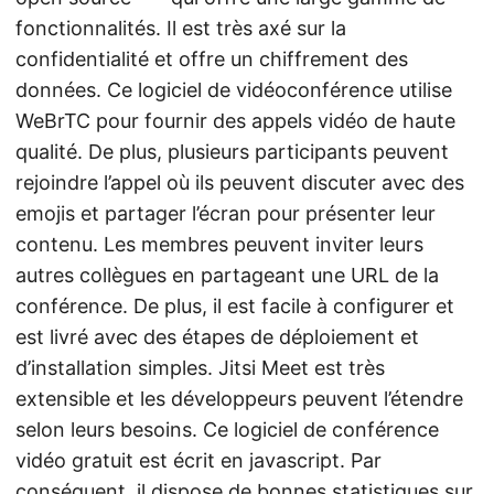
fonctionnalités. Il est très axé sur la
confidentialité et offre un chiffrement des
données. Ce logiciel de vidéoconférence utilise
WeBrTC pour fournir des appels vidéo de haute
qualité. De plus, plusieurs participants peuvent
rejoindre l’appel où ils peuvent discuter avec des
emojis et partager l’écran pour présenter leur
contenu. Les membres peuvent inviter leurs
autres collègues en partageant une URL de la
conférence. De plus, il est facile à configurer et
est livré avec des étapes de déploiement et
d’installation simples. Jitsi Meet est très
extensible et les développeurs peuvent l’étendre
selon leurs besoins. Ce logiciel de conférence
vidéo gratuit est écrit en javascript. Par
conséquent, il dispose de bonnes statistiques sur