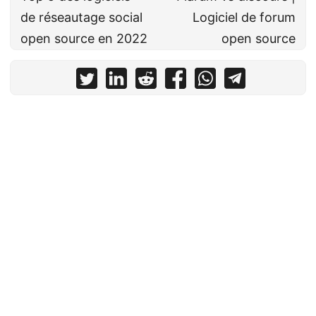
de réseautage social
Logiciel de forum
open source en 2022
open source