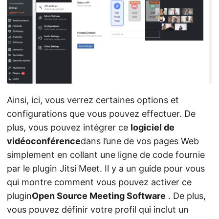
Ainsi, ici, vous verrez certaines options et
configurations que vous pouvez effectuer. De
plus, vous pouvez intégrer ce
logiciel de
vidéoconférence
dans l’une de vos pages Web
simplement en collant une ligne de code fournie
par le plugin Jitsi Meet. Il y a un guide pour vous
qui montre comment vous pouvez activer ce
plugin
Open Source Meeting Software
. De plus,
vous pouvez définir votre profil qui inclut un