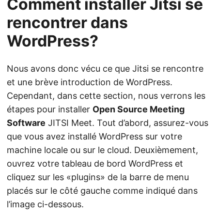
Comment installer Jitsi se
rencontrer dans
WordPress?
Nous avons donc vécu ce que Jitsi se rencontre
et une brève introduction de WordPress.
Cependant, dans cette section, nous verrons les
étapes pour installer
Open Source Meeting
Software
JITSI Meet. Tout d’abord, assurez-vous
que vous avez installé WordPress sur votre
machine locale ou sur le cloud. Deuxièmement,
ouvrez votre tableau de bord WordPress et
cliquez sur les «plugins» de la barre de menu
placés sur le côté gauche comme indiqué dans
l’image ci-dessous.