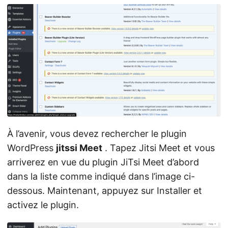
À l’avenir, vous devez rechercher le plugin
WordPress
jitssi Meet
. Tapez Jitsi Meet et vous
arriverez en vue du plugin JiTsi Meet d’abord
dans la liste comme indiqué dans l’image ci-
dessous. Maintenant, appuyez sur Installer et
activez le plugin.