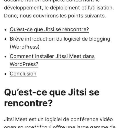
développement, le déploiement et l’utilisation.
Donc, nous couvrirons les points suivants.
Qu’est-ce que Jitsi se rencontre?
Brève introduction du logiciel de blogging
(WordPress)
Comment installer Jitssi Meet dans
WordPress?
Conclusion
Qu’est-ce que Jitsi se
rencontre?
Jitsi Meet est un logiciel de conférence vidéo
open source****qui offre une large gamme de