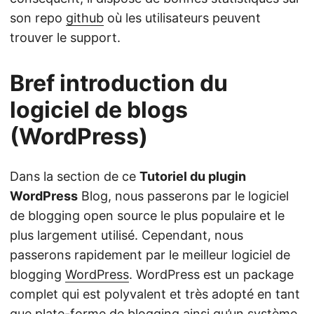
son repo
github
où les utilisateurs peuvent
trouver le support.
Bref introduction du
logiciel de blogs
(WordPress)
Dans la section de ce
Tutoriel du plugin
WordPress
Blog, nous passerons par le logiciel
de blogging open source le plus populaire et le
plus largement utilisé. Cependant, nous
passerons rapidement par le meilleur logiciel de
blogging
WordPress
. WordPress est un package
complet qui est polyvalent et très adopté en tant
que plate-forme de blogging ainsi qu’un système