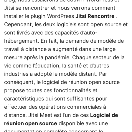
Jitsi se rencontrer et nous verrons comment
installer le plugin WordPress
Jitsi Rencontre
.
Cependant, les deux logiciels sont open source et
sont livrés avec des capacités d’auto-
hébergement. En fait, la demande de modèle de
travail à distance a augmenté dans une large
mesure après la pandémie. Chaque secteur de la
vie comme l’éducation, la santé et d’autres
industries a adopté le modèle distant. Par
conséquent, le logiciel de réunion open source
propose toutes ces fonctionnalités et
caractéristiques qui sont suffisantes pour
effectuer des opérations commerciales à
distance. Jitsi Meet est l’un de ces
Logiciel de
réunion open source
disponible avec une
documentation complète concernant le