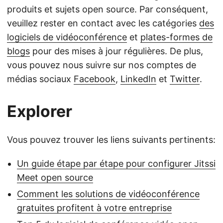
produits et sujets open source. Par conséquent,
veuillez rester en contact avec les catégories
des
logiciels de vidéoconférence
et
plates-formes de
blogs
pour des mises à jour régulières. De plus,
vous pouvez nous suivre sur nos comptes de
médias sociaux
Facebook
,
LinkedIn
et
Twitter
.
Explorer
Vous pouvez trouver les liens suivants pertinents:
Un guide étape par étape pour configurer Jitssi
Meet open source
Comment les solutions de vidéoconférence
gratuites profitent à votre entreprise