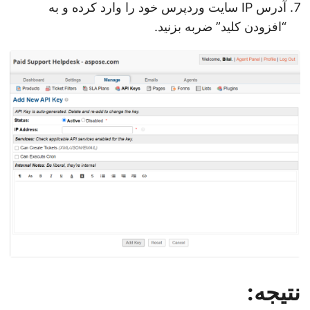
آدرس IP سایت وردپرس خود را وارد کرده و به
“افزودن کلید” ضربه بزنید.
نتیجه: