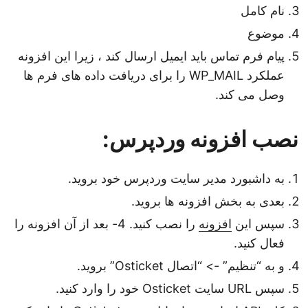
نام کامل
موضوع
پیام فرم تماس باید ایمیل ارسال کند ، زیرا این افزونه
عملکرد WP_MAIL را برای دریافت داده های فرم ها
وصل می کند.
نصب افزونه وردپرس:
به داشبورد مدیر سایت وردپرس خود بروید.
بعدی به بخش افزونه ها بروید.
سپس این
افزونه
را نصب کنید. 4- بعد از آن افزونه را
فعال کنید.
و به “تنظیم” -> “اتصال Osticket” بروید.
سپس URL سایت Osticket خود را وارد کنید.