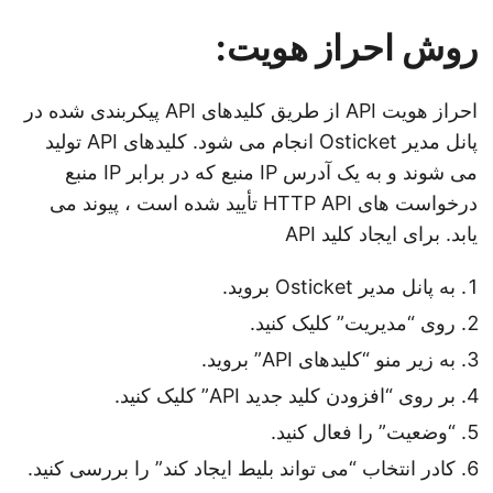
روش احراز هویت:
احراز هویت API از طریق کلیدهای API پیکربندی شده در
پانل مدیر Osticket انجام می شود. کلیدهای API تولید
می شوند و به یک آدرس IP منبع که در برابر IP منبع
درخواست های HTTP API تأیید شده است ، پیوند می
یابد. برای ایجاد کلید API
به پانل مدیر Osticket بروید.
روی “مدیریت” کلیک کنید.
به زیر منو “کلیدهای API” بروید.
بر روی “افزودن کلید جدید API” کلیک کنید.
“وضعیت” را فعال کنید.
کادر انتخاب “می تواند بلیط ایجاد کند” را بررسی کنید.