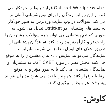
ادغام Osticket-Wordpress فرایند بلیط را خودکار می
کند. از این رو این زندگی را برای تیم پشتیبانی آسان تر
می کند. سوالات در وب سایت وردپرس به طور خودکار
به بلیط های پشتیبانی در Osticket تبدیل می شود. به
طوری که تیم پشتیبانی می تواند همه سؤالات مشتریان را
راحت تر و کارآمدتر مدیریت کند. نمایندگان پشتیبانی از
طریق اعلان های ایمیل مطلع می شوند. بنابراین ،
نمایندگان می توانند نمایش داده های مشتریان را به موقع
حل کنند. بخش نظر در مورد OSTICKET به مشتریان و
نمایندگان پشتیبانی می کند تا به طور مؤثر و به موقع
ارتباط برقرار کنند. همچنین باعث می شود مدیران بتوانند
پیشرفت هر بلیط را پیگیری کنند.
کاوش: