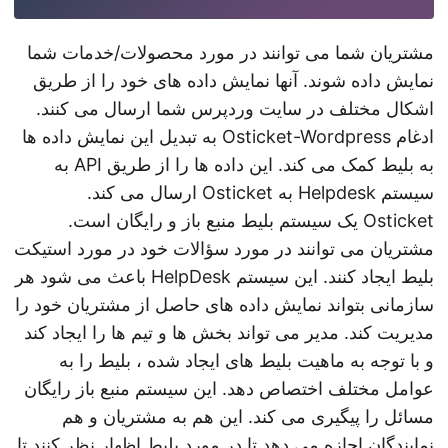
مشتریان شما می توانند در مورد محصولات/خدمات شما
نمایش داده شوند. آنها نمایش داده های خود را از طریق
اشکال مختلف در سایت وردپرس شما ارسال می کنند.
ادغام Osticket-Wordpress به تبدیل این نمایش داده ها
به بلیط کمک می کند. این داده ها را از طریق API به
سیستم Helpdesk به Osticket ارسال می کند.
Osticket یک سیستم بلیط منبع باز و رایگان است.
مشتریان می توانند در مورد سؤالات خود در مورد استیکت
بلیط ایجاد کنند. این سیستم HelpDesk باعث می شود هر
سازمانی بتواند نمایش داده های حاصل از مشتریان خود را
مدیریت کند. مدیر می تواند بخش ها و تیم ها را ایجاد کند
و با توجه به ماهیت بلیط های ایجاد شده ، بلیط را به
عوامل مختلف اختصاص دهد. این سیستم منبع باز رایگان
مسائل را پیگیری می کند. این هم به مشتریان و هم
نمایندگان اجازه می دهد تا در مورد بلیط اظهار نظر کنند تا