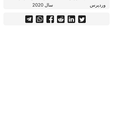
وردپرس
سال 2020