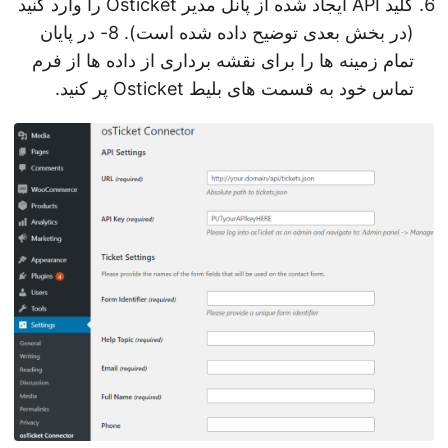
کلید API ایجاد شده از پانل مدیر Osticket را وارد کنید
(در بخش بعدی توضیح داده شده است). 8- در پایان
تمام زمینه ها را برای نقشه برداری از داده ها از فرم
تماس خود به قسمت های بلیط Osticket پر کنید.