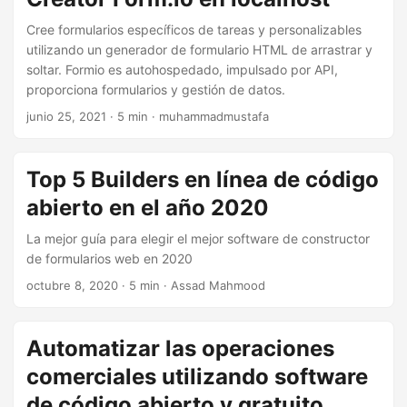
Cree formularios específicos de tareas y personalizables
utilizando un generador de formulario HTML de arrastrar y
soltar. Formio es autohospedado, impulsado por API,
proporciona formularios y gestión de datos.
junio 25, 2021
· 5 min · muhammadmustafa
Top 5 Builders en línea de código
abierto en el año 2020
La mejor guía para elegir el mejor software de constructor
de formularios web en 2020
octubre 8, 2020
· 5 min · Assad Mahmood
Automatizar las operaciones
comerciales utilizando software
de código abierto y gratuito