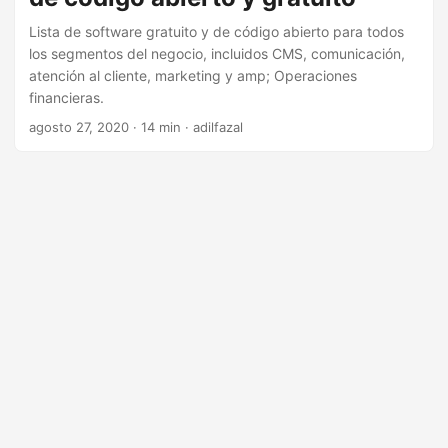
Lista de software gratuito y de código abierto para todos
los segmentos del negocio, incluidos CMS, comunicación,
atención al cliente, marketing y amp; Operaciones
financieras.
agosto 27, 2020
· 14 min · adilfazal