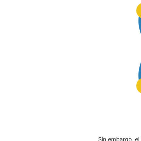
Sin embargo, el