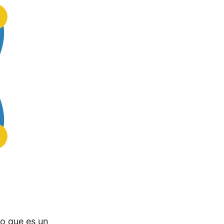
do que es un