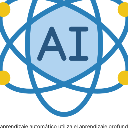
 aprendizaje automático utiliza el aprendizaje profun