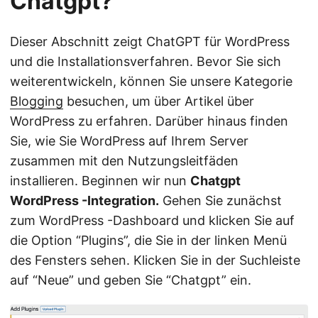
Chatgpt?
Dieser Abschnitt zeigt ChatGPT für WordPress
und die Installationsverfahren. Bevor Sie sich
weiterentwickeln, können Sie unsere Kategorie
Blogging
besuchen, um über Artikel über
WordPress zu erfahren. Darüber hinaus finden
Sie, wie Sie WordPress auf Ihrem Server
zusammen mit den Nutzungsleitfäden
installieren. Beginnen wir nun
Chatgpt
WordPress -Integration.
Gehen Sie zunächst
zum WordPress -Dashboard und klicken Sie auf
die Option “Plugins”, die Sie in der linken Menü
des Fensters sehen. Klicken Sie in der Suchleiste
auf “Neue” und geben Sie “Chatgpt” ein.