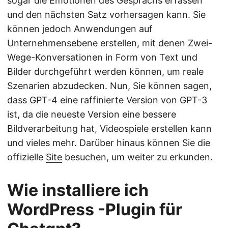
sogar die Emotionen des Gesprächs erfassen
und den nächsten Satz vorhersagen kann. Sie
können jedoch Anwendungen auf
Unternehmensebene erstellen, mit denen Zwei-
Wege-Konversationen in Form von Text und
Bilder durchgeführt werden können, um reale
Szenarien abzudecken. Nun, Sie können sagen,
dass GPT-4 eine raffinierte Version von GPT-3
ist, da die neueste Version eine bessere
Bildverarbeitung hat, Videospiele erstellen kann
und vieles mehr. Darüber hinaus können Sie die
offizielle
Site
besuchen, um weiter zu erkunden.
Wie installiere ich
WordPress -Plugin für