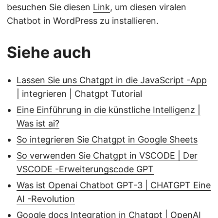
besuchen Sie diesen
Link
, um diesen viralen
Chatbot in WordPress zu installieren.
Siehe auch
Lassen Sie uns Chatgpt in die JavaScript -App
| integrieren | Chatgpt Tutorial
Eine Einführung in die künstliche Intelligenz |
Was ist ai?
So integrieren Sie Chatgpt in Google Sheets
So verwenden Sie Chatgpt in VSCODE | Der
VSCODE -Erweiterungscode GPT
Was ist Openai Chatbot GPT-3 | CHATGPT Eine
AI -Revolution
Google docs Integration in Chatgpt | OpenAI