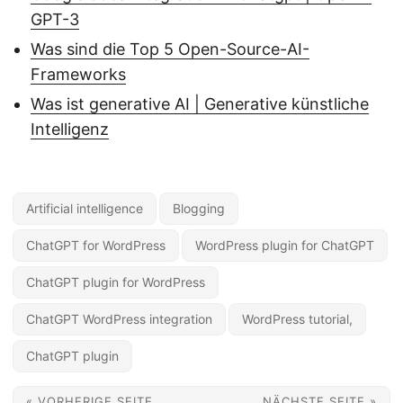
GPT-3
Was sind die Top 5 Open-Source-AI-
Frameworks
Was ist generative AI | Generative künstliche
Intelligenz
Artificial intelligence
Blogging
ChatGPT for WordPress
WordPress plugin for ChatGPT
ChatGPT plugin for WordPress
ChatGPT WordPress integration
WordPress tutorial,
ChatGPT plugin
« VORHERIGE SEITE
NÄCHSTE SEITE »