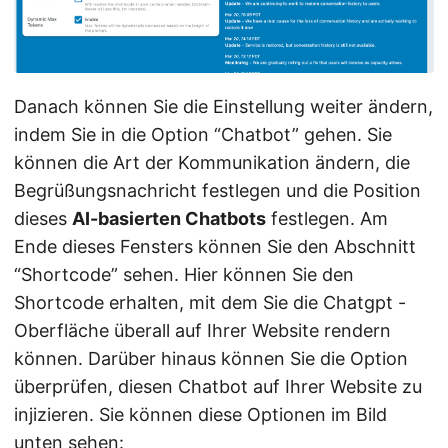
Danach können Sie die Einstellung weiter ändern,
indem Sie in die Option “Chatbot” gehen. Sie
können die Art der Kommunikation ändern, die
Begrüßungsnachricht festlegen und die Position
dieses
AI-basierten Chatbots
festlegen. Am
Ende dieses Fensters können Sie den Abschnitt
“Shortcode” sehen. Hier können Sie den
Shortcode erhalten, mit dem Sie die Chatgpt -
Oberfläche überall auf Ihrer Website rendern
können. Darüber hinaus können Sie die Option
überprüfen, diesen Chatbot auf Ihrer Website zu
injizieren. Sie können diese Optionen im Bild
unten sehen: