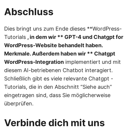
Abschluss
Dies bringt uns zum Ende dieses **WordPress-
Tutorials
, in dem wir ** GPT-4 und Chatgpt for
WordPress-Website behandelt haben.
Merkmale. Außerdem haben wir ** Chatgpt
WordPress-Integration
implementiert und mit
diesem AI-betriebenen Chatbot interagiert.
Schließlich gibt es viele relevante Chatgpt -
Tutorials, die in den Abschnitt “Siehe auch”
eingetragen sind, dass Sie möglicherweise
überprüfen.
Verbinde dich mit uns