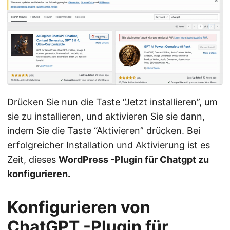
Drücken Sie nun die Taste “Jetzt installieren”, um
sie zu installieren, und aktivieren Sie sie dann,
indem Sie die Taste “Aktivieren” drücken. Bei
erfolgreicher Installation und Aktivierung ist es
Zeit, dieses
WordPress -Plugin für Chatgpt zu
konfigurieren.
Konfigurieren von
ChatGPT -Plugin für