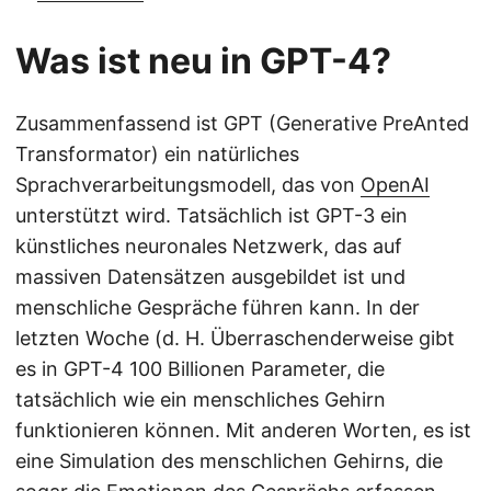
Was ist neu in GPT-4?
Zusammenfassend ist GPT (Generative PreAnted
Transformator) ein natürliches
Sprachverarbeitungsmodell, das von
OpenAI
unterstützt wird. Tatsächlich ist GPT-3 ein
künstliches neuronales Netzwerk, das auf
massiven Datensätzen ausgebildet ist und
menschliche Gespräche führen kann. In der
letzten Woche (d. H. Überraschenderweise gibt
es in GPT-4 100 Billionen Parameter, die
tatsächlich wie ein menschliches Gehirn
funktionieren können. Mit anderen Worten, es ist
eine Simulation des menschlichen Gehirns, die