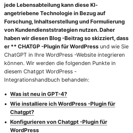
jede Lebensabteilung kann diese KI-
angetriebene Technologie in Bezug auf
Forschung, Inhaltserstellung und Formulierung
von Kundendienststrategien nutzen. Daher
haben wir diesen Blog -Beitrag so skizziert, dass
er ** CHATGP -Plugin für WordPress
und wie Sie
ChatGPT in Ihre WordPress -Website integrieren
können. Wir werden die folgenden Punkte in
diesem Chatgpt WordPress -
Integrationshandbuch behandeln:
Was ist neu in GPT-4?
Wie installiere ich WordPress -Plugin für
Chatgpt?
Konfigurieren von Chatgpt -Plugin für
WordPress