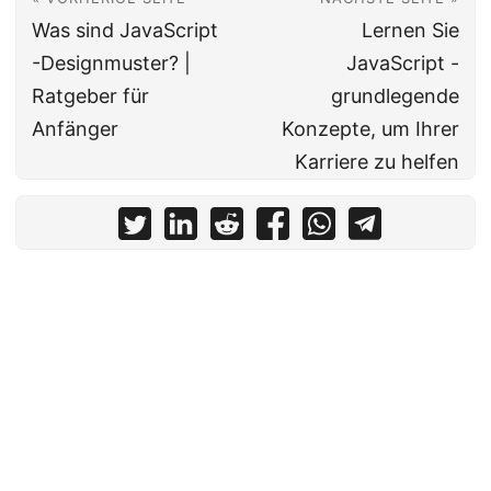
Was sind JavaScript
Lernen Sie
-Designmuster? |
JavaScript -
Ratgeber für
grundlegende
Anfänger
Konzepte, um Ihrer
Karriere zu helfen