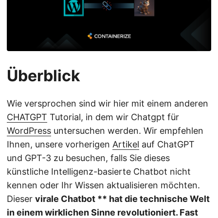
Überblick
Wie versprochen sind wir hier mit einem anderen
CHATGPT
Tutorial, in dem wir Chatgpt für
WordPress
untersuchen werden. Wir empfehlen
Ihnen, unsere vorherigen
Artikel
auf ChatGPT
und GPT-3 zu besuchen, falls Sie dieses
künstliche Intelligenz-basierte Chatbot nicht
kennen oder Ihr Wissen aktualisieren möchten.
Dieser
virale Chatbot ** hat die technische Welt
in einem wirklichen Sinne revolutioniert. Fast