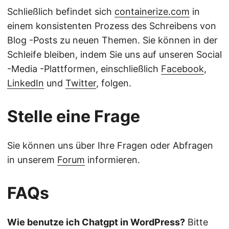
Schließlich befindet sich
containerize.com
in
einem konsistenten Prozess des Schreibens von
Blog -Posts zu neuen Themen. Sie können in der
Schleife bleiben, indem Sie uns auf unseren Social
-Media -Plattformen, einschließlich
Facebook
,
LinkedIn
und
Twitter
, folgen.
Stelle eine Frage
Sie können uns über Ihre Fragen oder Abfragen
in unserem
Forum
informieren.
FAQs
Wie benutze ich Chatgpt in WordPress?
Bitte