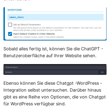
Sobald alles fertig ist, können Sie die ChatGPT -
Benutzeroberfläche auf Ihrer Website sehen.
Ebenso können Sie diese Chatgpt -WordPress -
Integration selbst untersuchen. Darüber hinaus
gibt es eine Reihe von Optionen, die von Chatgpt
für WordPress verfügbar sind.