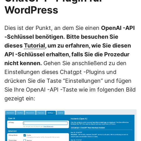
WordPress
Dies ist der Punkt, an dem Sie einen
OpenAI -API
-Schlüssel benötigen.
Bitte besuchen Sie
dieses
Tutorial
, um zu erfahren, wie Sie diesen
API -Schlüssel erhalten, falls Sie die Prozedur
nicht kennen.
Gehen Sie anschließend zu den
Einstellungen dieses Chatgpt -Plugins und
drücken Sie die Taste “Einstellungen” und fügen
Sie Ihre OpenAI -API -Taste wie im folgenden Bild
gezeigt ein: