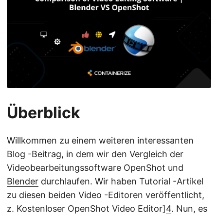
Überblick
Willkommen zu einem weiteren interessanten
Blog -Beitrag, in dem wir den Vergleich der
Videobearbeitungssoftware
OpenShot
und
Blender
durchlaufen. Wir haben Tutorial -Artikel
zu diesen beiden Video -Editoren veröffentlicht,
z. Kostenloser OpenShot Video Editor]
4
. Nun, es