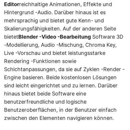
Editor
reichhaltige Animationen, Effekte und
Hintergrund -Audio. Darüber hinaus ist es
mehrsprachig und bietet gute Kenn- und
Skalierungsfähigkeiten. Auf der anderen Seite
bietet
Blender -Video -Bearbeitung
Software 3D
-Modellierung, Audio -Mischung, Chroma Key,
Live -Vorschau und bietet leistungsstarke
Rendering -Funktionen sowie
Schichtanpassungen, da sie auf Zyklen -Render -
Engine basieren. Beide kostenlosen Lösungen
sind leicht eingerichtet und zu lernen. Darüber
hinaus bietet beide Software eine
benutzerfreundliche und logische
Benutzeroberflächen, in der Benutzer einfach
zwischen den Elementen navigieren können.