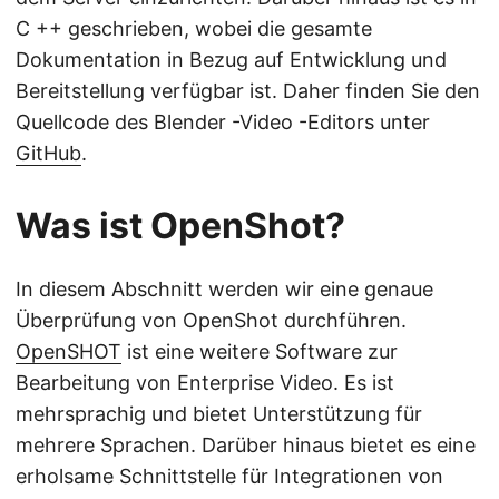
C ++ geschrieben, wobei die gesamte
Dokumentation in Bezug auf Entwicklung und
Bereitstellung verfügbar ist. Daher finden Sie den
Quellcode des Blender -Video -Editors unter
GitHub
.
Was ist OpenShot?
In diesem Abschnitt werden wir eine genaue
Überprüfung von OpenShot durchführen.
OpenSHOT
ist eine weitere Software zur
Bearbeitung von Enterprise Video. Es ist
mehrsprachig und bietet Unterstützung für
mehrere Sprachen. Darüber hinaus bietet es eine
erholsame Schnittstelle für Integrationen von