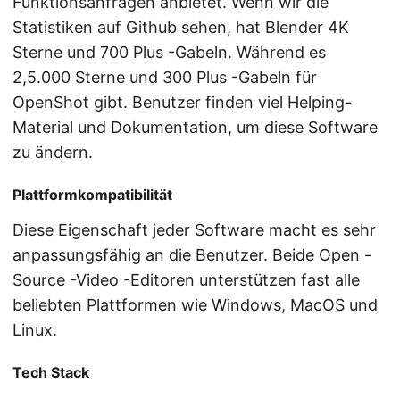
Funktionsanfragen anbietet. Wenn wir die
Statistiken auf Github sehen, hat Blender 4K
Sterne und 700 Plus -Gabeln. Während es
2,5.000 Sterne und 300 Plus -Gabeln für
OpenShot gibt. Benutzer finden viel Helping-
Material und Dokumentation, um diese Software
zu ändern.
Plattformkompatibilität
Diese Eigenschaft jeder Software macht es sehr
anpassungsfähig an die Benutzer. Beide Open -
Source -Video -Editoren unterstützen fast alle
beliebten Plattformen wie Windows, MacOS und
Linux.
Tech Stack