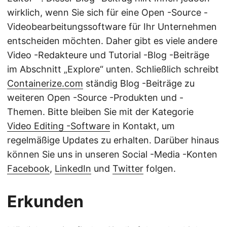
wirklich, wenn Sie sich für eine Open -Source -
Videobearbeitungssoftware für Ihr Unternehmen
entscheiden möchten. Daher gibt es viele andere
Video -Redakteure und Tutorial -Blog -Beiträge
im Abschnitt „Explore“ unten. Schließlich schreibt
Containerize.com
ständig Blog -Beiträge zu
weiteren Open -Source -Produkten und -
Themen. Bitte bleiben Sie mit der Kategorie
Video Editing -Software
in Kontakt, um
regelmäßige Updates zu erhalten. Darüber hinaus
können Sie uns in unseren Social -Media -Konten
Facebook
,
LinkedIn
und
Twitter
folgen.
Erkunden