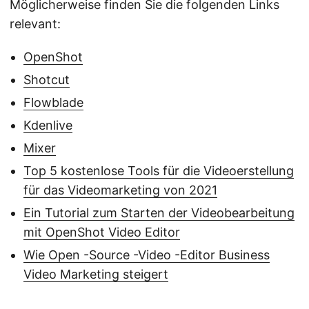
Möglicherweise finden Sie die folgenden Links
relevant:
OpenShot
Shotcut
Flowblade
Kdenlive
Mixer
Top 5 kostenlose Tools für die Videoerstellung
für das Videomarketing von 2021
Ein Tutorial zum Starten der Videobearbeitung
mit OpenShot Video Editor
Wie Open -Source -Video -Editor Business
Video Marketing steigert