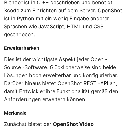
Blender ist in C ++ geschrieben und benötigt
Xcode zum Einrichten auf dem Server. OpenShot
ist in Python mit ein wenig Eingabe anderer
Sprachen wie JavaScript, HTML und CSS
geschrieben.
Erweiterbarkeit
Dies ist der wichtigste Aspekt jeder Open -
Source -Software. Glücklicherweise sind beide
Lösungen hoch erweiterbar und konfigurierbar.
Darüber hinaus bietet OpenShot REST -API an,
damit Entwickler ihre Funktionalität gemäß den
Anforderungen erweitern können.
Merkmale
Zunächst bietet der
OpenShot Video