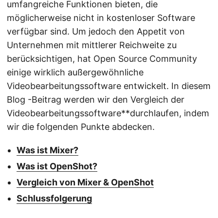
umfangreiche Funktionen bieten, die
möglicherweise nicht in kostenloser Software
verfügbar sind. Um jedoch den Appetit von
Unternehmen mit mittlerer Reichweite zu
berücksichtigen, hat Open Source Community
einige wirklich außergewöhnliche
Videobearbeitungssoftware entwickelt. In diesem
Blog -Beitrag werden wir den Vergleich der
Videobearbeitungssoftware**durchlaufen, indem
wir die folgenden Punkte abdecken.
Was ist Mixer?
Was ist OpenShot?
Vergleich von Mixer & OpenShot
Schlussfolgerung