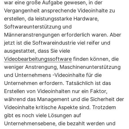
war eine große Aufgabe gewesen, in der
Vergangenheit ansprechende Videoinhalte zu
erstellen, da leistungsstarke Hardware,
Softwareunterstützung und
Männeranstrengungen erforderlich waren. Aber
jetzt ist die Softwareindustrie viel reifer und
ausgestattet, dass Sie viele
Videobearbeitungssoftware
finden können, die
weniger Anstrengung, Maschinenunterstützung
und Unternehmens -Videoinhalte für die
Unternehmen erfordern. Tatsächlich ist das
Erstellen von Videoinhalten nur ein Faktor,
während das Management und die Sicherheit der
Videoinhalte kritische Aspekte sind. Trotzdem
gibt es noch viele Lösungen auf
Unternehmensebene, die bezahlt werden und