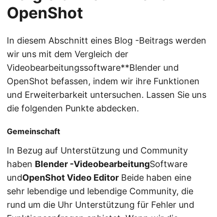
OpenShot
In diesem Abschnitt eines Blog -Beitrags werden
wir uns mit dem Vergleich der
Videobearbeitungssoftware**Blender und
OpenShot befassen, indem wir ihre Funktionen
und Erweiterbarkeit untersuchen. Lassen Sie uns
die folgenden Punkte abdecken.
Gemeinschaft
In Bezug auf Unterstützung und Community
haben
Blender -Videobearbeitung
Software
und
OpenShot Video Editor
Beide haben eine
sehr lebendige und lebendige Community, die
rund um die Uhr Unterstützung für Fehler und