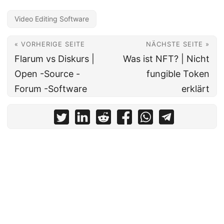
Video Editing Software
« VORHERIGE SEITE
NÄCHSTE SEITE »
Flarum vs Diskurs |
Was ist NFT? | Nicht
Open -Source -
fungible Token
Forum -Software
erklärt