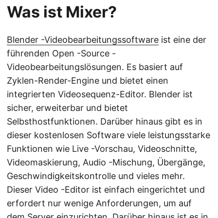
Was ist Mixer?
Blender -Videobearbeitungssoftware
ist eine der
führenden Open -Source -
Videobearbeitungslösungen. Es basiert auf
Zyklen-Render-Engine und bietet einen
integrierten Videosequenz-Editor. Blender ist
sicher, erweiterbar und bietet
Selbsthostfunktionen. Darüber hinaus gibt es in
dieser kostenlosen Software viele leistungsstarke
Funktionen wie Live -Vorschau, Videoschnitte,
Videomaskierung, Audio -Mischung, Übergänge,
Geschwindigkeitskontrolle und vieles mehr.
Dieser Video -Editor ist einfach eingerichtet und
erfordert nur wenige Anforderungen, um auf
dem Server einzurichten. Darüber hinaus ist es in