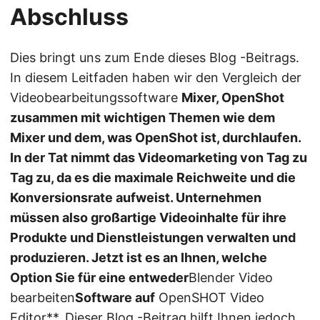
Abschluss
Dies bringt uns zum Ende dieses Blog -Beitrags.
In diesem Leitfaden haben wir den Vergleich der
Videobearbeitungssoftware
Mixer, OpenShot
zusammen mit wichtigen Themen wie dem
Mixer und dem, was OpenShot ist, durchlaufen.
In der Tat nimmt das Videomarketing von Tag zu
Tag zu, da es die maximale Reichweite und die
Konversionsrate aufweist. Unternehmen
müssen also großartige Videoinhalte für ihre
Produkte und Dienstleistungen verwalten und
produzieren. Jetzt ist es an Ihnen, welche
Option Sie für eine entweder
Blender Video
bearbeiten
Software auf
OpenSHOT Video
Editor**. Dieser Blog -Beitrag hilft Ihnen jedoch