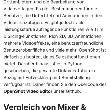
Drittanbietern und die Bearbeitung von
Videovorlagen. Es gibt Bestimmungen für die
Benutzer, die Untertitel und Animationen in den
Videos hinzufügen. Es gibt jedoch viele
leistungsstarke aufregende Funktionen wie Trim
& Slicing-Funktionen, Rich 2D, 3D-Animationen,
mehrere Videoeffekte, eine benutzerfreundliche
Benutzeroberfläche und viele mehr. OpenShot ist
einfach zu hosten, da es Selbsthostfunktionen
bietet. Darüber hinaus ist es in Python
geschrieben, die gesamte Dokumentation in
Bezug auf Entwicklung und Bereitstellung
verfügbar ist. Daher finden Sie den Quellcode des
OpenShot Video Editor
unter
Github
.
Vergleich von Mixer &