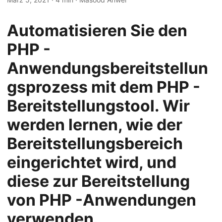
n
Automatisieren Sie den
PHP -
Anwendungsbereitstellun
gsprozess mit dem PHP -
Bereitstellungstool. Wir
werden lernen, wie der
Bereitstellungsbereich
eingerichtet wird, und
diese zur Bereitstellung
von PHP -Anwendungen
verwenden.