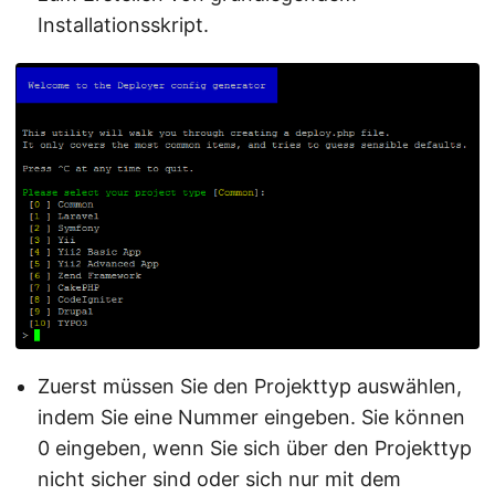
Installationsskript.
Zuerst müssen Sie den Projekttyp auswählen,
indem Sie eine Nummer eingeben. Sie können
0 eingeben, wenn Sie sich über den Projekttyp
nicht sicher sind oder sich nur mit dem