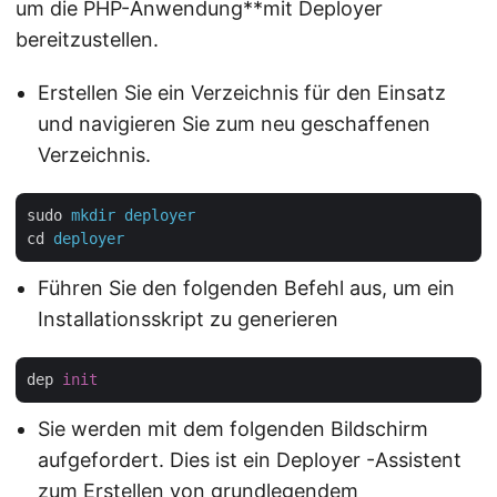
um die PHP-Anwendung**mit Deployer
bereitzustellen.
Erstellen Sie ein Verzeichnis für den Einsatz
und navigieren Sie zum neu geschaffenen
Verzeichnis.
sudo
mkdir deployer
cd
deployer
Führen Sie den folgenden Befehl aus, um ein
Installationsskript zu generieren
dep 
init
Sie werden mit dem folgenden Bildschirm
aufgefordert. Dies ist ein Deployer -Assistent
zum Erstellen von grundlegendem