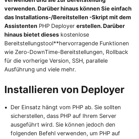
verwenden. Darüber hinaus können Sie einfach
das Installations-/Bereitstellen -Skript mit dem
Assistenten
PHP Deployer
erstellen. Darüber
hinaus bietet dieses
kostenlose
Bereitstellungstool**hervorragende Funktionen
wie Zero-DownTime-Bereitstellungen, Rollback
für die vorherige Version, SSH, parallele
Ausführung und viele mehr.
Installieren von Deployer
Der Einsatz hängt vom PHP ab. Sie sollten
sicherstellen, dass PHP auf Ihrem Server
ausgeführt wird. Sie können jedoch den
folgenden Befehl verwenden, um PHP auf