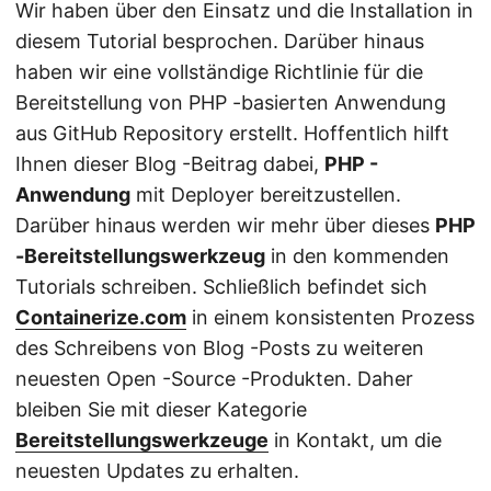
Wir haben über den Einsatz und die Installation in
diesem Tutorial besprochen. Darüber hinaus
haben wir eine vollständige Richtlinie für die
Bereitstellung von PHP -basierten Anwendung
aus GitHub Repository erstellt. Hoffentlich hilft
Ihnen dieser Blog -Beitrag dabei,
PHP -
Anwendung
mit Deployer bereitzustellen.
Darüber hinaus werden wir mehr über dieses
PHP
-Bereitstellungswerkzeug
in den kommenden
Tutorials schreiben. Schließlich befindet sich
Containerize.com
in einem konsistenten Prozess
des Schreibens von Blog -Posts zu weiteren
neuesten Open -Source -Produkten. Daher
bleiben Sie mit dieser Kategorie
Bereitstellungswerkzeuge
in Kontakt, um die
neuesten Updates zu erhalten.