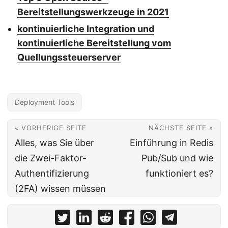
Bereitstellungswerkzeuge in 2021
kontinuierliche Integration und
kontinuierliche Bereitstellung vom
Quellungssteuerserver
Deployment Tools
« VORHERIGE SEITE
NÄCHSTE SEITE »
Alles, was Sie über
Einführung in Redis
die Zwei-Faktor-
Pub/Sub und wie
Authentifizierung
funktioniert es?
(2FA) wissen müssen