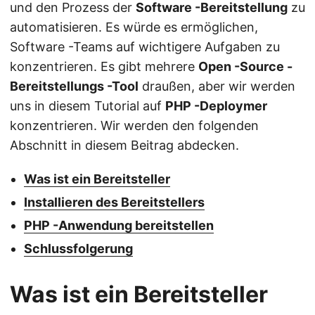
und den Prozess der
Software -Bereitstellung
zu
automatisieren. Es würde es ermöglichen,
Software -Teams auf wichtigere Aufgaben zu
konzentrieren. Es gibt mehrere
Open -Source -
Bereitstellungs -Tool
draußen, aber wir werden
uns in diesem Tutorial auf
PHP -Deploymer
konzentrieren. Wir werden den folgenden
Abschnitt in diesem Beitrag abdecken.
Was ist ein Bereitsteller
Installieren des Bereitstellers
PHP -Anwendung bereitstellen
Schlussfolgerung
Was ist ein Bereitsteller