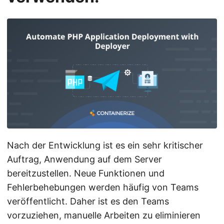
Nach der Entwicklung ist es ein sehr kritischer
Auftrag, Anwendung auf dem Server
bereitzustellen. Neue Funktionen und
Fehlerbehebungen werden häufig von Teams
veröffentlicht. Daher ist es den Teams
vorzuziehen, manuelle Arbeiten zu eliminieren