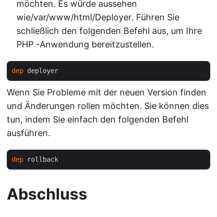
möchten. Es würde aussehen
wie/var/www/html/Deployer. Führen Sie
schließlich den folgenden Befehl aus, um Ihre
PHP -Anwendung bereitzustellen.
dep
Wenn Sie Probleme mit der neuen Version finden
und Änderungen rollen möchten. Sie können dies
tun, indem Sie einfach den folgenden Befehl
ausführen.
dep
Abschluss