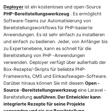
Deployer
ist ein kostenloses und open-Source
PHP-Bereitstellungswerkzeug
. Es ermöglicht
Software-Teams zur Automatisierung von
Bereitstellungsworkflows für PHP-basierte
Anwendungen. Es ist sehr einfach zu installieren
und einfach zu bedienen. Jeder, von Anfänger bis
zu Expertenebene, kann es schnell für die
Bereitstellung von PHP -Anwendungen
verwenden. Deployer verfügt über außerhalb der
Box-Rezepte/-Skripts für beliebte PHP-
Frameworks, CMS und Einkaufswagen-Software.
Darüber hinaus können Sie mit diesem
Open -
Source -Bereitstellungswerkzeug
eine Laravel -
Bereitstellung
ausführen. Der Entwickler kann
integrierte Rezepte für seine Projekte
verwenden und sie zur Bereitstellung