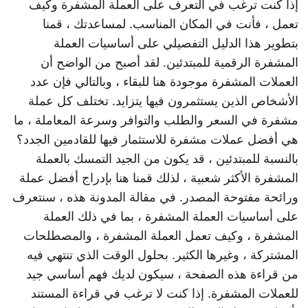
إذا كنت ترغب في التعرف على العملة المشفرة وكيف
تعمل ، فأنت في المكان المناسب. لمساعدتك ، قمنا
بتطوير هذا الدليل التفصيلي على أساسيات العملة
المشفرة الرقمية للمبتدئين. لقد أصبح من الواضح أن
العملات المشفرة موجودة هنا للبقاء ، وبالتالي فإن عدد
الأشخاص الذين يستثمرون فيها يتزايد. تختلف كل عملة
مشفرة في السعر والطلب والتوافر وسرعة المعاملة ، ما
هي أفضل عملات مشفرة للاستثمار فيها للقادمين الجدد؟
بالنسبة للمبتدئين ، قد يكون من الجيد التمسك بالعملة
المشفرة الأكثر شعبية ، لذلك قمنا هنا بإدراج أفضل عملة
ورائحة مفتوحة المصدر. في مقالة المدونة هذه ، سنتعرف
على أساسيات العملة المشفرة ، بما في ذلك العملة
المشفرة ، وكيف تعمل العملة المشفرة ، والمصطلحات
المشتركة ، وغيرها الكثير. بحلول الوقت الذي تنتهي فيه
من قراءة هذه الصفحة ، سيكون لديك فهم أساسي جيد
للعملات المشفرة. إذا كنت لا ترغب في قراءة المستند