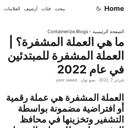
Home
يبحث
فئات
أرشيف
العلامات
الصفحة الرئيسية
»
Containerize.Blogs
ما هي العملة المشفرة؟ |
العملة المشفرة للمبتدئين
في عام 2022
فبراير 7, 2022
· بضع ثوان · yasir saeed
العملة المشفرة هي عملة رقمية
أو افتراضية مضمونة بواسطة
التشفير وتخزينها في محافظ