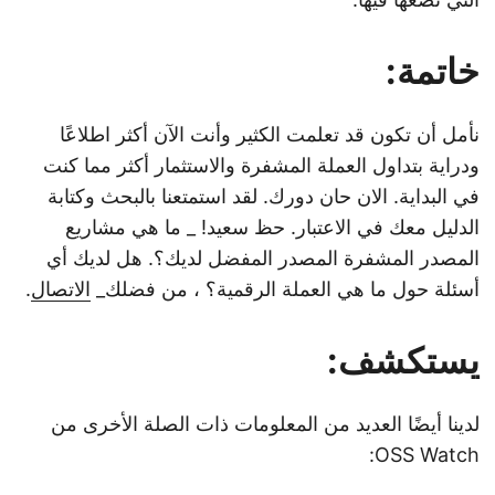
خاتمة:
نأمل أن تكون قد تعلمت الكثير وأنت الآن أكثر اطلاعًا
ودراية بتداول العملة المشفرة والاستثمار أكثر مما كنت
في البداية. الان حان دورك. لقد استمتعنا بالبحث وكتابة
الدليل معك في الاعتبار. حظ سعيد! _ ما هي مشاريع
المصدر المشفرة المصدر المفضل لديك؟. هل لديك أي
أسئلة حول ما هي العملة الرقمية؟ ، من فضلك_
الاتصال
.
يستكشف:
لدينا أيضًا العديد من المعلومات ذات الصلة الأخرى من
OSS Watch: