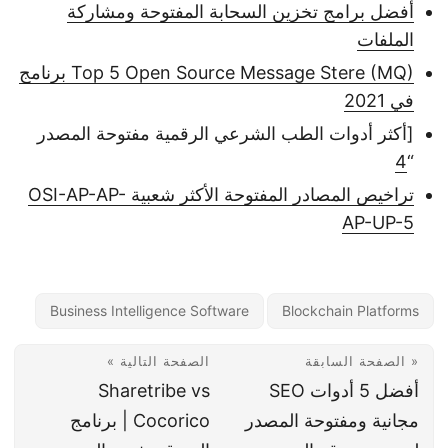
أفضل برامج تخزين السحابة المفتوحة ومشاركة
الملفات
Top 5 Open Source Message Stere (MQ) برنامج
في 2021
[أكثر أدوات الطب الشرعي الرقمية مفتوحة المصدر
4
“
تراخيص المصادر المفتوحة الأكثر شعبية OSI-AP-AP-
AP-UP-5
Business Intelligence Software
Blockchain Platforms
« الصفحة السابقة
الصفحة التالية »
أفضل 5 أدوات SEO
Sharetribe vs
مجانية ومفتوحة المصدر
Cocorico | برنامج