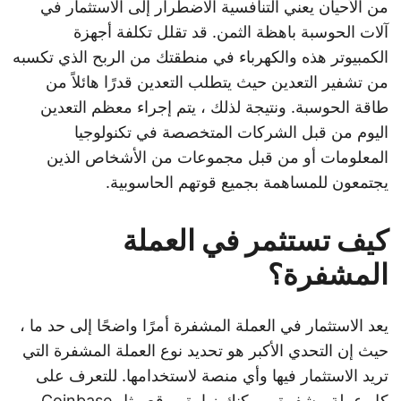
من الأحيان يعني التنافسية الاضطرار إلى الاستثمار في
آلات الحوسبة باهظة الثمن. قد تقلل تكلفة أجهزة
الكمبيوتر هذه والكهرباء في منطقتك من الربح الذي تكسبه
من تشفير التعدين حيث يتطلب التعدين قدرًا هائلاً من
طاقة الحوسبة. ونتيجة لذلك ، يتم إجراء معظم التعدين
اليوم من قبل الشركات المتخصصة في تكنولوجيا
المعلومات أو من قبل مجموعات من الأشخاص الذين
يجتمعون للمساهمة بجميع قوتهم الحاسوبية.
كيف تستثمر في العملة
المشفرة؟
يعد الاستثمار في العملة المشفرة أمرًا واضحًا إلى حد ما ،
حيث إن التحدي الأكبر هو تحديد نوع العملة المشفرة التي
تريد الاستثمار فيها وأي منصة لاستخدامها. للتعرف على
كل عملة مشفرة ، يمكنك زيارة موقع مثل Coinbase ،