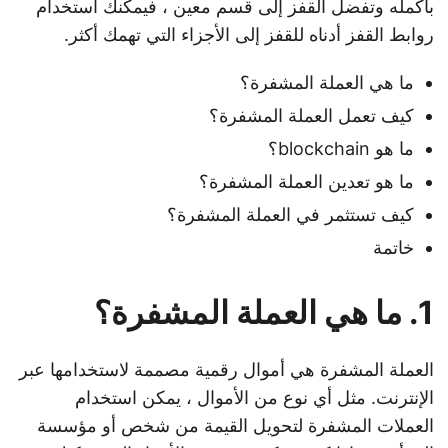
بأكمله وتفضل القفز إلى قسم معين ، فيمكنك استخدام
روابط القفز أدناه للقفز إلى الأجزاء التي تهمك أكثر.
ما هي العملة المشفرة؟
كيف تعمل العملة المشفرة؟
ما هو blockchain؟
ما هو تعدين العملة المشفرة؟
كيف تستثمر في العملة المشفرة؟
خاتمة
1. ما هي العملة المشفرة؟
العملة المشفرة هي أموال رقمية مصممة لاستخدامها عبر
الإنترنت. مثل أي نوع من الأموال ، يمكن استخدام
العملات المشفرة لتحويل القيمة من شخص أو مؤسسة