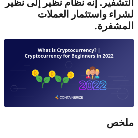
التشفير. إنه نظام نظير إلى نظير
لشراء واستثمار العملات
المشفرة.
ملخص