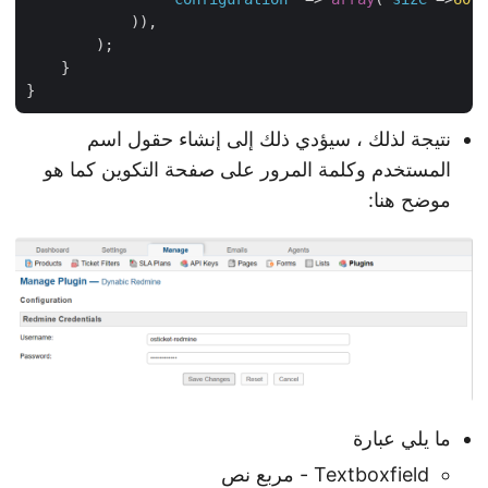
            )),

        );

    }

نتيجة لذلك ، سيؤدي ذلك إلى إنشاء حقول اسم
المستخدم وكلمة المرور على صفحة التكوين كما هو
موضح هنا:
ما يلي عبارة
Textboxfield - مربع نص