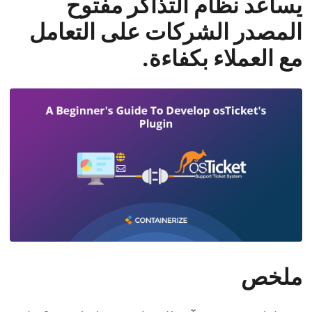
يساعد نظام التذاكر مفتوح
المصدر الشركات على التعامل
مع العملاء بكفاءة.
ملخص