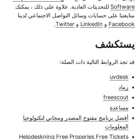
Software
للتحديثات العادية. علاوة على ذلك ، يمكنك
متابعتنا على حسابات وسائل التواصل الاجتماعي لدينا
Facebook
و
LinkedIn
و
Twitter
.
يستكشف
قد تجد الروابط التالية ذات الصلة:
uvdesk
زماد
freescout
مساعدة
أفضل برنامج مفتوح المصدر ومجاني لتكنولوجيا
المعلومات
Helpdeskning Free Properies Free Tickets