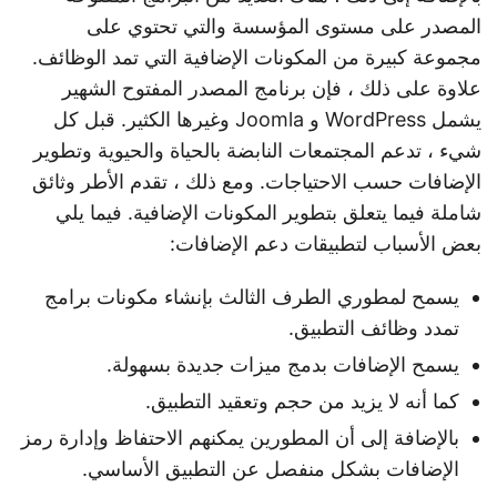
المصدر على مستوى المؤسسة والتي تحتوي على
مجموعة كبيرة من المكونات الإضافية التي تمد الوظائف.
علاوة على ذلك ، فإن برنامج المصدر المفتوح الشهير
يشمل WordPress و Joomla وغيرها الكثير. قبل كل
شيء ، تدعم المجتمعات النابضة بالحياة والحيوية وتطوير
الإضافات حسب الاحتياجات. ومع ذلك ، تقدم الأطر وثائق
شاملة فيما يتعلق بتطوير المكونات الإضافية. فيما يلي
بعض الأسباب لتطبيقات دعم الإضافات:
يسمح لمطوري الطرف الثالث بإنشاء مكونات برامج
تمدد وظائف التطبيق.
يسمح الإضافات بدمج ميزات جديدة بسهولة.
كما أنه لا يزيد من حجم وتعقيد التطبيق.
بالإضافة إلى أن المطورين يمكنهم الاحتفاظ وإدارة رمز
الإضافات بشكل منفصل عن التطبيق الأساسي.