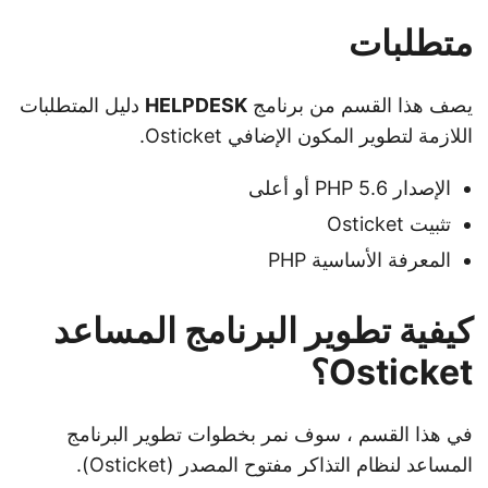
متطلبات
يصف هذا القسم من برنامج
HELPDESK
دليل المتطلبات
اللازمة لتطوير المكون الإضافي Osticket.
الإصدار PHP 5.6 أو أعلى
تثبيت Osticket
المعرفة الأساسية PHP
كيفية تطوير البرنامج المساعد
Osticket؟
في هذا القسم ، سوف نمر بخطوات تطوير البرنامج
المساعد لنظام التذاكر مفتوح المصدر (Osticket).